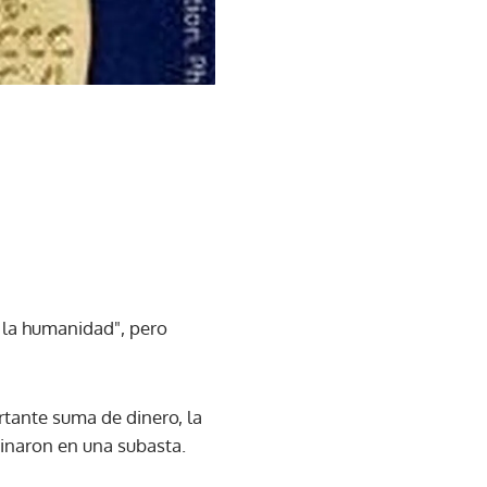
 la humanidad", pero
tante suma de dinero, la
inaron en una subasta.