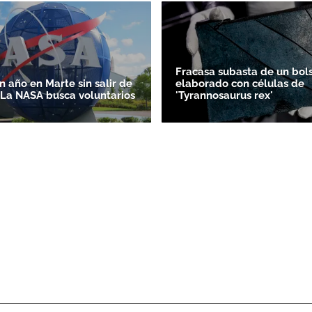
Fracasa subasta de un bol
un año en Marte sin salir de
elaborado con células de
? La NASA busca voluntarios
'Tyrannosaurus rex'