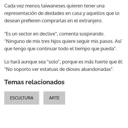
Cada vez menos taiwaneses quieren tener una
representación de deidades en casa y aquellos que lo
desean prefieren comprarlas en el extranjero.
"Es un sector en declive", comenta suspirando.
"Ninguno de mis tres hijos quiere seguir mis pasos. Así
que tengo que continuar todo el tiempo que pueda".
Lo hará aunque sea "solo", porque es más fuerte que él:
"No soporto ver estatuas de dioses abandonadas".
Temas relacionados
ESCULTURA
ARTE