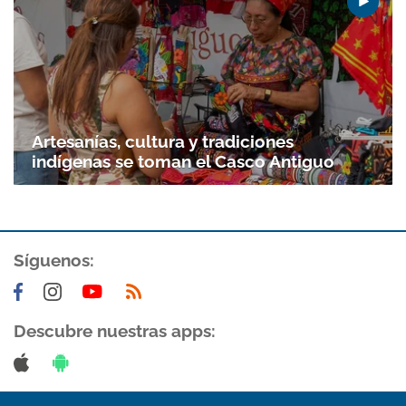
Artesanías, cultura y tradiciones
indígenas se toman el Casco Antiguo
Síguenos:
Descubre nuestras apps: