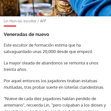
Lin Hsin-lai, escultor
/
AFP
Veneradas de nuevo
Este escultor de formación estima que ha
salvaguardado unas 20,000 desde que empezó.
La mayor oleada de abandonos se remonta a unos
treinta años.
Por aquel entonces los jugadores tiraban estatuas
mutiladas, tras probar suerte en loterías clandestinas.
"Nueve de cada diez jugadores habían perdido de
antemano", recuerda Lin, "pero culpaban a los dioses y