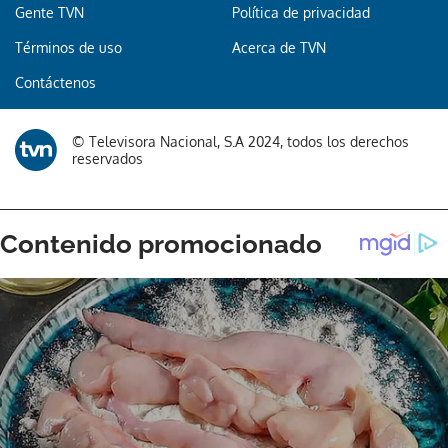
Gente TVN
Política de privacidad
Términos de uso
Acerca de TVN
Contáctenos
© Televisora Nacional, S.A 2024, todos los derechos
reservados