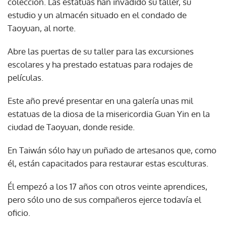
colección. Las estatuas han invadido su taller, su
estudio y un almacén situado en el condado de
Taoyuan, al norte.
Abre las puertas de su taller para las excursiones
escolares y ha prestado estatuas para rodajes de
películas.
Este año prevé presentar en una galería unas mil
estatuas de la diosa de la misericordia Guan Yin en la
ciudad de Taoyuan, donde reside.
En Taiwán sólo hay un puñado de artesanos que, como
él, están capacitados para restaurar estas esculturas.
Él empezó a los 17 años con otros veinte aprendices,
pero sólo uno de sus compañeros ejerce todavía el
oficio.