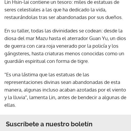
Lin Hsin-lai contiene un tesoro: miles de estatuas de
seres celestiales a las que ha dedicado la vida,
restaurándolas tras ser abandonadas por sus dueños.
En su taller, todas las divinidades se codean: desde la
diosa del mar Mazu hasta el aterrador Guan Yu, un dios
de guerra con cara roja venerado por la policía y los
gángsteres, hasta criaturas menos conocidas como un
guardián espiritual con forma de tigre.
"Es una lástima que las estatuas de las
representaciones divinas sean abandonadas de esta
manera, algunas incluso acaban azotadas por el viento
y la lluvia", lamenta Lin, antes de bendecir a algunas de
ellas.
Suscríbete a nuestro boletín