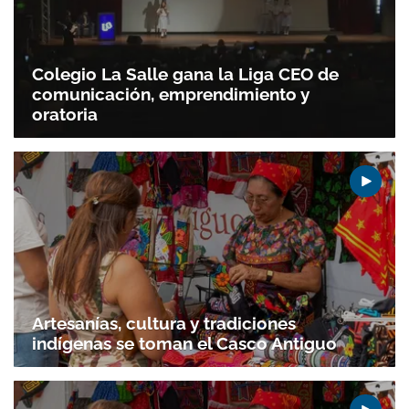
Colegio La Salle gana la Liga CEO de
comunicación, emprendimiento y
oratoria
Artesanías, cultura y tradiciones
indígenas se toman el Casco Antiguo