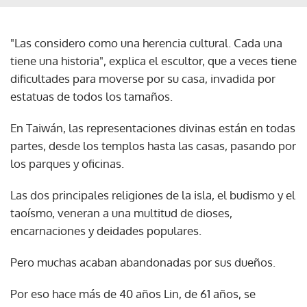
"Las considero como una herencia cultural. Cada una
tiene una historia", explica el escultor, que a veces tiene
dificultades para moverse por su casa, invadida por
estatuas de todos los tamaños.
En Taiwán, las representaciones divinas están en todas
partes, desde los templos hasta las casas, pasando por
los parques y oficinas.
Las dos principales religiones de la isla, el budismo y el
taoísmo, veneran a una multitud de dioses,
encarnaciones y deidades populares.
Pero muchas acaban abandonadas por sus dueños.
Por eso hace más de 40 años Lin, de 61 años, se