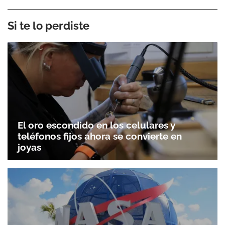
Si te lo perdiste
El oro escondido en los celulares y
teléfonos fijos ahora se convierte en
joyas