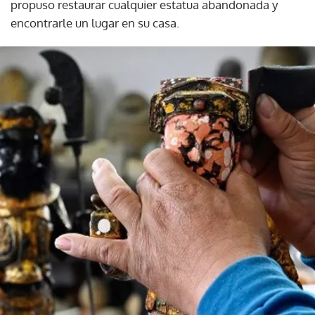
propuso restaurar cualquier estatua abandonada y
encontrarle un lugar en su casa.