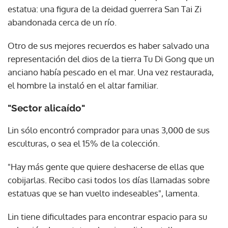
estatua: una figura de la deidad guerrera San Tai Zi
abandonada cerca de un río.
Otro de sus mejores recuerdos es haber salvado una
representación del dios de la tierra Tu Di Gong que un
anciano había pescado en el mar. Una vez restaurada,
el hombre la instaló en el altar familiar.
"Sector alicaído"
Lin sólo encontró comprador para unas 3,000 de sus
esculturas, o sea el 15% de la colección.
"Hay más gente que quiere deshacerse de ellas que
cobijarlas. Recibo casi todos los días llamadas sobre
estatuas que se han vuelto indeseables", lamenta.
Lin tiene dificultades para encontrar espacio para su