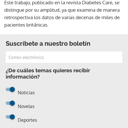
Este trabajo, publicado en la revista Diabetes Care, se
distingue por su amplitud, ya que examina de manera
retrospectiva los datos de varias decenas de miles de
pacientes británicas.
Suscríbete a nuestro boletín
¿De cuáles temas quieres recibir
información?
Noticias
Novelas
Deportes