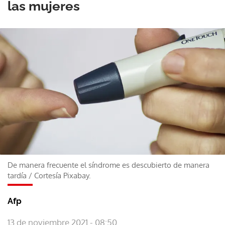
las mujeres
De manera frecuente el síndrome es descubierto de manera
tardía
/
Cortesía Pixabay.
Afp
13 de noviembre 2021 - 08:50