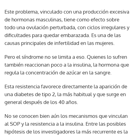
Este problema, vinculado con una producción excesiva
de hormonas masculinas, tiene como efecto sobre
todo una ovulación perturbada, con ciclos irregulares y
dificultades para quedar embarazada. Es una de las
causas principales de infertilidad en las mujeres.
Pero el síndrome no se limita a eso. Quienes lo sufren
también reaccionan poco a la insulina, la hormona que
regula la concentración de azúcar en la sangre.
Esta resistencia favorece directamente la aparición de
una diabetes de tipo 2, la más habitual y que surge en
general después de los 40 años.
No se conocen bien aún los mecanismos que vinculan
al SOP y la resistencia a la insulina. Entre las posibles
hipótesis de los investigadores la más recurrente es la