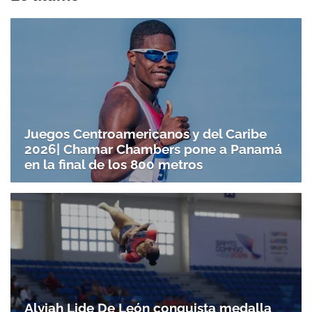
Juegos Centroamericanos y del Caribe
2026| Chamar Chambers pone a Panamá
en la final de los 800 metros
Alyiah Lide De León conquista medalla