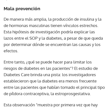
Mala prevención
De manera más amplia, la producción de insulina y la
de hormonas masculinas tienen vínculos estrechos.
Esta hipótesis de investigación podría explicar las
lazos entre el SOP y la diabetes, a pesar de que queda
por determinar dónde se encuentran las causas y los
efectos.
Entre tanto, ¿qué se puede hacer para limitar los
riesgos de diabetes en las pacientes"? El estudio de
Diabetes Care brinda una pista: los investigadores
establecieron que la diabetes era menos frecuente
entre las pacientes que habían tomado el principal tipo
de píldora contraceptiva, la estroprosgestativa.
Esta observación "muestra por primera vez que hay