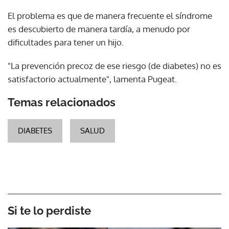
El problema es que de manera frecuente el síndrome
es descubierto de manera tardía, a menudo por
dificultades para tener un hijo.
"La prevención precoz de ese riesgo (de diabetes) no es
satisfactorio actualmente", lamenta Pugeat.
Temas relacionados
DIABETES
SALUD
Si te lo perdiste