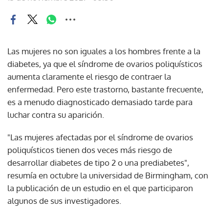
Las mujeres no son iguales a los hombres frente a la
diabetes, ya que el síndrome de ovarios poliquísticos
aumenta claramente el riesgo de contraer la
enfermedad. Pero este trastorno, bastante frecuente,
es a menudo diagnosticado demasiado tarde para
luchar contra su aparición.
"Las mujeres afectadas por el síndrome de ovarios
poliquísticos tienen dos veces más riesgo de
desarrollar diabetes de tipo 2 o una prediabetes",
resumía en octubre la universidad de Birmingham, con
la publicación de un estudio en el que participaron
algunos de sus investigadores.