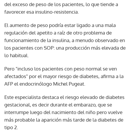
del exceso de peso de los pacientes, lo que tiende a
favorecer esa insulino-resistencia.
El aumento de peso podría estar ligado a una mala
regulación del apetito a raíz de otro problema de
funcionamiento de la insulina, a menudo observado en
los pacientes con SOP: una producción más elevada de
lo habitual.
Pero "incluso los pacientes con peso normal se ven
afectados" por el mayor riesgo de diabetes, afirma a la
AFP el endocrinólogo Michel Pugeat.
Este especialista destaca el riesgo elevado de diabetes
gestacional, es decir durante el embarazo, que se
interrumpe luego del nacimiento del niño pero vuelve
más probable la aparición más tarde de la diabetes de
tipo 2.