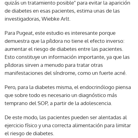
quizás un tratamiento posible" para evitar la aparición
de diabetes en esas pacientes, estima unas de las
investigadoras, Wiebke Arlt.
Para Pugeat, este estudio es interesante porque
demuestra que la píldora no tiene el efecto inverso:
aumentar el riesgo de diabetes entre las pacientes.
Esto constituye un información importante, ya que las
píldoras sirven a menudo para tratar otras
manifestaciones del síndrome, como un fuerte acné.
Pero, para la diabetes misma, el endocrinólogo piensa
que sobre todo es necesario un diagnóstico más
temprano del SOP, a partir de la adolescencia.
De este modo, las pacientes pueden ser alentadas al
ejercicio físico y una correcta alimentación para limitar
el riesgo de diabetes.