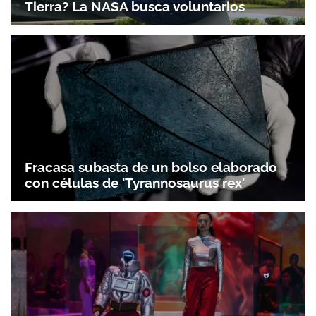
Tierra? La NASA busca voluntarios
Fracasa subasta de un bolso elaborado
con células de 'Tyrannosaurus rex'