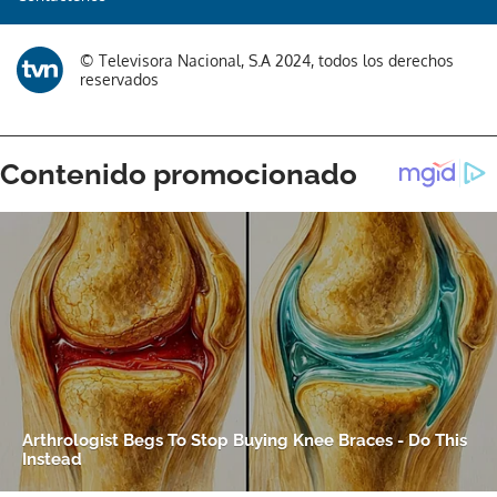
© Televisora Nacional, S.A 2024, todos los derechos
reservados