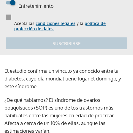
Entretenimiento
Acepta las
condiciones legales
y la
política de
protección de datos.
SUSCRIBIRSE
El estudio confirma un vínculo ya conocido entre la
diabetes, cuyo día mundial tiene lugar el domingo, y
este síndrome.
¿De qué hablamos? El síndrome de ovarios
poliquísticos (SOP) es uno de los trastornos más
habituales entre las mujeres en edad de procrear.
Afecta a cerca de un 10% de ellas, aunque las
estimaciones varían.