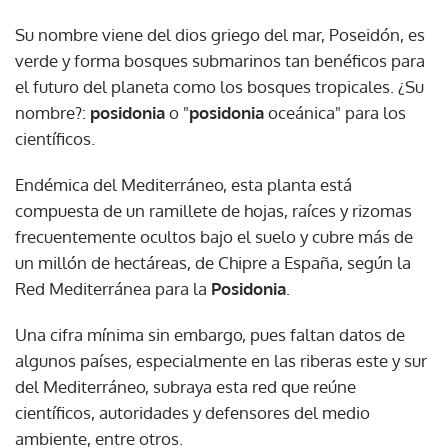
Su nombre viene del dios griego del mar, Poseidón, es
verde y forma bosques submarinos tan benéficos para
el futuro del planeta como los bosques tropicales. ¿Su
nombre?:
posidonia
o "
posidonia
oceánica" para los
científicos.
Endémica del Mediterráneo, esta planta está
compuesta de un ramillete de hojas, raíces y rizomas
frecuentemente ocultos bajo el suelo y cubre más de
un millón de hectáreas, de Chipre a España, según la
Red Mediterránea para la
Posidonia
.
Una cifra mínima sin embargo, pues faltan datos de
algunos países, especialmente en las riberas este y sur
del Mediterráneo, subraya esta red que reúne
científicos, autoridades y defensores del medio
ambiente, entre otros.