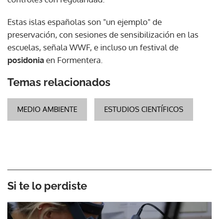
Estas islas españolas son "un ejemplo" de
preservación, con sesiones de sensibilización en las
escuelas, señala WWF, e incluso un festival de
posidonia
en Formentera.
Temas relacionados
MEDIO AMBIENTE
ESTUDIOS CIENTÍFICOS
Si te lo perdiste