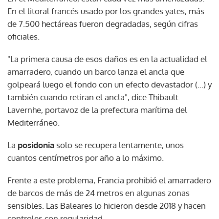
En el litoral francés usado por los grandes yates, más
de 7.500 hectáreas fueron degradadas, según cifras
oficiales.
"La primera causa de esos daños es en la actualidad el
amarradero, cuando un barco lanza el ancla que
golpeará luego el fondo con un efecto devastador (...) y
también cuando retiran el ancla", dice Thibault
Lavernhe, portavoz de la prefectura marítima del
Mediterráneo.
La
posidonia
solo se recupera lentamente, unos
cuantos centímetros por año a lo máximo.
Frente a este problema, Francia prohibió el amarradero
de barcos de más de 24 metros en algunas zonas
sensibles. Las Baleares lo hicieron desde 2018 y hacen
controles con regularidad.