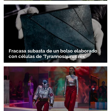
Fracasa subasta de un bolso elaborado
con células de 'Tyrannosaurus rex'