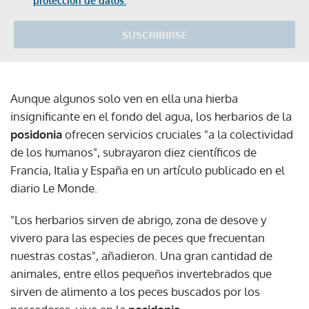
protección de datos.
SUSCRIBIRSE
Aunque algunos solo ven en ella una hierba
insignificante en el fondo del agua, los herbarios de la
posidonia
ofrecen servicios cruciales "a la colectividad
de los humanos", subrayaron diez científicos de
Francia, Italia y España en un artículo publicado en el
diario Le Monde.
"Los herbarios sirven de abrigo, zona de desove y
vivero para las especies de peces que frecuentan
nuestras costas", añadieron. Una gran cantidad de
animales, entre ellos pequeños invertebrados que
sirven de alimento a los peces buscados por los