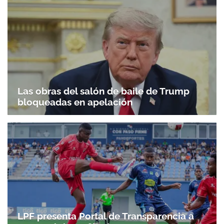
Las obras del salón de baile de Trump
bloqueadas en apelación
LPF presenta Portal de Transparencia a