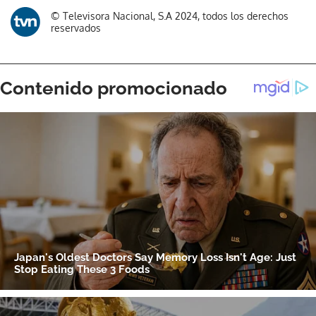
© Televisora Nacional, S.A 2024, todos los derechos
reservados