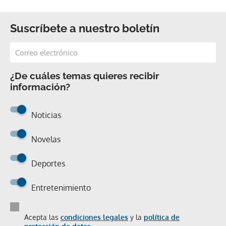
Suscríbete a nuestro boletín
¿De cuáles temas quieres recibir
información?
Noticias
Novelas
Deportes
Entretenimiento
Acepta las
condiciones legales
y la
política de