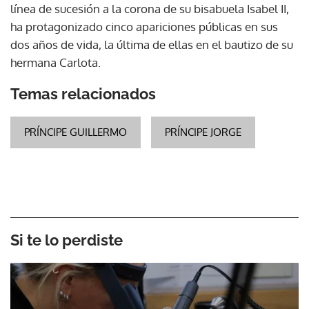
línea de sucesión a la corona de su bisabuela Isabel II,
ha protagonizado cinco apariciones públicas en sus
dos años de vida, la última de ellas en el bautizo de su
hermana Carlota.
Temas relacionados
PRÍNCIPE GUILLERMO
PRÍNCIPE JORGE
Si te lo perdiste