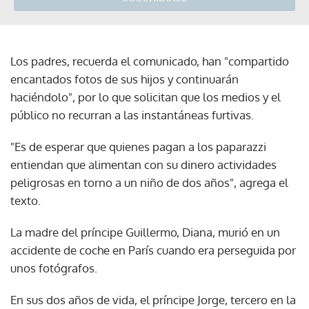
Los padres, recuerda el comunicado, han "compartido
encantados fotos de sus hijos y continuarán
haciéndolo", por lo que solicitan que los medios y el
público no recurran a las instantáneas furtivas.
"Es de esperar que quienes pagan a los paparazzi
entiendan que alimentan con su dinero actividades
peligrosas en torno a un niño de dos años", agrega el
texto.
La madre del príncipe Guillermo, Diana, murió en un
accidente de coche en París cuando era perseguida por
unos fotógrafos.
En sus dos años de vida, el príncipe Jorge, tercero en la