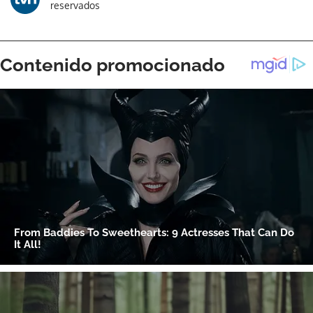
reservados
ACEPTAR