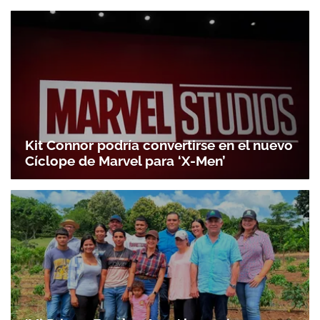
Kit Connor podría convertirse en el nuevo
Cíclope de Marvel para ‘X-Men’