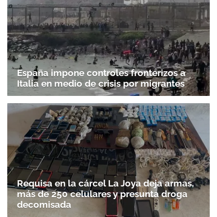
España impone controles fronterizos a
Italia en medio de crisis por migrantes
Requisa en la cárcel La Joya deja armas,
más de 250 celulares y presunta droga
decomisada