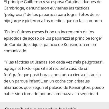
El principe Guillermo y su esposa Catalina, duques de
Cambridge, denunciaron el viernes las tácticas
"peligrosas" de los paparazzi para lograr fotos de su
hijo Jorge y pidieron a los medios que no las compren.
"En los últimos meses hubo un incremento de los
episodios de acoso de los paparazzi al príncipe Jorge"
de Cambridge, dijo el palacio de Kensington en un
comunicado.
"Y las tácticas utilizadas son cada vez más peligrosas",
agrega el texto, que cita el reciente caso de un
fotógrafo que pasó horas apostado a cierta distancia
de un parque infantil, en un coche con cristales
ahumados que, según el palacio de Kensington, puedo
haber sido tomado por una amenaza a la seguridad.