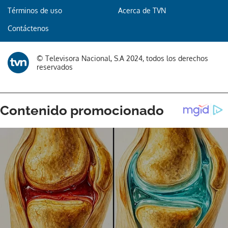
Términos de uso
Acerca de TVN
Contáctenos
© Televisora Nacional, S.A 2024, todos los derechos
reservados