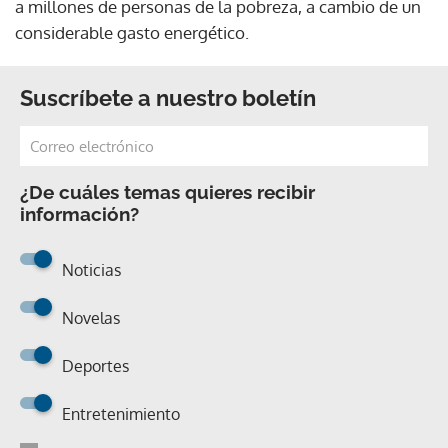
a millones de personas de la pobreza, a cambio de un
considerable gasto energético.
Suscríbete a nuestro boletín
¿De cuáles temas quieres recibir
información?
Noticias
Novelas
Deportes
Entretenimiento