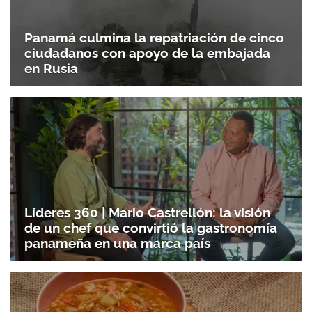
Panamá culmina la repatriación de cinco
ciudadanos con apoyo de la embajada
en Rusia
Líderes 360 | Mario Castrellón: la visión
de un chef que convirtió la gastronomía
panameña en una marca país