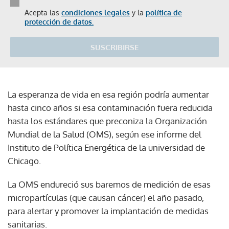
Acepta las
condiciones legales
y la
política de
protección de datos.
SUSCRIBIRSE
La esperanza de vida en esa región podría aumentar
hasta cinco años si esa contaminación fuera reducida
hasta los estándares que preconiza la Organización
Mundial de la Salud (OMS), según ese informe del
Instituto de Política Energética de la universidad de
Chicago.
La OMS endureció sus baremos de medición de esas
micropartículas (que causan cáncer) el año pasado,
para alertar y promover la implantación de medidas
sanitarias.