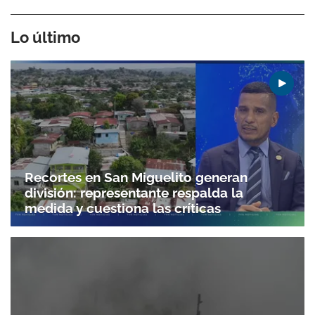
Lo último
Recortes en San Miguelito generan
división: representante respalda la
medida y cuestiona las críticas