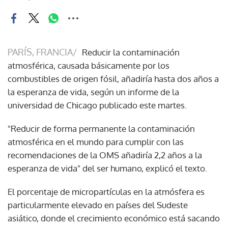
PARÍS, FRANCIA/
Reducir la contaminación
atmosférica, causada básicamente por los
combustibles de origen fósil, añadiría hasta dos años a
la esperanza de vida, según un informe de la
universidad de Chicago publicado este martes.
"Reducir de forma permanente la contaminación
atmosférica en el mundo para cumplir con las
recomendaciones de la OMS añadiría 2,2 años a la
esperanza de vida" del ser humano, explicó el texto.
El porcentaje de micropartículas en la atmósfera es
particularmente elevado en países del Sudeste
asiático, donde el crecimiento económico está sacando