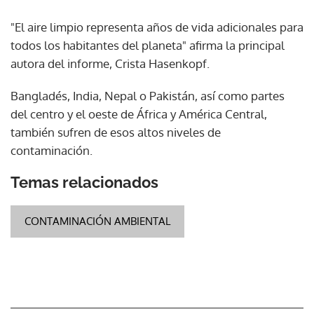
"El aire limpio representa años de vida adicionales para
todos los habitantes del planeta" afirma la principal
autora del informe, Crista Hasenkopf.
Bangladés, India, Nepal o Pakistán, así como partes
del centro y el oeste de África y América Central,
también sufren de esos altos niveles de
contaminación.
Temas relacionados
CONTAMINACIÓN AMBIENTAL