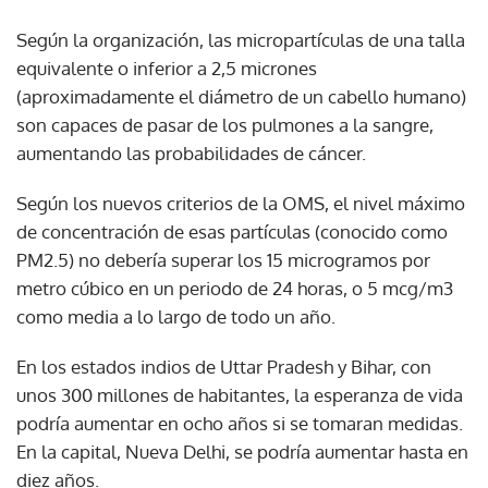
Según la organización, las micropartículas de una talla
equivalente o inferior a 2,5 micrones
(aproximadamente el diámetro de un cabello humano)
son capaces de pasar de los pulmones a la sangre,
aumentando las probabilidades de cáncer.
Según los nuevos criterios de la OMS, el nivel máximo
de concentración de esas partículas (conocido como
PM2.5) no debería superar los 15 microgramos por
metro cúbico en un periodo de 24 horas, o 5 mcg/m3
como media a lo largo de todo un año.
En los estados indios de Uttar Pradesh y Bihar, con
unos 300 millones de habitantes, la esperanza de vida
podría aumentar en ocho años si se tomaran medidas.
En la capital, Nueva Delhi, se podría aumentar hasta en
diez años.