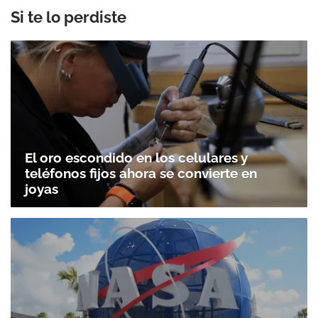
Si te lo perdiste
El oro escondido en los celulares y
teléfonos fijos ahora se convierte en
joyas