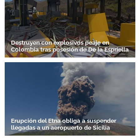
Destruyen con explosivos peaje en
Colombia tras posesión de De la Espriella
Erupción del Etna obliga a suspender
llegadas a un aeropuerto de Sicilia