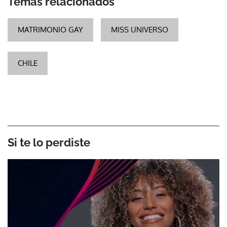
Temas relacionados
MATRIMONIO GAY
MISS UNIVERSO
CHILE
Si te lo perdiste