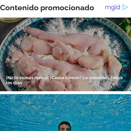
ACEPTAR