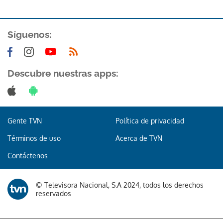
Síguenos:
Descubre nuestras apps:
Gente TVN
Política de privacidad
Términos de uso
Acerca de TVN
Contáctenos
© Televisora Nacional, S.A 2024, todos los derechos
reservados
Gracias por suscribirte a nuestro boletín.