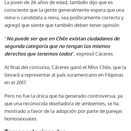
La joven de 26 años de edad, también dijo que es
consciente que la gente generalmente espera que una
reina o candidata a reina, sea políticamente correcta y
agregó que siente que también deben tener opinión.
“
No puede ser que en Chile existan ciudadanos de
segunda categoría que no tengan los mismos
derechos que tenemos todos
”, expresó Cáceres.
Al final del concurso, Cáceres ganó el Miss Chile, que la
llevará a representar al país suramericano en Filipinas
en el 2017.
Pero no fue la única que ha generado controversia, ya
que una reconocida diseñadora de ambientes, se ha
mostrado a favor de la adopción por parte de parejas
homosexuales.