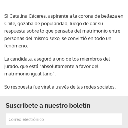
Si Catalina Cáceres, aspirante a la corona de belleza en
Chile, gozaba de popularidad, luego de dar su
respuesta sobre lo que pensaba del matrimonio entre
personas del mismo sexo, se convirtió en todo un
fenómeno.
La candidata, aseguró a uno de los miembros del
jurado, que está “absolutamente a favor del
matrimonio igualitario”.
Su respuesta fue viral a través de las redes sociales.
Suscríbete a nuestro boletín