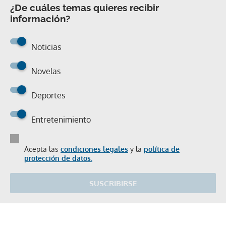
¿De cuáles temas quieres recibir
información?
Noticias
Novelas
Deportes
Entretenimiento
Acepta las
condiciones legales
y la
política de
protección de datos.
SUSCRIBIRSE