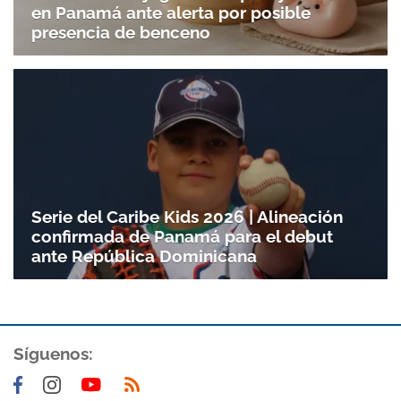
en Panamá ante alerta por posible
presencia de benceno
Serie del Caribe Kids 2026 | Alineación
confirmada de Panamá para el debut
ante República Dominicana
Síguenos: