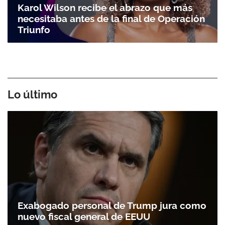
Karol Wilson recibe el abrazo que más
necesitaba antes de la final de Operación
Triunfo
Lo último
Exabogado personal de Trump jura como
nuevo fiscal general de EEUU