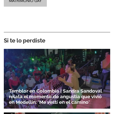
MATRIMONIO GAY
Si te lo perdiste
Temblor en Colombia | Sandra Sandoval
relata el momento de angustia que vivió
en Medellín: 'Me vestí en el camino'