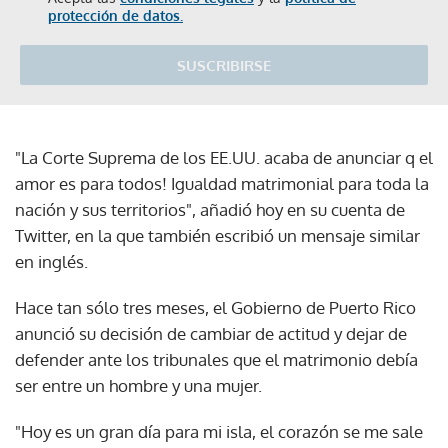
protección de datos.
SUSCRIBIRSE
"La Corte Suprema de los EE.UU. acaba de anunciar q el
amor es para todos! Igualdad matrimonial para toda la
nación y sus territorios", añadió hoy en su cuenta de
Twitter, en la que también escribió un mensaje similar
en inglés.
Hace tan sólo tres meses, el Gobierno de Puerto Rico
anunció su decisión de cambiar de actitud y dejar de
defender ante los tribunales que el matrimonio debía
ser entre un hombre y una mujer.
"Hoy es un gran día para mi isla, el corazón se me sale