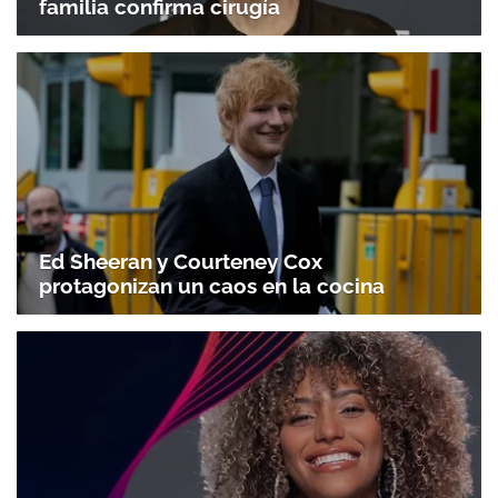
familia confirma cirugía
Ed Sheeran y Courteney Cox
protagonizan un caos en la cocina