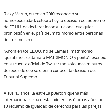
Ricky Martin, quien en 2010 reconoció su
homosexualidad, celebró hoy la decisión del Supremo
de EE.UU. de declarar inconstitucional cualquier
prohibición en el país del matrimonio entre personas
del mismo sexo.
"Ahora en los EE.UU. no se llamará 'matrimonio
igualitario'; se llamará MATRIMONIO y punto", escribió
en su cuenta oficial de Twitter tan sólo unos minutos
después de que se diera a conocer la decisión del
Tribunal Supremo.
A sus 43 años, la estrella puertorriqueña más
internacional se ha destacado en los últimos años por
su reclamo de igualdad de derechos para las parejas