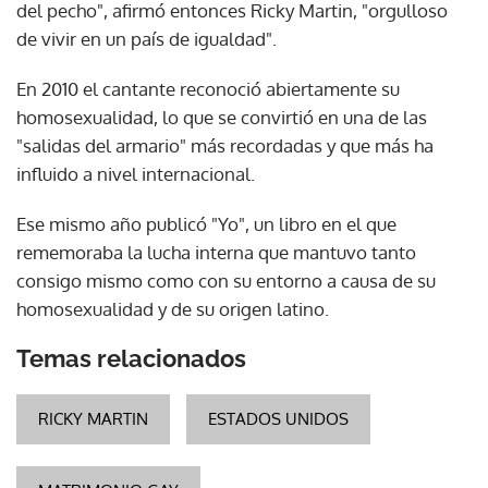
del pecho", afirmó entonces Ricky Martin, "orgulloso
de vivir en un país de igualdad".
En 2010 el cantante reconoció abiertamente su
homosexualidad, lo que se convirtió en una de las
"salidas del armario" más recordadas y que más ha
influido a nivel internacional.
Ese mismo año publicó "Yo", un libro en el que
rememoraba la lucha interna que mantuvo tanto
consigo mismo como con su entorno a causa de su
homosexualidad y de su origen latino.
Temas relacionados
RICKY MARTIN
ESTADOS UNIDOS