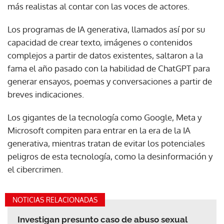
más realistas al contar con las voces de actores.
Los programas de IA generativa, llamados así por su
capacidad de crear texto, imágenes o contenidos
complejos a partir de datos existentes, saltaron a la
fama el año pasado con la habilidad de ChatGPT para
generar ensayos, poemas y conversaciones a partir de
breves indicaciones.
Los gigantes de la tecnología como Google, Meta y
Microsoft compiten para entrar en la era de la IA
generativa, mientras tratan de evitar los potenciales
peligros de esta tecnología, como la desinformación y
el cibercrimen.
NOTICIAS RELACIONADAS
Investigan presunto caso de abuso sexual