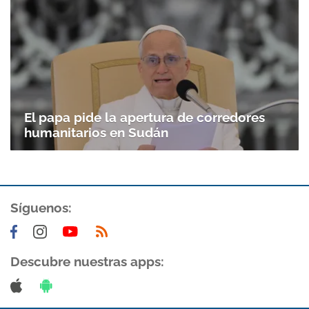
El papa pide la apertura de corredores
humanitarios en Sudán
Gracias por suscribirte a nuestro boletín.
Síguenos:
ACEPTAR
Descubre nuestras apps: