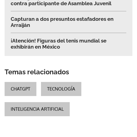
contra participante de Asamblea Juvenil
Capturan a dos presuntos estafadores en
Arraiján
¡Atención! Figuras del tenis mundial se
exhibirán en México
Temas relacionados
CHATGPT
TECNOLOGÍA
INTELIGENCIA ARTIFICIAL