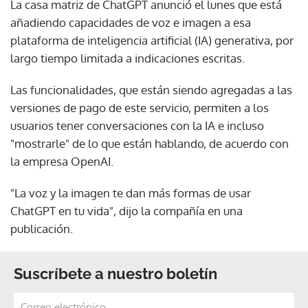
La casa matriz de ChatGPT anunció el lunes que está
añadiendo capacidades de voz e imagen a esa
plataforma de inteligencia artificial (IA) generativa, por
largo tiempo limitada a indicaciones escritas.
Las funcionalidades, que están siendo agregadas a las
versiones de pago de este servicio, permiten a los
usuarios tener conversaciones con la IA e incluso
"mostrarle" de lo que están hablando, de acuerdo con
la empresa OpenAI.
"La voz y la imagen te dan más formas de usar
ChatGPT en tu vida", dijo la compañía en una
publicación.
Suscríbete a nuestro boletín