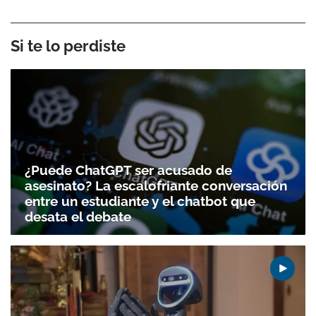
Si te lo perdiste
¿Puede ChatGPT ser acusado de
asesinato? La escalofriante conversación
entre un estudiante y el chatbot que
desata el debate