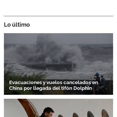
Lo último
Evacuaciones y vuelos cancelados en
China por llegada del tifón Dolphin