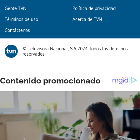
Gente TVN
Política de privacidad
Términos de uso
Acerca de TVN
Contáctenos
© Televisora Nacional, S.A 2024, todos los derechos
reservados