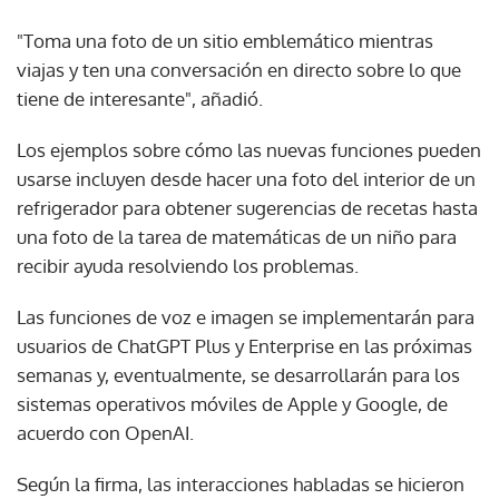
"Toma una foto de un sitio emblemático mientras
viajas y ten una conversación en directo sobre lo que
tiene de interesante", añadió.
Los ejemplos sobre cómo las nuevas funciones pueden
usarse incluyen desde hacer una foto del interior de un
refrigerador para obtener sugerencias de recetas hasta
una foto de la tarea de matemáticas de un niño para
recibir ayuda resolviendo los problemas.
Las funciones de voz e imagen se implementarán para
usuarios de ChatGPT Plus y Enterprise en las próximas
semanas y, eventualmente, se desarrollarán para los
sistemas operativos móviles de Apple y Google, de
acuerdo con OpenAI.
Según la firma, las interacciones habladas se hicieron