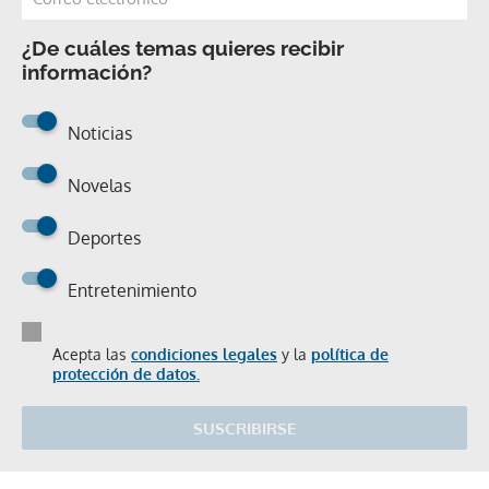
¿De cuáles temas quieres recibir
información?
Noticias
Novelas
Deportes
Entretenimiento
Acepta las
condiciones legales
y la
política de
protección de datos.
SUSCRIBIRSE