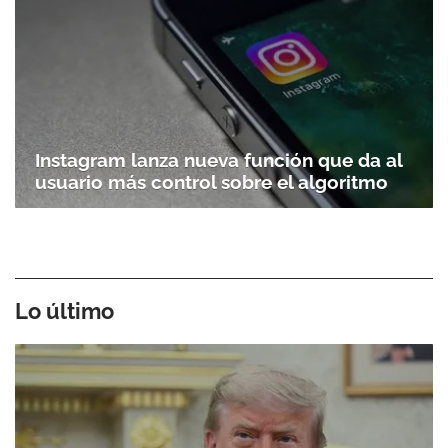
Instagram lanza nueva función que da al
usuario más control sobre el algoritmo
Lo último