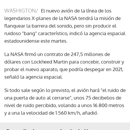
WASHIGTON/
El nuevo avión de la línea de los
legendarios X-planes de la NASA tendrá la misión de
flanquear la barrera del sonido, pero sin producir el
ruidoso "bang" característico, indicó la agencia espacial
estadounidense este martes.
La NASA firmó un contrato de 247,5 millones de
dólares con Lockheed Martin para concebir, construir y
probar el nuevo aparato, que podría despegar en 2021,
señaló la agencia espacial.
Si todo sale según lo previsto, el avión hará "el ruido de
una puerta de auto al cerrarse", unos 75 decibelios de
nivel de ruido percibido, volando a unos 16.800 metros
y a una la velocidad de 1.560 km/h, añadió.