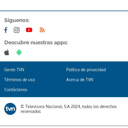
Síguenos:
Descubre nuestras apps:
Gracias por suscribirte a nuestro boletín.
ACEPTAR
Gente TVN
Política de privacidad
Términos de uso
Acerca de TVN
Contáctenos
© Televisora Nacional, S.A 2024, todos los derechos
reservados