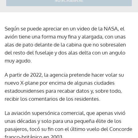
SUSCRIBIRSE
Según se puede apreciar en un video de la NASA, el
avión tiene una forma muy fina y alargada, con unas
alas de pato delante de la cabina que no sobresalen
del resto del fuselaje y dos alas delta con un angulo
muy agudo.
A partir de 2022, la agencia pretende hacer volar su
nuevo X-plane por encima de algunas ciudades
estadounidenses para recabar datos y, sobre todo,
recibir los comentarios de los residentes.
La aviación supersónica comercial, que apenas vivió
unas décadas y solo para una pequeña élite de los
pasajeros, tocó su fin con el último vuelo del Concorde
franco-británico en 2003.