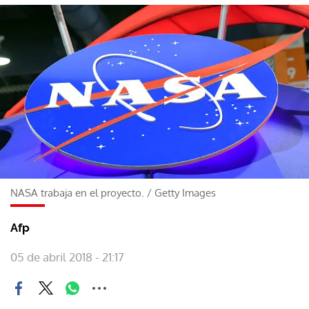
NASA trabaja en el proyecto.
/
Getty Images
Afp
05 de abril 2018 - 21:17