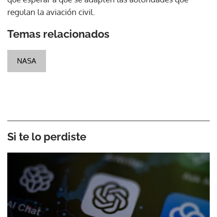
regulan la aviación civil.
Temas relacionados
NASA
Si te lo perdiste