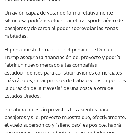
Un avión capaz de volar de forma relativamente
silenciosa podría revolucionar el transporte aéreo de
pasajeros y de carga al poder sobrevolar las zonas
habitadas.
El presupuesto firmado por el presidente Donald
Trump asegura la financiación del proyecto y podría
"abrir un nuevo mercado a las compañías
estadounidenses para construir aviones comerciales
más rápidos, crear puestos de trabajo y dividir por dos
la duración de la travesía" de una costa a otra de
Estados Unidos.
Por ahora no están previstos los asientos para
pasajeros y si el proyecto muestra que, efectivamente,
el vuelo supersónico y "silencioso" es posible, habrá
que esperar a que se adapten las autoridades que