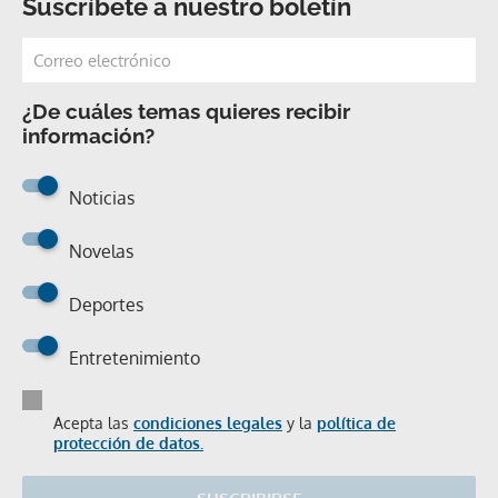
Suscríbete a nuestro boletín
¿De cuáles temas quieres recibir
información?
Noticias
Novelas
Deportes
Entretenimiento
Acepta las
condiciones legales
y la
política de
protección de datos.