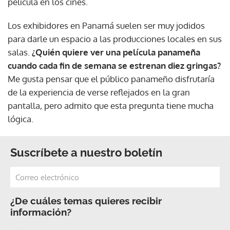
película en los cines.
Los exhibidores en Panamá suelen ser muy jodidos
para darle un espacio a las producciones locales en sus
salas.
¿Quién quiere ver una película panameña
cuando cada fin de semana se estrenan diez gringas?
Me gusta pensar que el público panameño disfrutaría
de la experiencia de verse reflejados en la gran
pantalla, pero admito que esta pregunta tiene mucha
lógica.
Suscríbete a nuestro boletín
¿De cuáles temas quieres recibir
información?