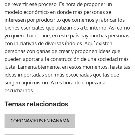
de revertir ese proceso. Es hora de proponer un
modelo económico en donde más personas se
interesen por producir lo que comemos y fabricar los
bienes esenciales que utilizamos a lo interno. Así como
yo quiero hacer cine, en este país hay muchas personas
con iniciativas de diversas índoles. Aquí existen
personas con ganas de crear y proponen ideas que
pueden aportar a la construcción de una sociedad más
justa. Lamentablemente, en estos momentos, hasta las
ideas importadas son más escuchadas que las que
surgen aquí mismo. Ya es hora de empezar a
escucharnos.
Temas relacionados
CORONAVIRUS EN PANAMÁ