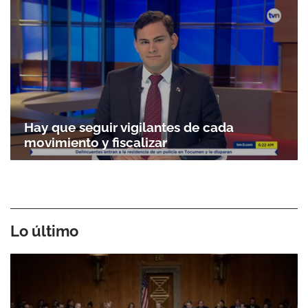
Hay que seguir vigilantes de cada
movimiento y fiscalizar
Lo último
Gracias por suscribirte a nuestro boletín.