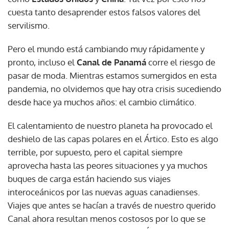
cuesta tanto desaprender estos falsos valores del
servilismo.
Pero el mundo está cambiando muy rápidamente y
pronto, incluso el
Canal de Panamá
corre el riesgo de
pasar de moda. Mientras estamos sumergidos en esta
pandemia, no olvidemos que hay otra crisis sucediendo
desde hace ya muchos años: el cambio climático.
El calentamiento de nuestro planeta ha provocado el
deshielo de las capas polares en el Ártico. Esto es algo
terrible, por supuesto, pero el capital siempre
aprovecha hasta las peores situaciones y ya muchos
buques de carga están haciendo sus viajes
interoceánicos por las nuevas aguas canadienses.
Viajes que antes se hacían a través de nuestro querido
Canal ahora resultan menos costosos por lo que se