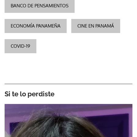
BANCO DE PENSAMIENTOS
ECONOMÍA PANAMEÑA
CINE EN PANAMÁ
COVID-19
Si te lo perdiste