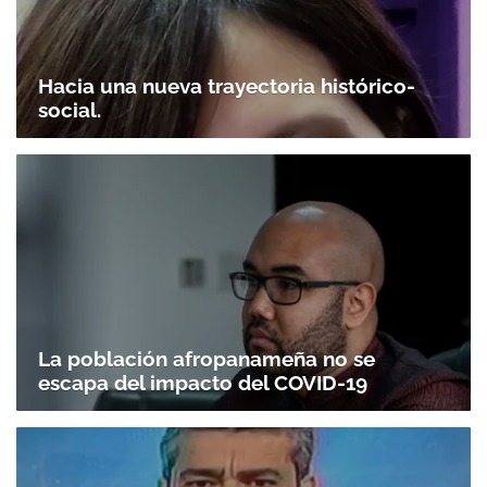
Hacia una nueva trayectoria histórico-
social.
La población afropanameña no se
escapa del impacto del COVID-19