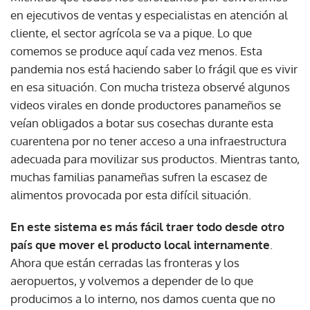
en ejecutivos de ventas y especialistas en atención al
cliente, el sector agrícola se va a pique. Lo que
comemos se produce aquí cada vez menos. Esta
pandemia nos está haciendo saber lo frágil que es vivir
en esa situación. Con mucha tristeza observé algunos
videos virales en donde productores panameños se
veían obligados a botar sus cosechas durante esta
cuarentena por no tener acceso a una infraestructura
adecuada para movilizar sus productos. Mientras tanto,
muchas familias panameñas sufren la escasez de
alimentos provocada por esta difícil situación.
En este sistema es más fácil traer todo desde otro
país que mover el producto local internamente
.
Ahora que están cerradas las fronteras y los
aeropuertos, y volvemos a depender de lo que
producimos a lo interno, nos damos cuenta que no