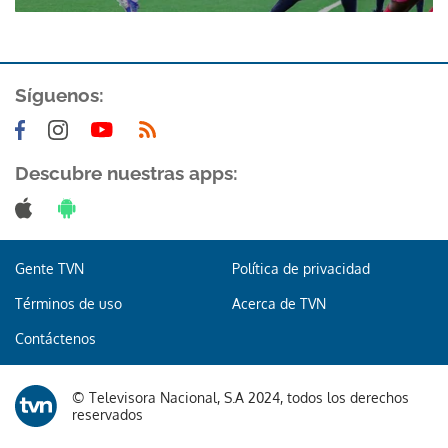
Síguenos:
Descubre nuestras apps:
Gente TVN
Política de privacidad
Términos de uso
Acerca de TVN
Contáctenos
© Televisora Nacional, S.A 2024, todos los derechos
reservados