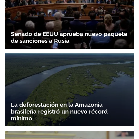
ACEPTAR
Senado de EEUU aprueba nuevo paquete
de sanciones a Rusia
La deforestación en la Amazonía
brasileña registró un nuevo récord
mínimo