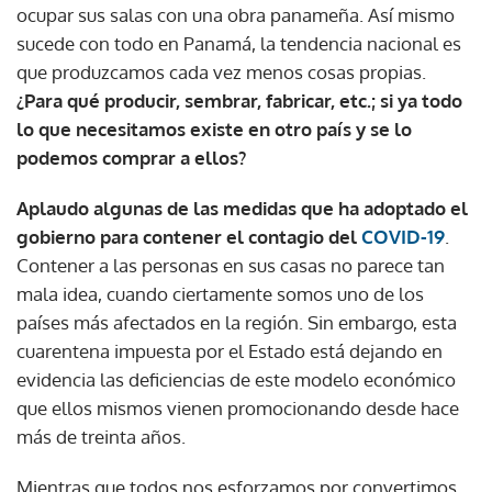
ocupar sus salas con una obra panameña. Así mismo
sucede con todo en Panamá, la tendencia nacional es
que produzcamos cada vez menos cosas propias.
¿Para qué producir, sembrar, fabricar, etc.; si ya todo
lo que necesitamos existe en otro país y se lo
podemos comprar a ellos?
Aplaudo algunas de las medidas que ha adoptado el
gobierno para contener el contagio del
COVID-19
.
Contener a las personas en sus casas no parece tan
mala idea, cuando ciertamente somos uno de los
países más afectados en la región. Sin embargo, esta
cuarentena impuesta por el Estado está dejando en
evidencia las deficiencias de este modelo económico
que ellos mismos vienen promocionando desde hace
más de treinta años.
Mientras que todos nos esforzamos por convertimos