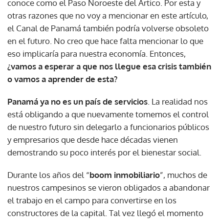
conoce como el Paso Noroeste del Ártico. Por esta y
otras razones que no voy a mencionar en este artículo,
el Canal de Panamá también podría volverse obsoleto
en el futuro. No creo que hace falta mencionar lo que
eso implicaría para nuestra economía. Entonces,
¿vamos a esperar a que nos llegue esa crisis también
o vamos a aprender de esta?
Panamá ya no es un país de servicios
. La realidad nos
está obligando a que nuevamente tomemos el control
de nuestro futuro sin delegarlo a funcionarios públicos
y empresarios que desde hace décadas vienen
demostrando su poco interés por el bienestar social.
Durante los años del “
boom inmobiliario
”, muchos de
nuestros campesinos se vieron obligados a abandonar
el trabajo en el campo para convertirse en los
constructores de la capital. Tal vez llegó el momento