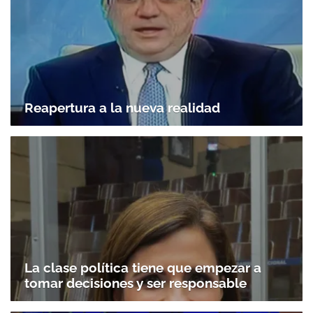
Reapertura a la nueva realidad
La clase política tiene que empezar a
tomar decisiones y ser responsable