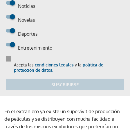
Noticias
Novelas
Deportes
Entretenimiento
Acepta las
condiciones legales
y la
política de
protección de datos.
SUSCRIBIRSE
En el extranjero ya existe un superávit de producción
de películas y se distribuyen con mucha facilidad a
través de los mismos exhibidores que preferirían no