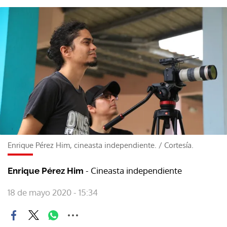
Enrique Pérez Him, cineasta independiente.
/
Cortesía.
- Cineasta independiente
Enrique Pérez Him
18 de mayo 2020 - 15:34