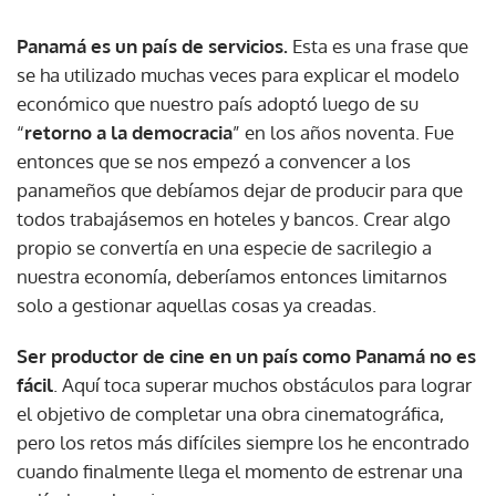
Panamá es un país de servicios.
Esta es una frase que
se ha utilizado muchas veces para explicar el modelo
económico que nuestro país adoptó luego de su
“
retorno a la democracia
” en los años noventa. Fue
entonces que se nos empezó a convencer a los
panameños que debíamos dejar de producir para que
todos trabajásemos en hoteles y bancos. Crear algo
propio se convertía en una especie de sacrilegio a
nuestra economía, deberíamos entonces limitarnos
solo a gestionar aquellas cosas ya creadas.
Ser productor de cine en un país como Panamá no es
fácil
. Aquí toca superar muchos obstáculos para lograr
el objetivo de completar una obra cinematográfica,
pero los retos más difíciles siempre los he encontrado
cuando finalmente llega el momento de estrenar una