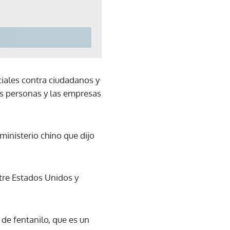
iales contra ciudadanos y
las personas y las empresas
 ministerio chino que dijo
ntre Estados Unidos y
de fentanilo, que es un