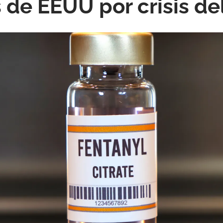
 de EEUU por crisis del