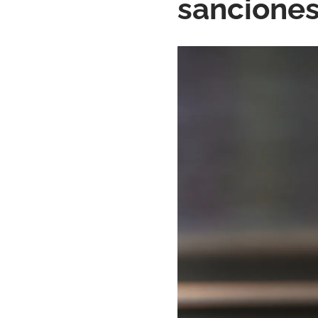
sanciones