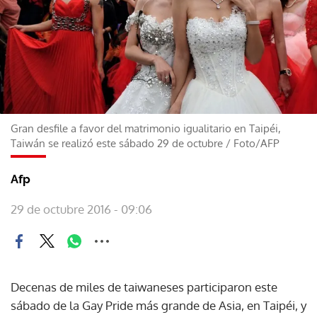
Gran desfile a favor del matrimonio igualitario en Taipéi,
Taiwán se realizó este sábado 29 de octubre
/
Foto/AFP
Afp
29 de octubre 2016 - 09:06
Decenas de miles de taiwaneses participaron este
sábado de la Gay Pride más grande de Asia, en Taipéi, y