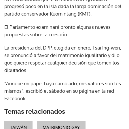
progresó poco en la isla dada la larga dominación del
partido conservador Kuomintang (KMT).
El Parlamento examinará pronto algunas nuevas
propuestas sobre la cuestión.
La presidenta del DPP, elegida en enero, Tsai Ing-wen,
se pronunció a favor del matrimonio igualitario y dijo
que quiere respetar cualquier decisión que tomen los
diputados.
"Aunque mi papel haya cambiado, mis valores son los
mismos", escribió el sábado en su página en la red
Facebook.
Temas relacionados
TAIWÁN
MATRIMONIO GAY