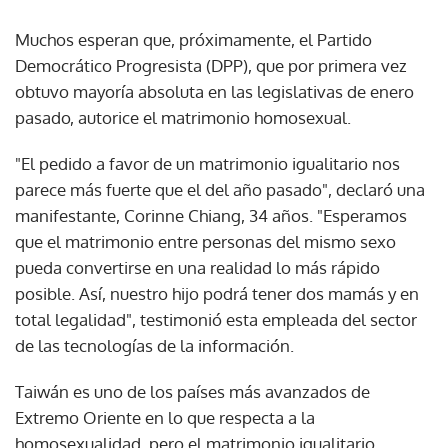
Muchos esperan que, próximamente, el Partido
Democrático Progresista (DPP), que por primera vez
obtuvo mayoría absoluta en las legislativas de enero
pasado, autorice el matrimonio homosexual.
"El pedido a favor de un matrimonio igualitario nos
parece más fuerte que el del año pasado", declaró una
manifestante, Corinne Chiang, 34 años. "Esperamos
que el matrimonio entre personas del mismo sexo
pueda convertirse en una realidad lo más rápido
posible. Así, nuestro hijo podrá tener dos mamás y en
total legalidad", testimonió esta empleada del sector
de las tecnologías de la información.
Taiwán es uno de los países más avanzados de
Extremo Oriente en lo que respecta a la
homosexualidad, pero el matrimonio igualitario