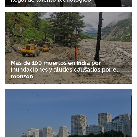
Más de 100 muertos en India por
inundaciones y aludes causados por el
monzón