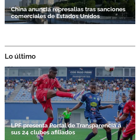
China anuncia represalias tras sanciones
comerciales de Estados Unidos
Lo último
LPF presenta Portal de Transparencia a
sus 24 clubes afiliados