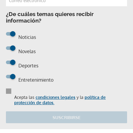
¿De cuáles temas quieres recibir
información?
Noticias
Novelas
Deportes
Entretenimiento
Acepta las
condiciones legales
y la
política de
protección de datos.
SUSCRIBIRSE