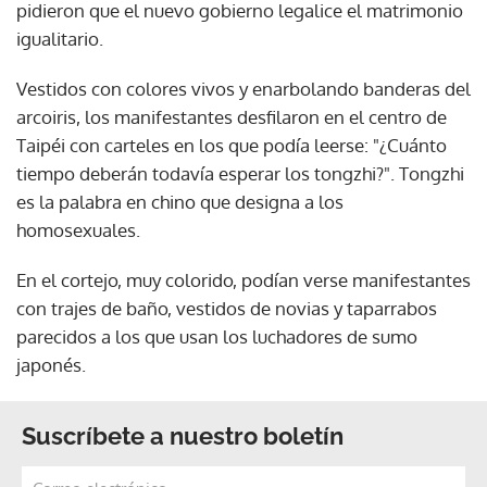
pidieron que el nuevo gobierno legalice el matrimonio
igualitario.
Vestidos con colores vivos y enarbolando banderas del
arcoiris, los manifestantes desfilaron en el centro de
Taipéi con carteles en los que podía leerse: "¿Cuánto
tiempo deberán todavía esperar los tongzhi?". Tongzhi
es la palabra en chino que designa a los
homosexuales.
En el cortejo, muy colorido, podían verse manifestantes
con trajes de baño, vestidos de novias y taparrabos
parecidos a los que usan los luchadores de sumo
japonés.
Suscríbete a nuestro boletín