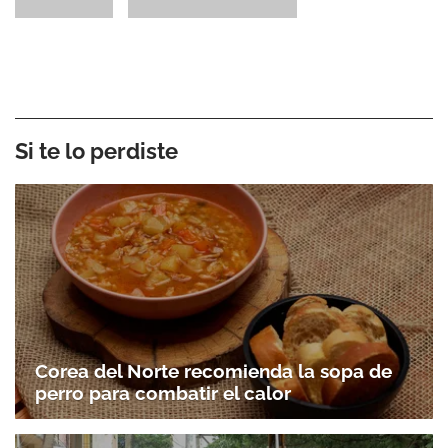
Si te lo perdiste
Corea del Norte recomienda la sopa de
perro para combatir el calor