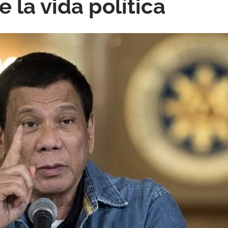
e la vida política