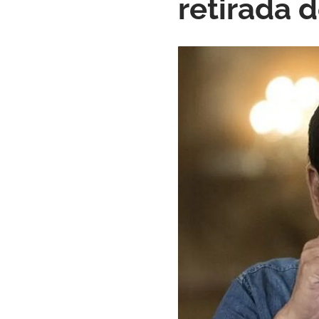
retirada d