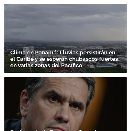
Clima en Panamá: Lluvias persistirán en
el Caribe y se esperan chubascos fuertes
en varias zonas del Pacífico