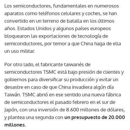
Los semiconductores, fundamentales en numerosos
aparatos como teléfonos celulares y coches, se han
convertido en un terreno de batalla en los últimos
años. Estados Unidos y algunos países europeos
bloquearon las exportaciones de tecnología de
semiconductores, por temor a que China haga de ella
un uso militar.
Por otro lado, el fabricante taiwanés de
semiconductores TSMC está bajo presión de clientes y
gobiernos para diversificar su producción y evitar un
desastre en caso de que China invadiera algún día
Taiwán. TSMC abrió en ese sentido una nueva fábrica
de semiconductores el pasado febrero en el sur de
Japón, con una inversión de 8.600 millones de dólares,
y plantea una segunda con
un presupuesto de 20.000
millones.