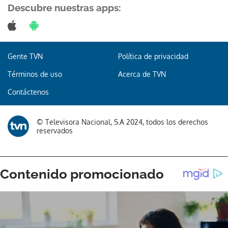
Descubre nuestras apps:
Gente TVN
Política de privacidad
Términos de uso
Acerca de TVN
Contáctenos
© Televisora Nacional, S.A 2024, todos los derechos
reservados