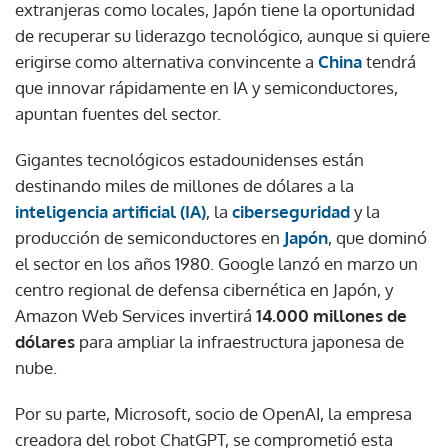
extranjeras como locales, Japón tiene la oportunidad
de recuperar su liderazgo tecnológico, aunque si quiere
erigirse como alternativa convincente a
China
tendrá
que innovar rápidamente en IA y semiconductores,
apuntan fuentes del sector.
Gigantes tecnológicos estadounidenses están
destinando miles de millones de dólares a la
inteligencia artificial (IA)
, la
ciberseguridad
y la
producción de semiconductores en
Japón
, que dominó
el sector en los años 1980. Google lanzó en marzo un
centro regional de defensa cibernética en Japón, y
Amazon Web Services invertirá
14.000 millones de
dólares
para ampliar la infraestructura japonesa de
nube.
Por su parte, Microsoft, socio de OpenAI, la empresa
creadora del robot ChatGPT, se comprometió esta