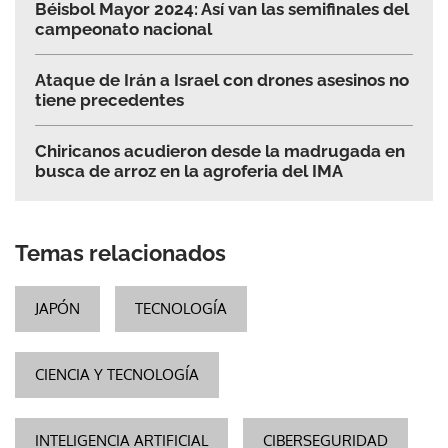
Béisbol Mayor 2024: Así van las semifinales del
campeonato nacional
Ataque de Irán a Israel con drones asesinos no
tiene precedentes
Chiricanos acudieron desde la madrugada en
busca de arroz en la agroferia del IMA
Temas relacionados
JAPÓN
TECNOLOGÍA
CIENCIA Y TECNOLOGÍA
INTELIGENCIA ARTIFICIAL
CIBERSEGURIDAD