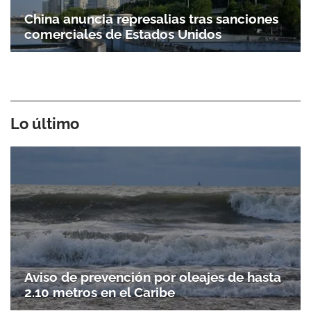
China anuncia represalias tras sanciones
comerciales de Estados Unidos
Lo último
Aviso de prevención por oleajes de hasta
2.10 metros en el Caribe