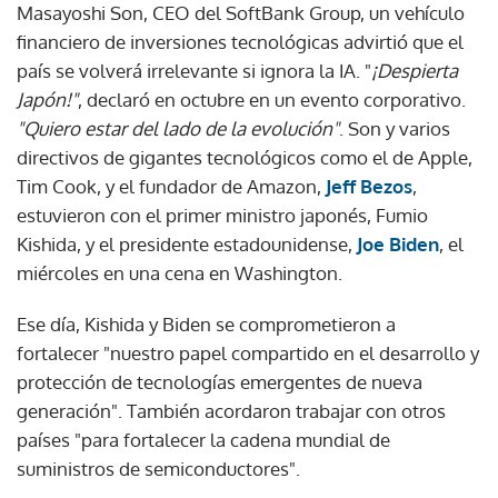
Masayoshi Son, CEO del SoftBank Group, un vehículo
financiero de inversiones tecnológicas advirtió que el
país se volverá irrelevante si ignora la IA. "
¡Despierta
Japón!"
, declaró en octubre en un evento corporativo.
"Quiero estar del lado de la evolución"
. Son y varios
directivos de gigantes tecnológicos como el de Apple,
Tim Cook, y el fundador de Amazon,
Jeff Bezos
,
estuvieron con el primer ministro japonés, Fumio
Kishida, y el presidente estadounidense,
Joe Biden
, el
miércoles en una cena en Washington.
Ese día, Kishida y Biden se comprometieron a
fortalecer "nuestro papel compartido en el desarrollo y
protección de tecnologías emergentes de nueva
generación". También acordaron trabajar con otros
países "para fortalecer la cadena mundial de
suministros de semiconductores".