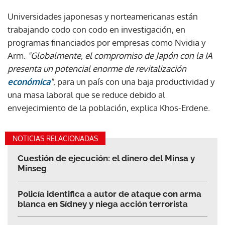
Universidades japonesas y norteamericanas están
trabajando codo con codo en investigación, en
programas financiados por empresas como Nvidia y
Arm.
"Globalmente, el compromiso de Japón con la IA
presenta un potencial enorme de revitalización
económica
"
, para un país con una baja productividad y
una masa laboral que se reduce debido al
envejecimiento de la población, explica Khos-Erdene.
NOTICIAS RELACIONADAS
Cuestión de ejecución: el dinero del Minsa y
Minseg
Policía identifica a autor de ataque con arma
blanca en Sídney y niega acción terrorista