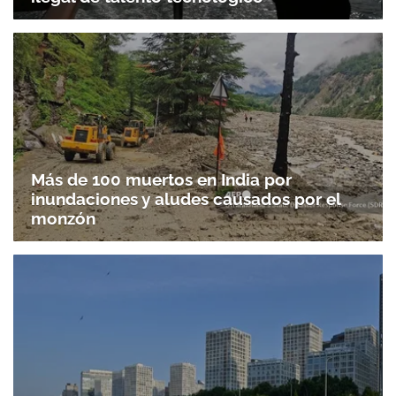
Más de 100 muertos en India por
inundaciones y aludes causados por el
monzón
Gracias por suscribirte a nuestro boletín.
ACEPTAR