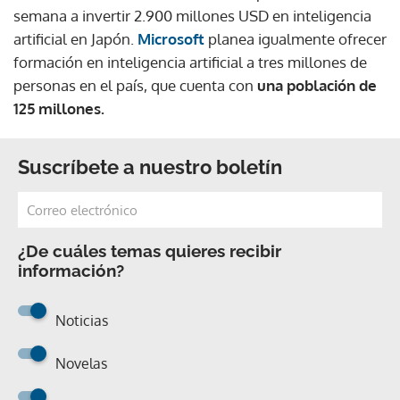
semana a invertir 2.900 millones USD en inteligencia
artificial en Japón.
Microsoft
planea igualmente ofrecer
formación en inteligencia artificial a tres millones de
personas en el país, que cuenta con
una población de
125 millones.
Suscríbete a nuestro boletín
¿De cuáles temas quieres recibir
información?
Noticias
Novelas