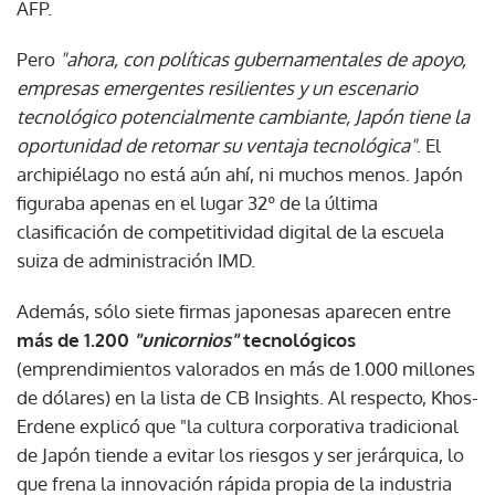
AFP.
Pero
"ahora, con políticas gubernamentales de apoyo,
empresas emergentes resilientes y un escenario
tecnológico potencialmente cambiante, Japón tiene la
oportunidad de retomar su ventaja tecnológica"
. El
archipiélago no está aún ahí, ni muchos menos. Japón
figuraba apenas en el lugar 32º de la última
clasificación de competitividad digital de la escuela
suiza de administración IMD.
Además, sólo siete firmas japonesas aparecen entre
más de 1.200
"unicornios"
tecnológicos
(emprendimientos valorados en más de 1.000 millones
de dólares) en la lista de CB Insights. Al respecto, Khos-
Erdene explicó que "la cultura corporativa tradicional
de Japón tiende a evitar los riesgos y ser jerárquica, lo
que frena la innovación rápida propia de la industria