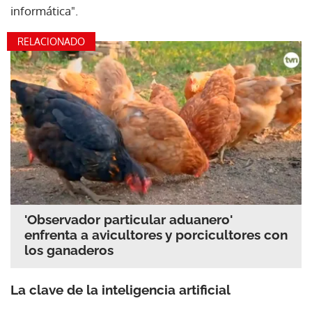
informática".
RELACIONADO
'Observador particular aduanero'
enfrenta a avicultores y porcicultores con
los ganaderos
La clave de la inteligencia artificial