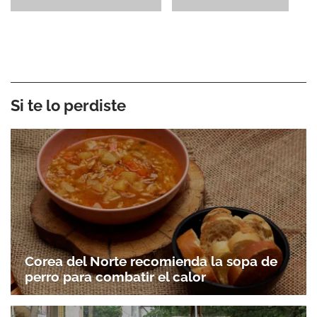
Si te lo perdiste
Corea del Norte recomienda la sopa de
perro para combatir el calor