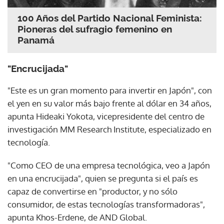
100 Años del Partido Nacional Feminista:
Pioneras del sufragio femenino en
Panamá
"Encrucijada"
"Este es un gran momento para invertir en Japón", con
el yen en su valor más bajo frente al dólar en 34 años,
apunta Hideaki Yokota, vicepresidente del centro de
investigación MM Research Institute, especializado en
tecnología.
"Como CEO de una empresa tecnológica, veo a Japón
en una encrucijada", quien se pregunta si el país es
capaz de convertirse en "productor, y no sólo
consumidor, de estas tecnologías transformadoras",
apunta Khos-Erdene, de AND Global.