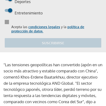
Deportes
Entretenimiento
Acepta las
condiciones legales
y la
política de
protección de datos.
SUSCRIBIRSE
"Las tensiones geopolíticas han convertido Japón en un
socio más atractivo y estable comparado con China",
comentó Khos-Erdene Baatarkhuu, director ejecutivo
de la empresa tecnológica AND Global. "El sector
tecnológico japonés, otrora líder, perdió terreno por su
lenta respuesta a las tendencias digitales y móviles,
comparado con vecinos como Corea del Sur", dijo a