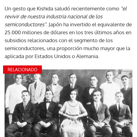
Un gesto que Kishida saludó recientemente como
"el
revivir de nuestra industria nacional de los
semiconductores"
. Japón ha invertido el equivalente de
25.000 millones de dólares en los tres últimos años en
subsidios relacionados con el segmento de los
semiconductores, una proporción mucho mayor que la
aplicada por Estados Unidos o Alemania.
RELACIONADO