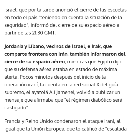
Israel, que por la tarde anunció el cierre de las escuelas
en todo el país "teniendo en cuenta la situación de la
seguridad", informó del cierre de su espacio aéreo a
partir de las 21:30 GMT.
Jordania y Líbano, vecinos de Israel, e Irak, que
comparte frontera con Irán, también informaron del
cierre de su espacio aéreo
, mientras que Egipto dijo
que su defensa aérea estaba en estado de máxima
alerta. Pocos minutos después del inicio de la
operación iraní, la cuenta en la red social X del guía
supremo, el ayatolá Alí Jamenei, volvió a publicar un
mensaje que afirmaba que "el régimen diabólico será
castigado".
Francia y Reino Unido condenaron el ataque iraní, al
igual que la Unión Europea, que lo calificó de "escalada