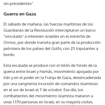
sin precedentes".
Guerra en Gaza
El sábado de mañana, las fuerzas marítimas de los
Guardianes de la Revolución interceptaron un barco
"vinculado" a intereses israelíes en el estrecho de
Ormuz, por donde transita gran parte de la producción
petrolera de los países del Golfo, con 25 tripulantes a
bordo.
Esta escalada se produce con el telón de fondo de la
guerra entre Israel y Hamás, movimiento apoyado por
Irán y en el poder en la Franja de Gaza, desencadenada
por una sangrienta incursión de comandos islamistas
en el sur de Israel el 7 de octubre. Ese día, los
combatientes del movimiento islamista mataron a
unas 1.170 personas en Israel, en su mayoría civiles,