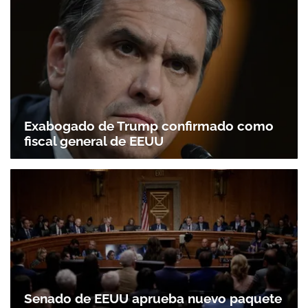
Exabogado de Trump confirmado como
fiscal general de EEUU
Senado de EEUU aprueba nuevo paquete