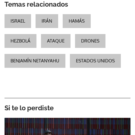
Temas relacionados
ISRAEL
IRÁN
HAMÁS
HEZBOLÁ
ATAQUE
DRONES
BENJAMÍN NETANYAHU
ESTADOS UNIDOS
Si te lo perdiste