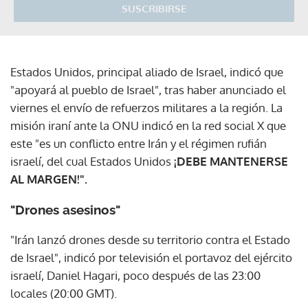
SUSCRIBIRSE
Estados Unidos, principal aliado de Israel, indicó que
"apoyará al pueblo de Israel", tras haber anunciado el
viernes el envío de refuerzos militares a la región. La
misión iraní ante la ONU indicó en la red social X que
este "es un conflicto entre Irán y el régimen rufián
israelí, del cual Estados Unidos
¡DEBE MANTENERSE
AL MARGEN!".
"Drones asesinos"
"Irán lanzó drones desde su territorio contra el Estado
de Israel", indicó por televisión el portavoz del ejército
israelí, Daniel Hagari, poco después de las 23:00
locales (20:00 GMT).