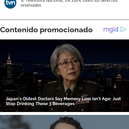
© Televisora Nacional, S.A 2024, todos los derechos
reservados