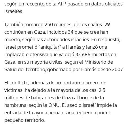
según un recuento de la AFP basado en datos oficiales
israelíes.
También tomaron 250 rehenes, de los cuales 129
continúan en Gaza, incluidos 34 que se cree han
muerto, según las autoridades israelíes. En respuesta,
Israel prometió "aniquilar" a Hamás y lanzó una
implacable ofensiva que ya dejó 33.686 muertos en
Gaza, en su mayoría civiles, según el Ministerio de
Salud del territorio, gobernado por Hamás desde 2007.
El conflicto, además del importante número de
víctimas, ha dejado a la mayoría de los casi 2,5
millones de habitantes de Gaza al borde de la
hambruna, según la ONU. El asedio israelí impide la
entrada de la ayuda humanitaria requerida por el
pequeño territorio.