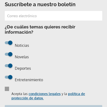
Suscríbete a nuestro boletín
¿De cuáles temas quieres recibir
información?
Noticias
Novelas
Deportes
Entretenimiento
Acepta las
condiciones legales
y la
política de
protección de datos.