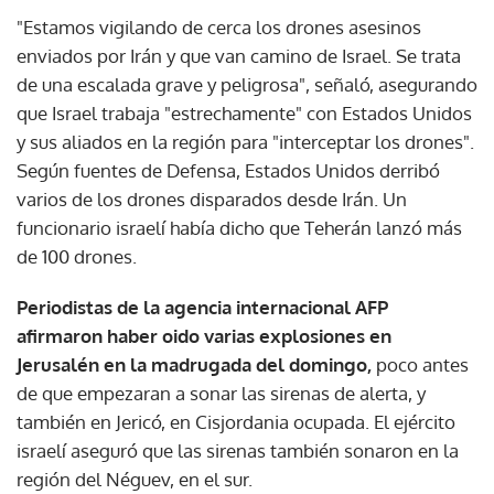
"Estamos vigilando de cerca los drones asesinos
enviados por Irán y que van camino de Israel. Se trata
de una escalada grave y peligrosa", señaló, asegurando
que Israel trabaja "estrechamente" con Estados Unidos
y sus aliados en la región para "interceptar los drones".
Según fuentes de Defensa, Estados Unidos derribó
varios de los drones disparados desde Irán. Un
funcionario israelí había dicho que Teherán lanzó más
de 100 drones.
Periodistas de la agencia internacional AFP
afirmaron haber oido varias explosiones en
Jerusalén en la madrugada del domingo,
poco antes
de que empezaran a sonar las sirenas de alerta, y
también en Jericó, en Cisjordania ocupada. El ejército
israelí aseguró que las sirenas también sonaron en la
región del Néguev, en el sur.