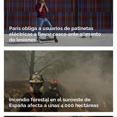
París obliga a usuarios de patinetas
eléctricas a llevar casco ante aumento
de lesiones
Incendio forestal en el suroeste de
España afecta a unas 4.000 hectáreas