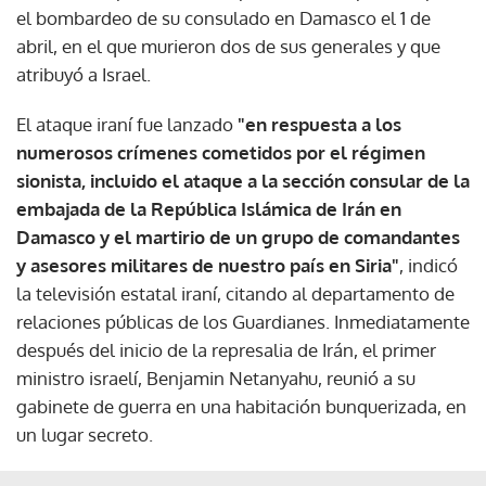
el bombardeo de su consulado en Damasco el 1 de
abril, en el que murieron dos de sus generales y que
atribuyó a Israel.
El ataque iraní fue lanzado
"en respuesta a los
numerosos crímenes cometidos por el régimen
sionista, incluido el ataque a la sección consular de la
embajada de la República Islámica de Irán en
Damasco y el martirio de un grupo de comandantes
y asesores militares de nuestro país en Siria"
, indicó
la televisión estatal iraní, citando al departamento de
relaciones públicas de los Guardianes. Inmediatamente
después del inicio de la represalia de Irán, el primer
ministro israelí, Benjamin Netanyahu, reunió a su
gabinete de guerra en una habitación bunquerizada, en
un lugar secreto.