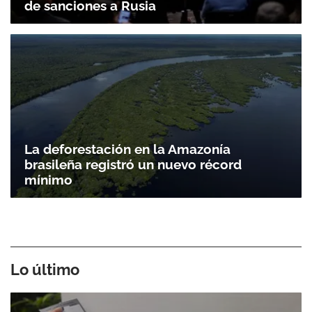
de sanciones a Rusia
La deforestación en la Amazonía
brasileña registró un nuevo récord
mínimo
Lo último