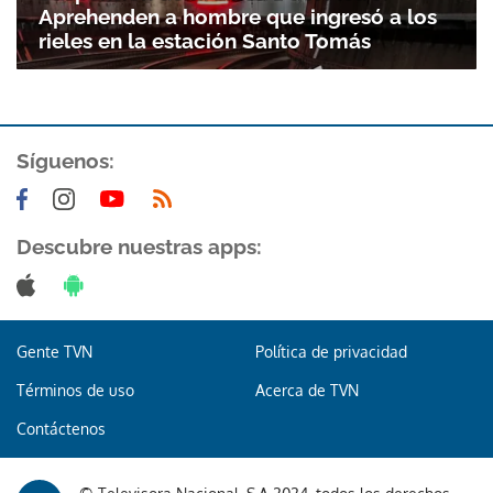
Aprehenden a hombre que ingresó a los
rieles en la estación Santo Tomás
Síguenos:
Descubre nuestras apps:
Gente TVN
Política de privacidad
Términos de uso
Acerca de TVN
Contáctenos