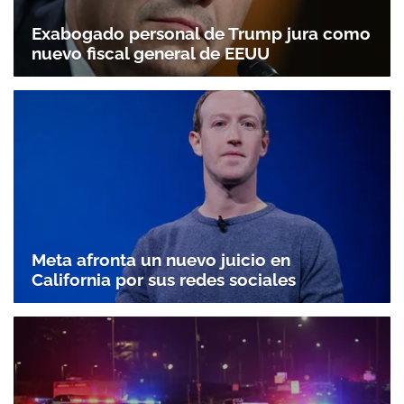
Exabogado personal de Trump jura como
nuevo fiscal general de EEUU
Meta afronta un nuevo juicio en
California por sus redes sociales