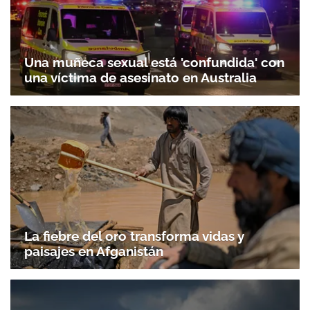
Una muñeca sexual está 'confundida' con
una víctima de asesinato en Australia
La fiebre del oro transforma vidas y
paisajes en Afganistán