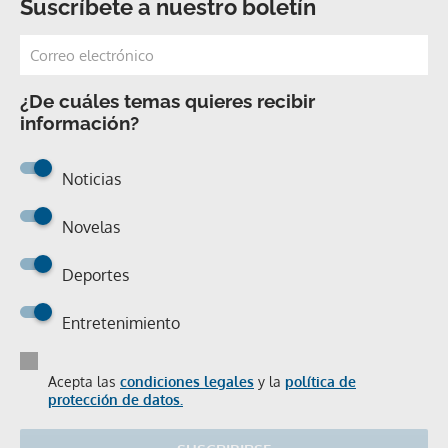
Suscríbete a nuestro boletín
¿De cuáles temas quieres recibir
información?
Noticias
Novelas
Deportes
Entretenimiento
Acepta las
condiciones legales
y la
política de
protección de datos.