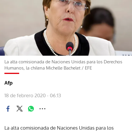
La alta comisionada de Naciones Unidas para los Derechos
Humanos, la chilena Michelle Bachelet
/
EFE
Afp
18 de febrero 2020 - 06:13
La alta comisionada de Naciones Unidas para los