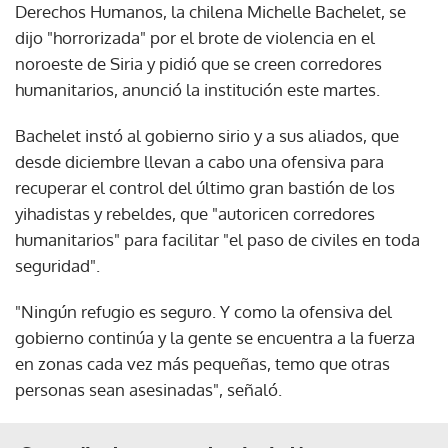
Derechos Humanos, la chilena Michelle Bachelet, se
dijo "horrorizada" por el brote de violencia en el
noroeste de Siria y pidió que se creen corredores
humanitarios, anunció la institución este martes.
Bachelet instó al gobierno sirio y a sus aliados, que
desde diciembre llevan a cabo una ofensiva para
recuperar el control del último gran bastión de los
yihadistas y rebeldes, que "autoricen corredores
humanitarios" para facilitar "el paso de civiles en toda
seguridad".
"Ningún refugio es seguro. Y como la ofensiva del
gobierno continúa y la gente se encuentra a la fuerza
en zonas cada vez más pequeñas, temo que otras
personas sean asesinadas", señaló.