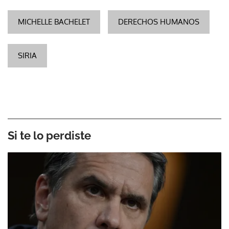
MICHELLE BACHELET
DERECHOS HUMANOS
SIRIA
Si te lo perdiste