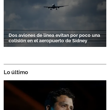
Dos aviones de línea evitan por poco una
colisión en el aeropuerto de Sídney
Lo último