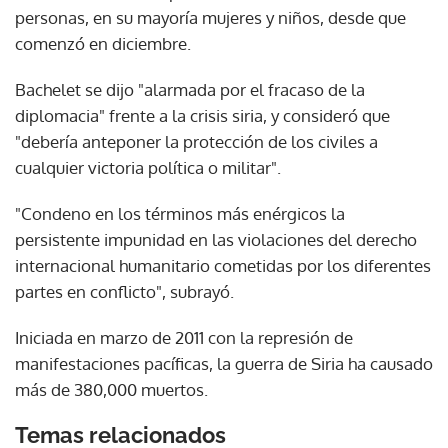
personas, en su mayoría mujeres y niños, desde que
comenzó en diciembre.
Bachelet se dijo "alarmada por el fracaso de la
diplomacia" frente a la crisis siria, y consideró que
"debería anteponer la protección de los civiles a
cualquier victoria política o militar".
"Condeno en los términos más enérgicos la
persistente impunidad en las violaciones del derecho
internacional humanitario cometidas por los diferentes
partes en conflicto", subrayó.
Iniciada en marzo de 2011 con la represión de
manifestaciones pacíficas, la guerra de Siria ha causado
más de 380,000 muertos.
Temas relacionados