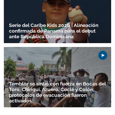
Serie del Caribe Kids 2026 | Alineación
confirmada de Panamá para el debut
ante República Dominicana
Temblor se sintió con fuerza en Bocas del
Toro, Chiriquí, Azuero, Coclé y Colón;
protocolos de evacuación fueron
activados