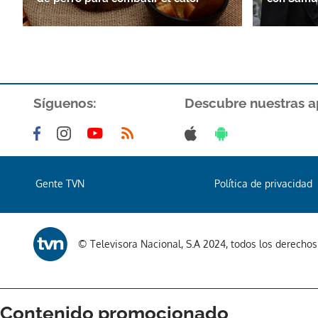
Síguenos:
Descubre nuestras a
Gente TVN
Política de privacidad
© Televisora Nacional, S.A 2024, todos los derecho