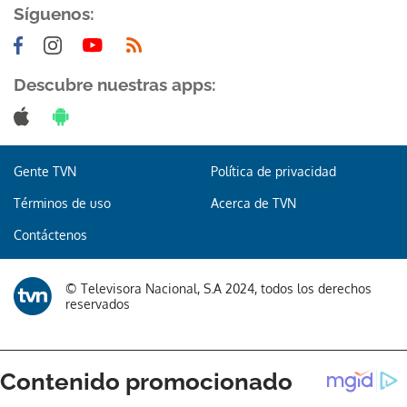
Síguenos:
Descubre nuestras apps:
Gente TVN
Política de privacidad
Términos de uso
Acerca de TVN
Contáctenos
© Televisora Nacional, S.A 2024, todos los derechos
reservados