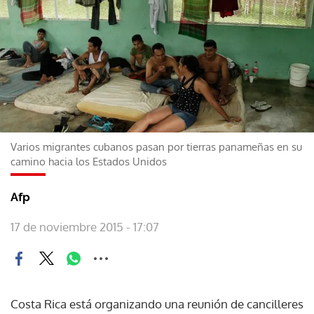
Varios migrantes cubanos pasan por tierras panameñas en su
camino hacia los Estados Unidos
Afp
17 de noviembre 2015 - 17:07
Costa Rica está organizando una reunión de cancilleres