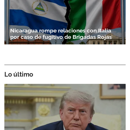
Nicaragua rompe relaciones con Italia
por caso de fugitivo de Brigadas Rojas
Lo último