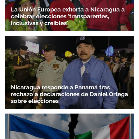
La Unión Europea exhorta a Nicaragua a
celebrar elecciones 'transparentes,
inclusivas y creíbles'
Nicaragua responde a Panamá tras
rechazo a declaraciones de Daniel Ortega
sobre elecciones