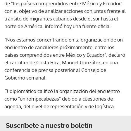
de "los países comprendidos entre México y Ecuador"
con el objetivo de analizar acciones conjuntas frente al
tránsito de migrantes cubanos desde el sur hasta el
norte de América, informó hoy una fuente oficial.
"Nos estamos concentrando en la organización de un
encuentro de cancilleres próximamente, entre los
países comprendidos entre México y Ecuador", declaró
el canciller de Costa Rica, Manuel González, en una
conferencia de prensa posterior al Consejo de
Gobierno semanal.
El diplomático calificó la organización del encuentro
como "un rompecabezas" debido a cuestiones de
agenda, del nivel de representación y de logística.
Suscríbete a nuestro boletín