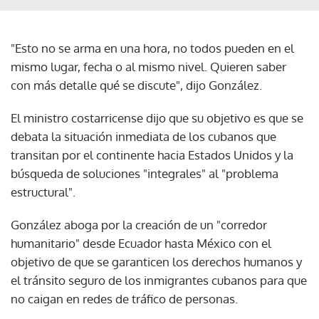
"Esto no se arma en una hora, no todos pueden en el
mismo lugar, fecha o al mismo nivel. Quieren saber
con más detalle qué se discute", dijo González.
El ministro costarricense dijo que su objetivo es que se
debata la situación inmediata de los cubanos que
transitan por el continente hacia Estados Unidos y la
búsqueda de soluciones "integrales" al "problema
estructural".
González aboga por la creación de un "corredor
humanitario" desde Ecuador hasta México con el
objetivo de que se garanticen los derechos humanos y
el tránsito seguro de los inmigrantes cubanos para que
no caigan en redes de tráfico de personas.