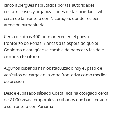
cinco albergues habilitados por las autoridades
costarricenses y organizaciones de la sociedad civil
cerca de la frontera con Nicaragua, donde reciben
atención humanitaria.
Cerca de otros 400 permanecen en el puesto
fronterizo de Peñas Blancas a la espera de que el
Gobierno nicaragüense cambie de parecer y les deje
cruzar su territorio.
Algunos cubanos han obstaculizado hoy el paso de
vehículos de carga en la zona fronteriza como medida
de presión.
Desde el pasado sábado Costa Rica ha otorgado cerca
de 2.000 visas temporales a cubanos que han llegado
a su frontera con Panamá.