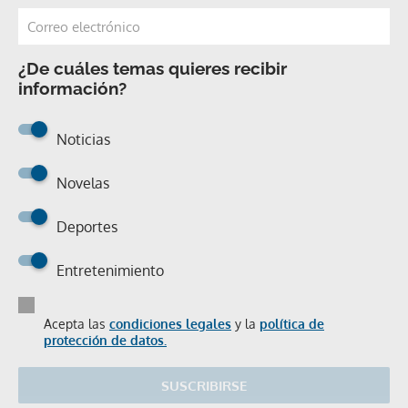
¿De cuáles temas quieres recibir
información?
Noticias
Novelas
Deportes
Entretenimiento
Acepta las
condiciones legales
y la
política de
protección de datos.
SUSCRIBIRSE