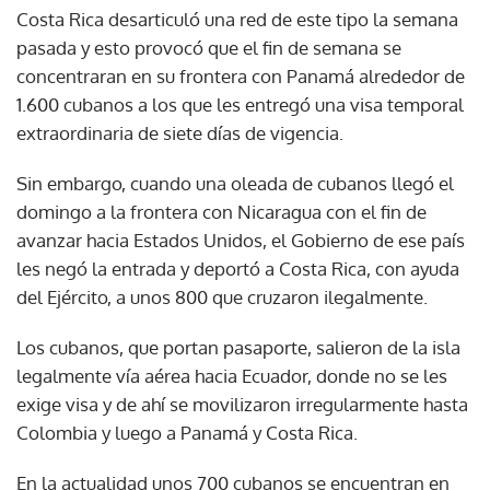
Costa Rica desarticuló una red de este tipo la semana
pasada y esto provocó que el fin de semana se
concentraran en su frontera con Panamá alrededor de
1.600 cubanos a los que les entregó una visa temporal
extraordinaria de siete días de vigencia.
Sin embargo, cuando una oleada de cubanos llegó el
domingo a la frontera con Nicaragua con el fin de
avanzar hacia Estados Unidos, el Gobierno de ese país
les negó la entrada y deportó a Costa Rica, con ayuda
del Ejército, a unos 800 que cruzaron ilegalmente.
Los cubanos, que portan pasaporte, salieron de la isla
legalmente vía aérea hacia Ecuador, donde no se les
exige visa y de ahí se movilizaron irregularmente hasta
Colombia y luego a Panamá y Costa Rica.
En la actualidad unos 700 cubanos se encuentran en