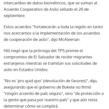
intercambio de datos biométricos, que se suman al
Acuerdo Cooperativo de Asilo sellado el 20 de
septiembre.
Estos acuerdos "fortalecerán a toda la región en tanto
nos acercamos a la implementación de los acuerdos
de cooperación de asilo", dijo McAleenan.
Hill negó que la prórroga del TPS premie el
compromiso de El Salvador de recibir migrantes
extranjeros mientras se tramitan sus solicitudes de
asilo en Estados Unidos.
"No es 'pro quid quo' (devolución de favores)", dijo,
asegurando que el gobierno de Bukele no firmó
"ningún acuerdo de país seguro", sino "de protección a
la gente que pasa por nuestro país" y que aún resta
determinar cómo se cumplirá.