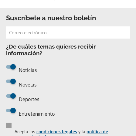
Suscríbete a nuestro boletín
¿De cuáles temas quieres recibir
información?
Noticias
Novelas
Deportes
Entretenimiento
Acepta las
condiciones legales
y la
política de