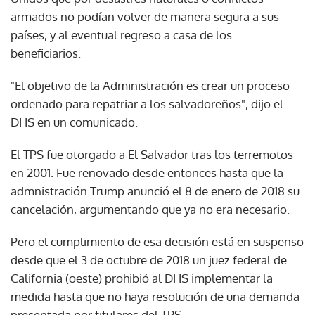
armados no podían volver de manera segura a sus
países, y al eventual regreso a casa de los
beneficiarios.
"El objetivo de la Administración es crear un proceso
ordenado para repatriar a los salvadoreños", dijo el
DHS en un comunicado.
El TPS fue otorgado a El Salvador tras los terremotos
en 2001. Fue renovado desde entonces hasta que la
admnistración Trump anunció el 8 de enero de 2018 su
cancelación, argumentando que ya no era necesario.
Pero el cumplimiento de esa decisión está en suspenso
desde que el 3 de octubre de 2018 un juez federal de
California (oeste) prohibió al DHS implementar la
medida hasta que no haya resolución de una demanda
presentada por titulares del TPS.