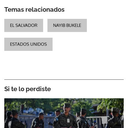
Temas relacionados
EL SALVADOR
NAYIB BUKELE
ESTADOS UNIDOS
Si te lo perdiste