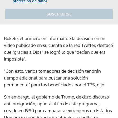
protección de datos.
SUSCRIBIRSE
Bukele, el primero en informar de la decisión en un
video publicado en su cuenta de la red Twitter, destacó
que "gracias a Dios" se logró lo que "decían que era
imposible".
"Con esto, varios tomadores de decisión tendrán
tiempo adicional para buscar una solución
permanente" para los beneficiados por el TPS, dijo.
Sin embargo, el gobierno de Trump, de duro discurso
antiinmigración, apunta al fin de este programa,
creado en 1990 para amparar a extranjeros en Estados
Unidos que por desastres naturales o conflictos