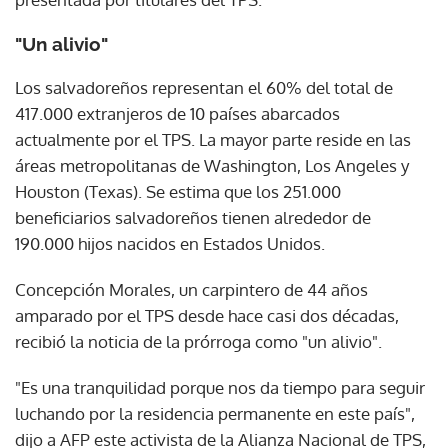
"Un alivio"
Los salvadoreños representan el 60% del total de
417.000 extranjeros de 10 países abarcados
actualmente por el TPS. La mayor parte reside en las
áreas metropolitanas de Washington, Los Angeles y
Houston (Texas). Se estima que los 251.000
beneficiarios salvadoreños tienen alrededor de
190.000 hijos nacidos en Estados Unidos.
Concepción Morales, un carpintero de 44 años
amparado por el TPS desde hace casi dos décadas,
recibió la noticia de la prórroga como "un alivio".
"Es una tranquilidad porque nos da tiempo para seguir
luchando por la residencia permanente en este país",
dijo a AFP este activista de la Alianza Nacional de TPS,