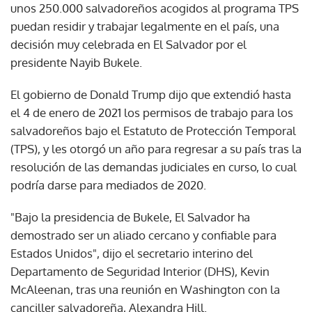
unos 250.000 salvadoreños acogidos al programa TPS
puedan residir y trabajar legalmente en el país, una
decisión muy celebrada en El Salvador por el
presidente Nayib Bukele.
El gobierno de Donald Trump dijo que extendió hasta
el 4 de enero de 2021 los permisos de trabajo para los
salvadoreños bajo el Estatuto de Protección Temporal
(TPS), y les otorgó un año para regresar a su país tras la
resolución de las demandas judiciales en curso, lo cual
podría darse para mediados de 2020.
"Bajo la presidencia de Bukele, El Salvador ha
demostrado ser un aliado cercano y confiable para
Estados Unidos", dijo el secretario interino del
Departamento de Seguridad Interior (DHS), Kevin
McAleenan, tras una reunión en Washington con la
canciller salvadoreña, Alexandra Hill.