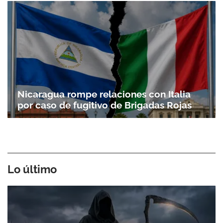
Nicaragua rompe relaciones con Italia
por caso de fugitivo de Brigadas Rojas
Lo último