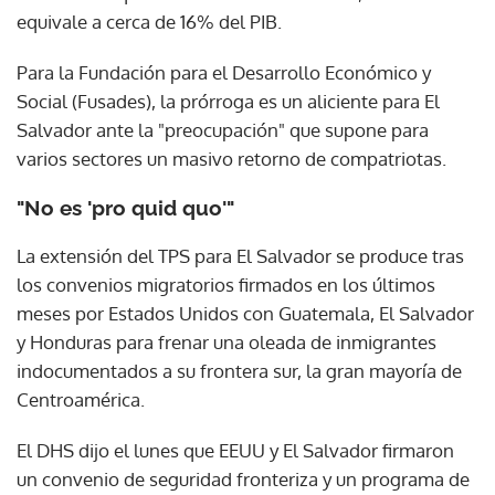
equivale a cerca de 16% del PIB.
Para la Fundación para el Desarrollo Económico y
Social (Fusades), la prórroga es un aliciente para El
Salvador ante la "preocupación" que supone para
varios sectores un masivo retorno de compatriotas.
"No es 'pro quid quo'"
La extensión del TPS para El Salvador se produce tras
los convenios migratorios firmados en los últimos
meses por Estados Unidos con Guatemala, El Salvador
y Honduras para frenar una oleada de inmigrantes
indocumentados a su frontera sur, la gran mayoría de
Centroamérica.
El DHS dijo el lunes que EEUU y El Salvador firmaron
un convenio de seguridad fronteriza y un programa de