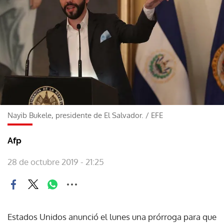
Nayib Bukele, presidente de El Salvador.
/
EFE
Afp
28 de octubre 2019 - 21:25
Estados Unidos anunció el lunes una prórroga para que