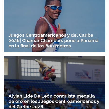
Juegos Centroamericanos y del Caribe
2026| Chamar Chambers pone a Panamá
en la final de los 800 metros
Alyiah Lide De León conquista medalla
de oro en los Juegos Centroamericanos y
del Caribe 2026