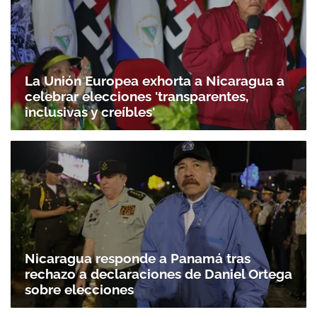
La Unión Europea exhorta a Nicaragua a
celebrar elecciones 'transparentes,
inclusivas y creíbles'
Nicaragua responde a Panamá tras
rechazo a declaraciones de Daniel Ortega
sobre elecciones