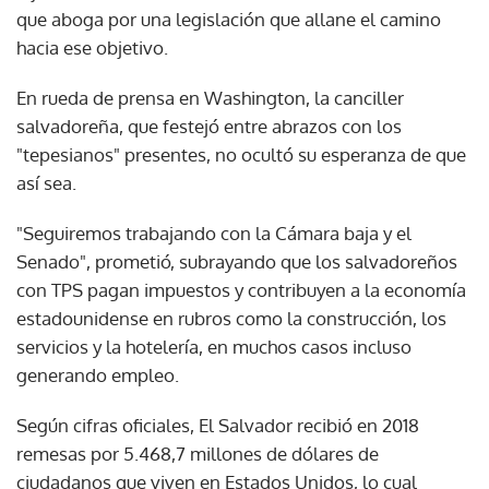
que aboga por una legislación que allane el camino
hacia ese objetivo.
En rueda de prensa en Washington, la canciller
salvadoreña, que festejó entre abrazos con los
"tepesianos" presentes, no ocultó su esperanza de que
así sea.
"Seguiremos trabajando con la Cámara baja y el
Senado", prometió, subrayando que los salvadoreños
con TPS pagan impuestos y contribuyen a la economía
estadounidense en rubros como la construcción, los
servicios y la hotelería, en muchos casos incluso
generando empleo.
Según cifras oficiales, El Salvador recibió en 2018
remesas por 5.468,7 millones de dólares de
ciudadanos que viven en Estados Unidos, lo cual