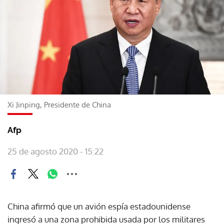
Xi Jinping, Presidente de China
Afp
25 de agosto 2020 - 15:22
China afirmó que un avión espía estadounidense
ingresó a una zona prohibida usada por los militares