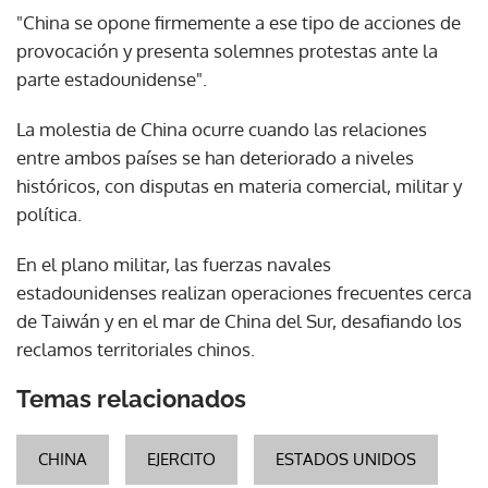
"China se opone firmemente a ese tipo de acciones de
provocación y presenta solemnes protestas ante la
parte estadounidense".
La molestia de China ocurre cuando las relaciones
entre ambos países se han deteriorado a niveles
históricos, con disputas en materia comercial, militar y
política.
En el plano militar, las fuerzas navales
estadounidenses realizan operaciones frecuentes cerca
de Taiwán y en el mar de China del Sur, desafiando los
reclamos territoriales chinos.
Temas relacionados
CHINA
EJERCITO
ESTADOS UNIDOS