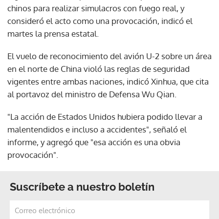
chinos para realizar simulacros con fuego real, y
consideró el acto como una provocación, indicó el
martes la prensa estatal.
El vuelo de reconocimiento del avión U-2 sobre un área
en el norte de China violó las reglas de seguridad
vigentes entre ambas naciones, indicó Xinhua, que cita
al portavoz del ministro de Defensa Wu Qian.
"La acción de Estados Unidos hubiera podido llevar a
malentendidos e incluso a accidentes", señaló el
informe, y agregó que "esa acción es una obvia
provocación".
Suscríbete a nuestro boletín