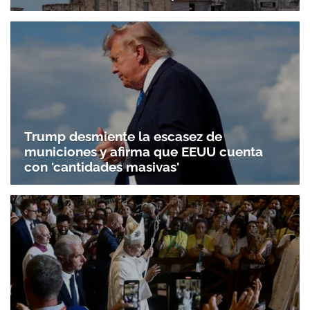
Trump desmiente la escasez de
municiones y afirma que EEUU cuenta
con 'cantidades masivas'