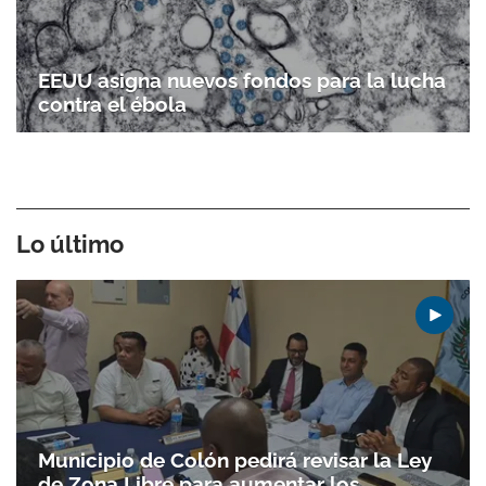
EEUU asigna nuevos fondos para la lucha
contra el ébola
Lo último
Municipio de Colón pedirá revisar la Ley
de Zona Libre para aumentar los