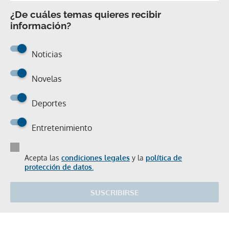
¿De cuáles temas quieres recibir
información?
Noticias
Novelas
Deportes
Entretenimiento
Acepta las
condiciones legales
y la
política de
protección de datos.
SUSCRIBIRSE