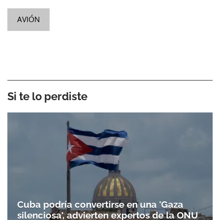
AVIÓN
Si te lo perdiste
Cuba podría convertirse en una 'Gaza
silenciosa', advierten expertos de la ONU