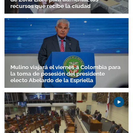
recursos que recibe la ciudad
Mulino viajará el viernes a Colombia para
la toma de posesión del presidente
electo Abelardo de la Espriella