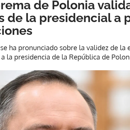
rema de Polonia valid
s de la presidencial a 
iones
e ha pronunciado sobre la validez de la 
 la presidencia de la República de Polon