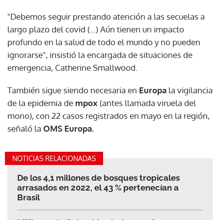
"Debemos seguir prestando atención a las secuelas a
largo plazo del covid (...) Aún tienen un impacto
profundo en la salud de todo el mundo y no pueden
ignorarse", insistió la encargada de situaciones de
emergencia, Catherine Smallwood.
También sigue siendo necesaria en
Europa
la vigilancia
de la epidemia de
mpox
(antes llamada viruela del
mono), con 22 casos registrados en mayo en la región,
señaló la
OMS Europa.
NOTICIAS RELACIONADAS
De los 4,1 millones de bosques tropicales
arrasados en 2022, el 43 % pertenecían a
Brasil