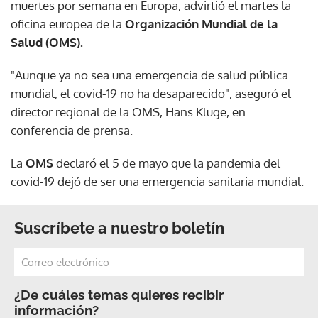
muertes por semana en Europa, advirtió el martes la
oficina europea de la
Organización Mundial de la
Salud (OMS).
"Aunque ya no sea una emergencia de salud pública
mundial, el covid-19 no ha desaparecido", aseguró el
director regional de la OMS, Hans Kluge, en
conferencia de prensa.
La
OMS
declaró el 5 de mayo que la pandemia del
covid-19 dejó de ser una emergencia sanitaria mundial.
Suscríbete a nuestro boletín
¿De cuáles temas quieres recibir
información?