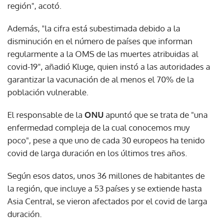
región", acotó.
Además, "la cifra está subestimada debido a la
disminución en el número de países que informan
regularmente a la OMS de las muertes atribuidas al
covid-19", añadió Kluge, quien instó a las autoridades a
garantizar la vacunación de al menos el 70% de la
población vulnerable.
El responsable de la
ONU
apuntó que se trata de "una
enfermedad compleja de la cual conocemos muy
poco", pese a que uno de cada 30 europeos ha tenido
covid de larga duración en los últimos tres años.
Según esos datos, unos 36 millones de habitantes de
la región, que incluye a 53 países y se extiende hasta
Asia Central, se vieron afectados por el covid de larga
duración.