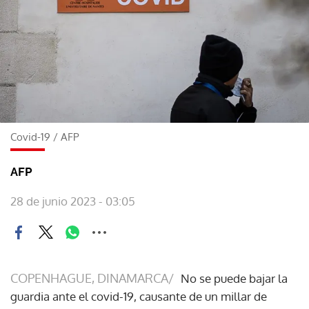
Covid-19
/
AFP
AFP
28 de junio 2023 - 03:05
COPENHAGUE, DINAMARCA/
No se puede bajar la
guardia ante el covid-19, causante de un millar de