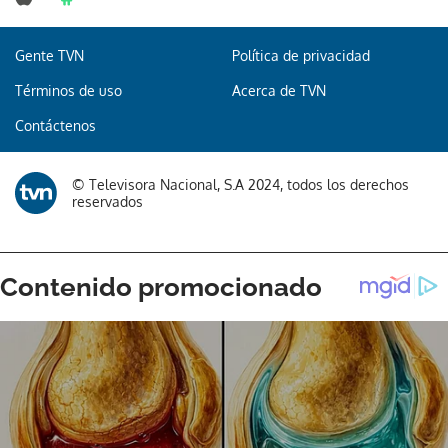
Gente TVN
Política de privacidad
Términos de uso
Acerca de TVN
Contáctenos
© Televisora Nacional, S.A 2024, todos los derechos
reservados