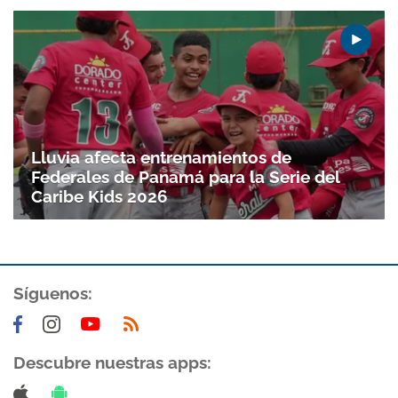
Lluvia afecta entrenamientos de
Federales de Panamá para la Serie del
Caribe Kids 2026
Gracias por suscribirte a nuestro boletín.
Síguenos:
ACEPTAR
Descubre nuestras apps: