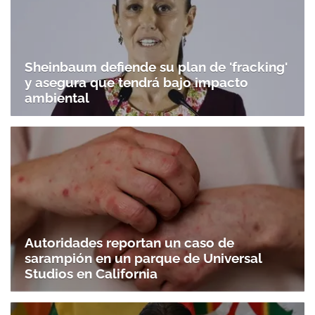
Sheinbaum defiende su plan de 'fracking'
y asegura que tendrá bajo impacto
ambiental
Autoridades reportan un caso de
sarampión en un parque de Universal
Studios en California