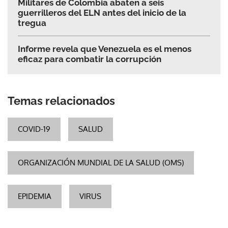
Militares de Colombia abaten a seis
guerrilleros del ELN antes del inicio de la
tregua
Informe revela que Venezuela es el menos
eficaz para combatir la corrupción
Temas relacionados
COVID-19
SALUD
ORGANIZACIÓN MUNDIAL DE LA SALUD (OMS)
EPIDEMIA
VIRUS