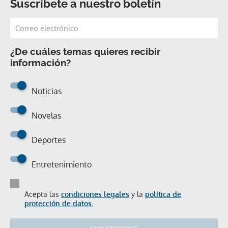
Suscríbete a nuestro boletín
¿De cuáles temas quieres recibir
información?
Noticias
Novelas
Deportes
Entretenimiento
Acepta las
condiciones legales
y la
política de
protección de datos.