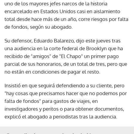
uno de los mayores jefes narcos de la historia
encarcelado en Estados Unidos casi en aislamiento
total desde hace más de un año, corre riesgos por falta
de fondos, según su abogado.
Su defensor, Eduardo Balarezo, dijo este jueves tras
una audiencia en la corte federal de Brooklyn que ha
recibido de "amigos" de "El Chapo" un primer pago
parcial de sus honorarios, de un total de tres, pero que
no están en condiciones de pagar el resto.
Insistió en que seguirá defendiendo a su cliente, pero
"hay cosas que precisamos hacer que no podemos por
falta de fondos" para gastos de viajes, en
investigadores y peritos o para obtener documentos,
explicó el abogado a periodistas tras la audiencia.