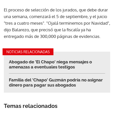
El proceso de selección de los jurados, que debe durar
una semana, comenzará el 5 de septiembre, y el juicio
"tres a cuatro meses". "Ojalá terminemos por Navidad",
dijo Balarezo, que precisó que la fiscalía ya ha
entregado más de 300,000 páginas de evidencias.
NOTICIAS RELACIONADAS
Abogado de 'El Chapo' niega mensajes o
amenazas a eventuales testigos
Familia del 'Chapo' Guzmán podría no asignar
dinero para pagar sus abogados
Temas relacionados