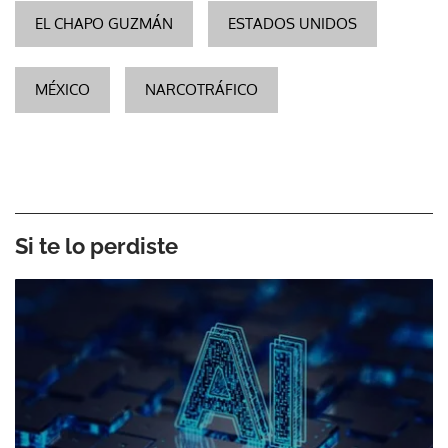
EL CHAPO GUZMÁN
ESTADOS UNIDOS
MÉXICO
NARCOTRÁFICO
Si te lo perdiste