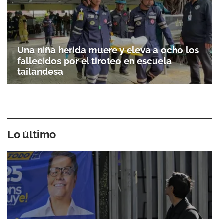
Una niña herida muere y eleva a ocho los
fallecidos por el tiroteo en escuela
tailandesa
Lo último