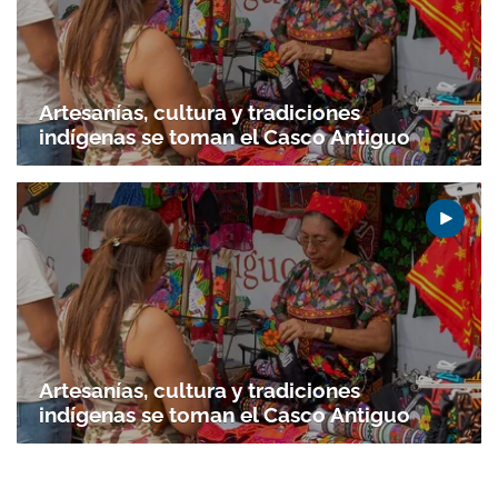
Artesanías, cultura y tradiciones
indígenas se toman el Casco Antiguo
Artesanías, cultura y tradiciones
indígenas se toman el Casco Antiguo