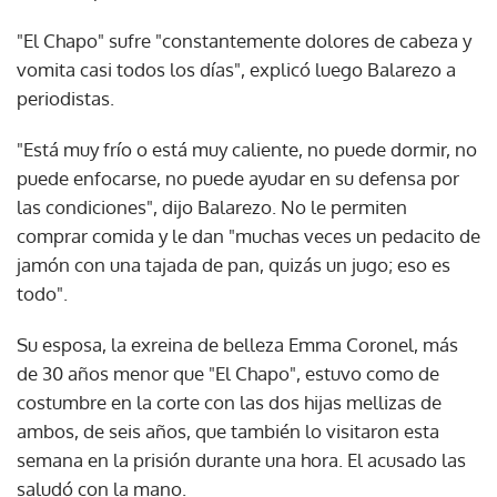
"El Chapo" sufre "constantemente dolores de cabeza y
vomita casi todos los días", explicó luego Balarezo a
periodistas.
"Está muy frío o está muy caliente, no puede dormir, no
puede enfocarse, no puede ayudar en su defensa por
las condiciones", dijo Balarezo. No le permiten
comprar comida y le dan "muchas veces un pedacito de
jamón con una tajada de pan, quizás un jugo; eso es
todo".
Su esposa, la exreina de belleza Emma Coronel, más
de 30 años menor que "El Chapo", estuvo como de
costumbre en la corte con las dos hijas mellizas de
ambos, de seis años, que también lo visitaron esta
semana en la prisión durante una hora. El acusado las
saludó con la mano.