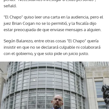
señaló.
"El Chapo" quiso leer una carta en la audiencia, pero el
juez Brian Cogan no se lo permitió, y la fiscalía dijo
estar preocupada de que enviase mensajes a alguien.
Según Balarezo, entre otras cosas "El Chapo" quería
insistir en que no se declarará culpable ni colaborará
con el gobierno, y que solo pide un juicio justo.