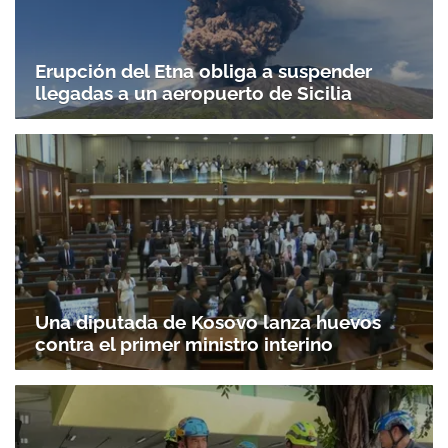
Erupción del Etna obliga a suspender
llegadas a un aeropuerto de Sicilia
Una diputada de Kosovo lanza huevos
contra el primer ministro interino