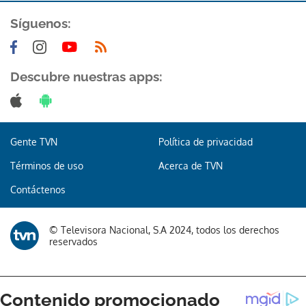
Síguenos:
Descubre nuestras apps:
Gente TVN
Política de privacidad
Términos de uso
Acerca de TVN
Contáctenos
© Televisora Nacional, S.A 2024, todos los derechos
reservados