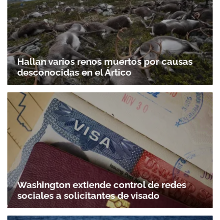
Hallan varios renos muertos por causas
desconocidas en el Ártico
Washington extiende control de redes
sociales a solicitantes de visado