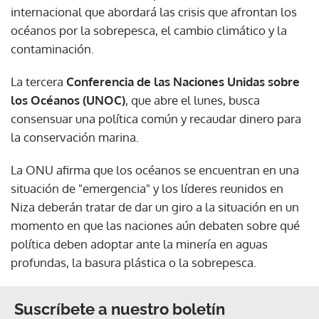
internacional que abordará las crisis que afrontan los
océanos por la sobrepesca, el cambio climático y la
contaminación.
La tercera
Conferencia de las Naciones Unidas sobre
los Océanos (UNOC)
, que abre el lunes, busca
consensuar una política común y recaudar dinero para
la conservación marina.
La ONU afirma que los océanos se encuentran en una
situación de "emergencia" y los líderes reunidos en
Niza deberán tratar de dar un giro a la situación en un
momento en que las naciones aún debaten sobre qué
política deben adoptar ante la minería en aguas
profundas, la basura plástica o la sobrepesca.
Suscríbete a nuestro boletín