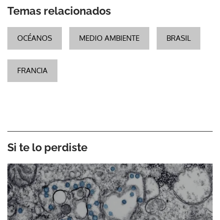
Temas relacionados
OCÉANOS
MEDIO AMBIENTE
BRASIL
FRANCIA
Si te lo perdiste