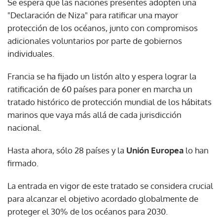
Se espera que las naciones presentes adopten una
"Declaración de Niza" para ratificar una mayor
protección de los océanos, junto con compromisos
adicionales voluntarios por parte de gobiernos
individuales.
Francia se ha fijado un listón alto y espera lograr la
ratificación de 60 países para poner en marcha un
tratado histórico de protección mundial de los hábitats
marinos que vaya más allá de cada jurisdicción
nacional.
Hasta ahora, sólo 28 países y la
Unión Europea
lo han
firmado.
La entrada en vigor de este tratado se considera crucial
para alcanzar el objetivo acordado globalmente de
proteger el 30% de los océanos para 2030.