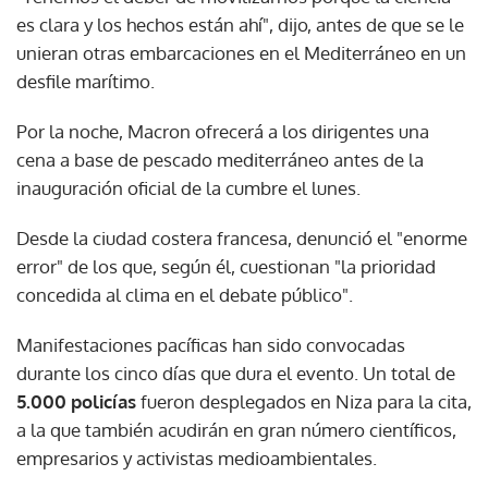
es clara y los hechos están ahí", dijo, antes de que se le
unieran otras embarcaciones en el Mediterráneo en un
desfile marítimo.
Por la noche, Macron ofrecerá a los dirigentes una
cena a base de pescado mediterráneo antes de la
inauguración oficial de la cumbre el lunes.
Desde la ciudad costera francesa, denunció el "enorme
error" de los que, según él, cuestionan "la prioridad
concedida al clima en el debate público".
Manifestaciones pacíficas han sido convocadas
durante los cinco días que dura el evento. Un total de
5.000 policías
fueron desplegados en Niza para la cita,
a la que también acudirán en gran número científicos,
empresarios y activistas medioambientales.