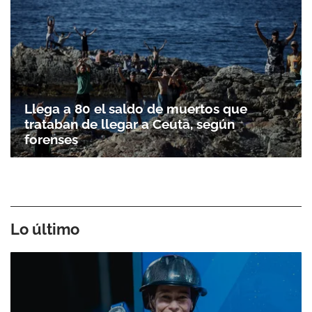
Llega a 80 el saldo de muertos que
trataban de llegar a Ceuta, según
forenses
Lo último