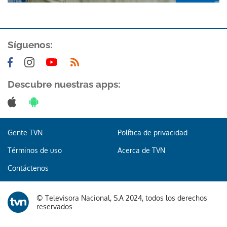
Síguenos:
Descubre nuestras apps:
Gente TVN
Política de privacidad
Términos de uso
Acerca de TVN
Contáctenos
© Televisora Nacional, S.A 2024, todos los derechos
reservados