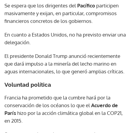
Se espera que los dirigentes del
Pacífico
participen
masivamente y exijan, en particular, compromisos
financieros concretos de los gobiernos.
En cuanto a Estados Unidos, no ha previsto enviar una
delegación.
El presidente Donald Trump anunció recientemente
que dará impulso a la minería del lecho marino en
aguas internacionales, lo que generó amplias críticas.
Voluntad política
Francia ha prometido que la cumbre hará por la
conservación de los océanos lo que el
Acuerdo de
París
hizo por la acción climática global en la COP21,
en 2015.