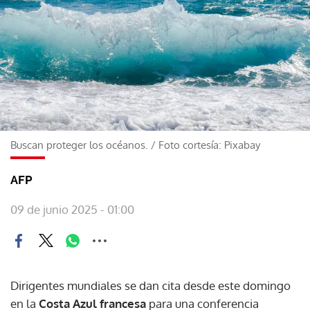
Buscan proteger los océanos.
/
Foto cortesía: Pixabay
AFP
09 de junio 2025 - 01:00
Dirigentes mundiales se dan cita desde este domingo
en la
Costa Azul francesa
para una conferencia