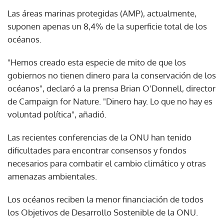
Las áreas marinas protegidas (AMP), actualmente,
suponen apenas un 8,4% de la superficie total de los
océanos.
"Hemos creado esta especie de mito de que los
gobiernos no tienen dinero para la conservación de los
océanos", declaró a la prensa Brian O'Donnell, director
de Campaign for Nature. "Dinero hay. Lo que no hay es
voluntad política", añadió.
Las recientes conferencias de la ONU han tenido
dificultades para encontrar consensos y fondos
necesarios para combatir el cambio climático y otras
amenazas ambientales.
Los océanos reciben la menor financiación de todos
los Objetivos de Desarrollo Sostenible de la ONU.