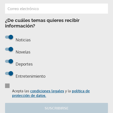
¿De cuáles temas quieres recibir
información?
Noticias
Novelas
Deportes
Entretenimiento
Acepta las
condiciones legales
y la
política de
protección de datos.
SUSCRIBIRSE