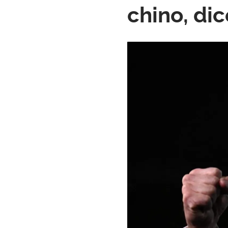
chino, di