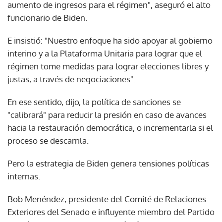
aumento de ingresos para el régimen", aseguró el alto
funcionario de Biden.
E insistió: "Nuestro enfoque ha sido apoyar al gobierno
interino y a la Plataforma Unitaria para lograr que el
régimen tome medidas para lograr elecciones libres y
justas, a través de negociaciones".
En ese sentido, dijo, la política de sanciones se
"calibrará" para reducir la presión en caso de avances
hacia la restauración democrática, o incrementarla si el
proceso se descarrila.
Pero la estrategia de Biden genera tensiones políticas
internas.
Bob Menéndez, presidente del Comité de Relaciones
Exteriores del Senado e influyente miembro del Partido