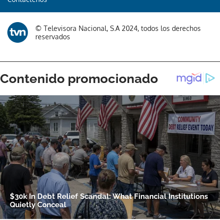
© Televisora Nacional, S.A 2024, todos los derechos
reservados