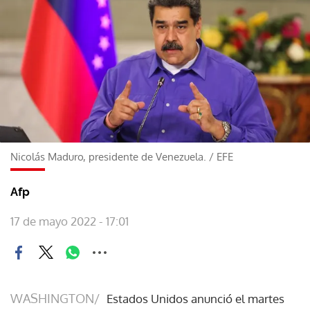
Nicolás Maduro, presidente de Venezuela.
/
EFE
Afp
17 de mayo 2022 - 17:01
WASHINGTON/
Estados Unidos anunció el martes