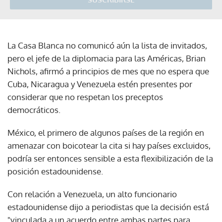
La Casa Blanca no comunicó aún la lista de invitados,
pero el jefe de la diplomacia para las Américas, Brian
Nichols, afirmó a principios de mes que no espera que
Cuba, Nicaragua y Venezuela estén presentes por
considerar que no respetan los preceptos
democráticos.
México, el primero de algunos países de la región en
amenazar con boicotear la cita si hay países excluidos,
podría ser entonces sensible a esta flexibilización de la
posición estadounidense.
Con relación a Venezuela, un alto funcionario
estadounidense dijo a periodistas que la decisión está
"vinculada a un acuerdo entre ambas partes para