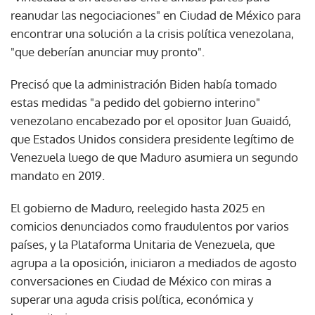
reanudar las negociaciones" en Ciudad de México para
encontrar una solución a la crisis política venezolana,
"que deberían anunciar muy pronto".
Precisó que la administración Biden había tomado
estas medidas "a pedido del gobierno interino"
venezolano encabezado por el opositor Juan Guaidó,
que Estados Unidos considera presidente legítimo de
Venezuela luego de que Maduro asumiera un segundo
mandato en 2019.
El gobierno de Maduro, reelegido hasta 2025 en
comicios denunciados como fraudulentos por varios
países, y la Plataforma Unitaria de Venezuela, que
agrupa a la oposición, iniciaron a mediados de agosto
conversaciones en Ciudad de México con miras a
superar una aguda crisis política, económica y