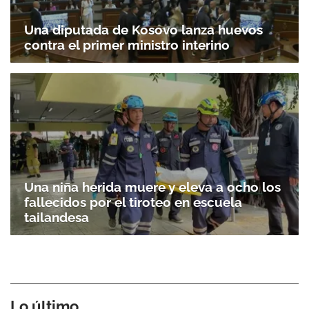
Una diputada de Kosovo lanza huevos
contra el primer ministro interino
Una niña herida muere y eleva a ocho los
fallecidos por el tiroteo en escuela
tailandesa
Lo último