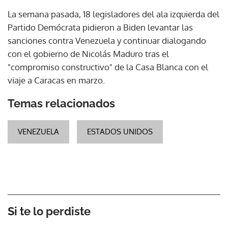
La semana pasada, 18 legisladores del ala izquierda del
Partido Demócrata pidieron a Biden levantar las
sanciones contra Venezuela y continuar dialogando
con el gobierno de Nicolás Maduro tras el
"compromiso constructivo" de la Casa Blanca con el
viaje a Caracas en marzo.
Temas relacionados
VENEZUELA
ESTADOS UNIDOS
Si te lo perdiste