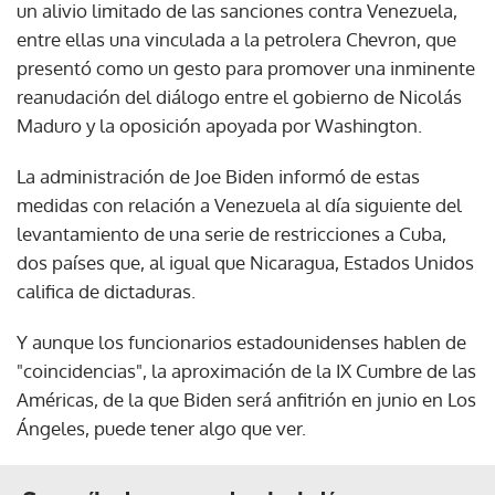
un alivio limitado de las sanciones contra Venezuela,
entre ellas una vinculada a la petrolera Chevron, que
presentó como un gesto para promover una inminente
reanudación del diálogo entre el gobierno de Nicolás
Maduro y la oposición apoyada por Washington.
La administración de Joe Biden informó de estas
medidas con relación a Venezuela al día siguiente del
levantamiento de una serie de restricciones a Cuba,
dos países que, al igual que Nicaragua, Estados Unidos
califica de dictaduras.
Y aunque los funcionarios estadounidenses hablen de
"coincidencias", la aproximación de la IX Cumbre de las
Américas, de la que Biden será anfitrión en junio en Los
Ángeles, puede tener algo que ver.