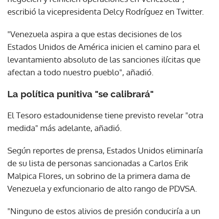
escribió la vicepresidenta Delcy Rodríguez en Twitter.
"Venezuela aspira a que estas decisiones de los
Estados Unidos de América inicien el camino para el
levantamiento absoluto de las sanciones ilícitas que
afectan a todo nuestro pueblo", añadió.
La política punitiva "se calibrará"
El Tesoro estadounidense tiene previsto revelar "otra
medida" más adelante, añadió.
Según reportes de prensa, Estados Unidos eliminaría
de su lista de personas sancionadas a Carlos Erik
Malpica Flores, un sobrino de la primera dama de
Venezuela y exfuncionario de alto rango de PDVSA.
"Ninguno de estos alivios de presión conduciría a un