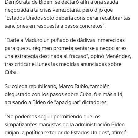
Demócrata de Biden, se declaró afín a una salida
negociada a la crisis venezolana, pero dijo que
"Estados Unidos solo debería considerar recalibrar las
sanciones en respuesta a pasos concretos".
"Darle a Maduro un puñado de dádivas inmerecidas
para que su régimen prometa sentarse a negociar es
una estrategia destinada al fracaso", opinó Menéndez,
tras criticar el lunes las medidas anunciadas sobre
Cuba.
Su colega republicano, Marco Rubio, también
disgustado con los pasos sobre Cuba, fue más allá,
acusando a Biden de "apaciguar" dictadores.
"No podemos seguir permitiendo que los
simpatizantes marxistas de la administración Biden
dirijan la política exterior de Estados Unidos", afirmó.