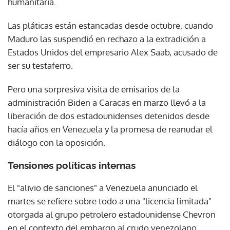
humanitaria.
Las pláticas están estancadas desde octubre, cuando
Maduro las suspendió en rechazo a la extradición a
Estados Unidos del empresario Alex Saab, acusado de
ser su testaferro.
Pero una sorpresiva visita de emisarios de la
administración Biden a Caracas en marzo llevó a la
liberación de dos estadounidenses detenidos desde
hacía años en Venezuela y la promesa de reanudar el
diálogo con la oposición.
Tensiones políticas internas
El "alivio de sanciones" a Venezuela anunciado el
martes se refiere sobre todo a una "licencia limitada"
otorgada al grupo petrolero estadounidense Chevron
en el contexto del embargo al crudo venezolano,