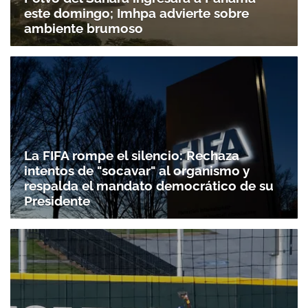
este domingo; Imhpa advierte sobre
ambiente brumoso
La FIFA rompe el silencio: Rechaza
intentos de "socavar" al organismo y
respalda el mandato democrático de su
Presidente