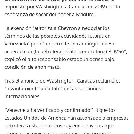
impuesto por Washington a Caracas en 2019 con la
esperanza de sacar del poder a Maduro.
La exención "autoriza a Chevron a negociar los
términos de las posibles actividades futuras en
Venezuela" pero "no permite cerrar ningún nuevo
acuerdo con (la petrolera estatal venezolana) PDVSA",
explicó el alto responsable estadounidense bajo
condición de anonimato.
Tras el anuncio de Washington, Caracas reclamó el
"levantamiento absoluto" de las sanciones
internacionales.
"Venezuela ha verificado y confirmado (...) que los
Estados Unidos de América han autorizado a empresas
petroleras estadounidenses y europeas para que
negocien y reinicien operaciones en Venezuela",