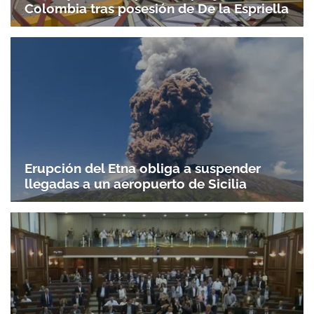
Colombia tras posesión de De la Espriella
Erupción del Etna obliga a suspender
llegadas a un aeropuerto de Sicilia