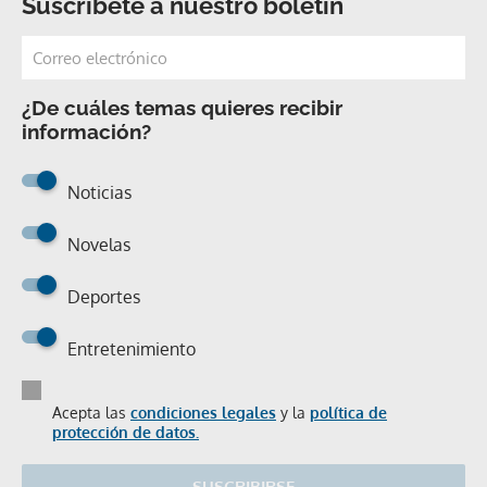
Suscríbete a nuestro boletín
¿De cuáles temas quieres recibir
información?
Noticias
Novelas
Deportes
Entretenimiento
Acepta las
condiciones legales
y la
política de
protección de datos.
SUSCRIBIRSE