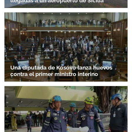
llegadas a un aeropuerto de Sicilia
Una diputada de Kosovo lanza huevos
contra el primer ministro interino