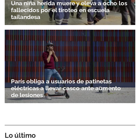
Una niña herida muere y eleva a ocho los
fallecidos por el tiroteo en escuela
tailandesa
París obliga a usuarios de patinetas
eléctricas a llevar casco ante aumento
de lesiones
Lo último