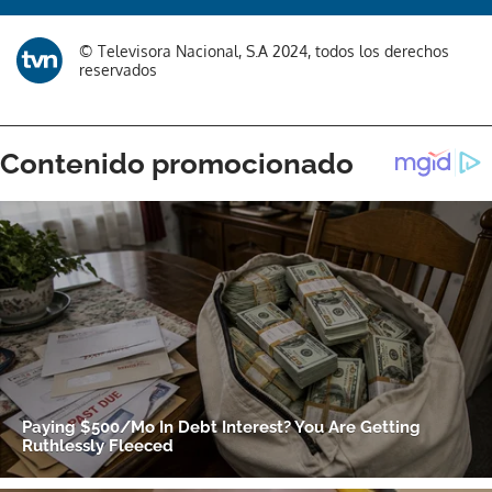
© Televisora Nacional, S.A 2024, todos los derechos
reservados