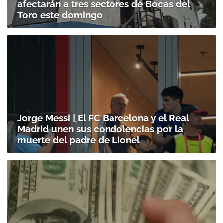
afectarán a tres sectores de Bocas del
Toro este domingo
Jorge Messi | El FC Barcelona y el Real
Madrid unen sus condolencias por la
muerte del padre de Lionel