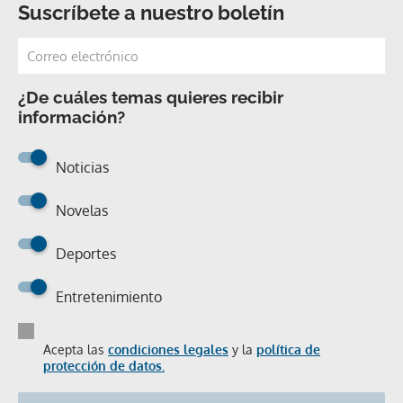
Suscríbete a nuestro boletín
¿De cuáles temas quieres recibir
información?
Noticias
Novelas
Deportes
Entretenimiento
Acepta las
condiciones legales
y la
política de
protección de datos.