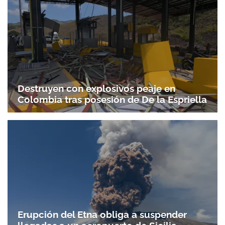
Destruyen con explosivos peaje en
Colombia tras posesión de De la Espriella
Erupción del Etna obliga a suspender