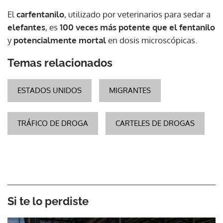
El
carfentanilo
, utilizado por veterinarios para sedar a
elefantes
, es
100 veces más potente que el fentanilo
y
potencialmente mortal
en dosis microscópicas.
Temas relacionados
ESTADOS UNIDOS
MIGRANTES
TRÁFICO DE DROGA
CARTELES DE DROGAS
Si te lo perdiste