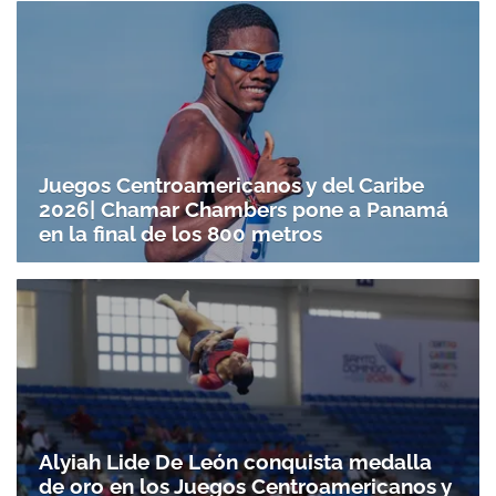
Juegos Centroamericanos y del Caribe
2026| Chamar Chambers pone a Panamá
en la final de los 800 metros
Alyiah Lide De León conquista medalla
de oro en los Juegos Centroamericanos y