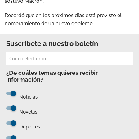
sostuvo Macron.
Recordó que en los próximos días está previsto el
nombramiento de un nuevo gobierno.
Suscríbete a nuestro boletín
¿De cuáles temas quieres recibir
información?
Noticias
Novelas
Deportes