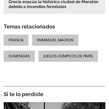
Grecia evacúa la histórica ciudad de Maratón
debido a incendios forestales
Temas relacionados
FRANCIA
EMMANUEL MACRON
OLIMPIADAS
JUEGOS OLÍMPICOS DE PARÍS
Si te lo perdiste