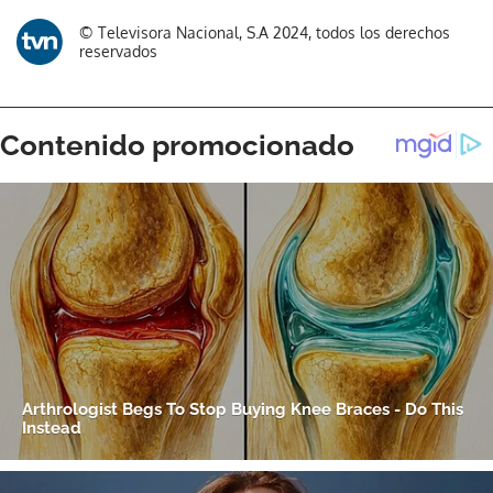
© Televisora Nacional, S.A 2024, todos los derechos
reservados