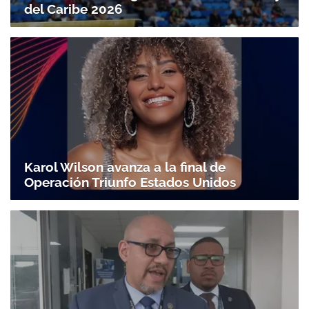
del Caribe 2026
Karol Wilson avanza a la final de
Operación Triunfo Estados Unidos