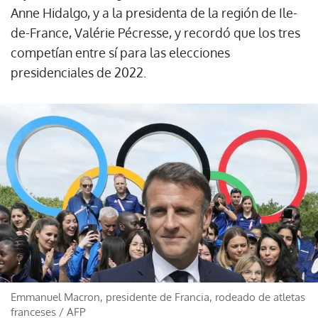
Anne Hidalgo, y a la presidenta de la región de Ile-
de-France, Valérie Pécresse, y recordó que los tres
competían entre sí para las elecciones
presidenciales de 2022.
Emmanuel Macron, presidente de Francia, rodeado de atletas
franceses
/
AFP