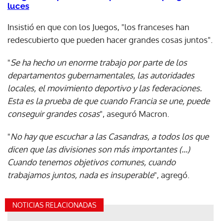
luces
Insistió en que con los Juegos, "los franceses han
redescubierto que pueden hacer grandes cosas juntos".
"
Se ha hecho un enorme trabajo por parte de los
departamentos gubernamentales, las autoridades
locales, el movimiento deportivo y las federaciones.
Esta es la prueba de que cuando Francia se une, puede
conseguir grandes cosas
", aseguró Macron.
"
No hay que escuchar a las Casandras, a todos los que
dicen que las divisiones son más importantes (...)
Cuando tenemos objetivos comunes, cuando
trabajamos juntos, nada es insuperable
", agregó.
NOTICIAS RELACIONADAS