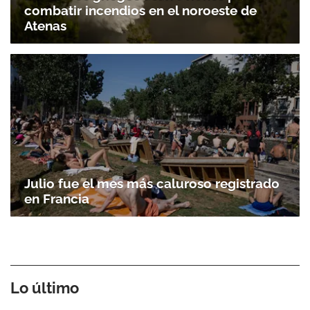
combatir incendios en el noroeste de
Atenas
Julio fue el mes más caluroso registrado
en Francia
Lo último