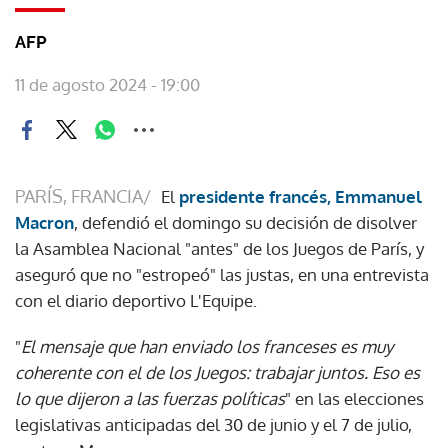
AFP
11 de agosto 2024 - 19:00
PARÍS, FRANCIA/
El
presidente francés, Emmanuel
Macron
, defendió el domingo su decisión de disolver
la Asamblea Nacional "antes" de los Juegos de París, y
aseguró que no "estropeó" las justas, en una entrevista
con el diario deportivo L'Equipe.
"
El mensaje que han enviado los franceses es muy
coherente con el de los Juegos: trabajar juntos. Eso es
lo que dijeron a las fuerzas políticas
" en las elecciones
legislativas anticipadas del 30 de junio y el 7 de julio,