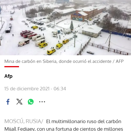
Mina de carbón en Siberia, donde ocurrió el accidente
/
AFP
Afp
15 de diciembre 2021 - 06:34
MOSCÚ, RUSIA/
El multimillonario ruso del carbón
Mijaíl Fediaev, con una fortuna de cientos de millones