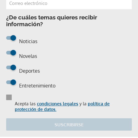
¿De cuáles temas quieres recibir
información?
Noticias
Novelas
Deportes
Entretenimiento
Acepta las
condiciones legales
y la
política de
protección de datos.
SUSCRIBIRSE