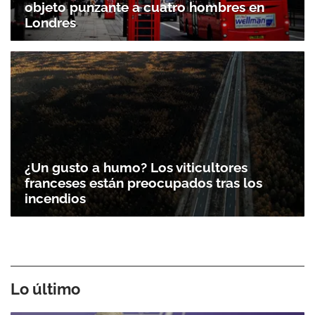
objeto punzante a cuatro hombres en
Londres
¿Un gusto a humo? Los viticultores
franceses están preocupados tras los
incendios
Lo último