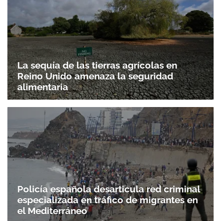
La sequía de las tierras agrícolas en
Reino Unido amenaza la seguridad
alimentaria
Policía española desarticula red criminal
especializada en tráfico de migrantes en
el Mediterráneo