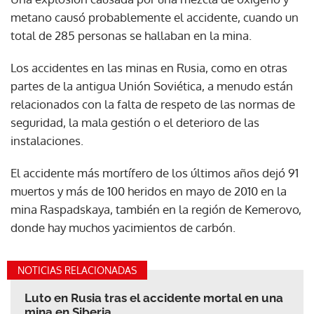
metano causó probablemente el accidente, cuando un
total de 285 personas se hallaban en la mina.
Los accidentes en las minas en Rusia, como en otras
partes de la antigua Unión Soviética, a menudo están
relacionados con la falta de respeto de las normas de
seguridad, la mala gestión o el deterioro de las
instalaciones.
El accidente más mortífero de los últimos años dejó 91
muertos y más de 100 heridos en mayo de 2010 en la
mina Raspadskaya, también en la región de Kemerovo,
donde hay muchos yacimientos de carbón.
NOTICIAS RELACIONADAS
Luto en Rusia tras el accidente mortal en una
mina en Siberia