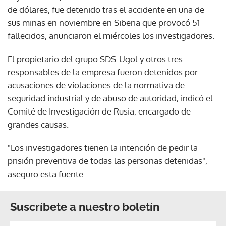
de dólares, fue detenido tras el accidente en una de
sus minas en noviembre en Siberia que provocó 51
fallecidos, anunciaron el miércoles los investigadores.
El propietario del grupo SDS-Ugol y otros tres
responsables de la empresa fueron detenidos por
acusaciones de violaciones de la normativa de
seguridad industrial y de abuso de autoridad, indicó el
Comité de Investigación de Rusia, encargado de
grandes causas.
"Los investigadores tienen la intención de pedir la
prisión preventiva de todas las personas detenidas",
aseguro esta fuente.
Suscríbete a nuestro boletín