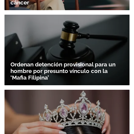
cáncer
Ordenan detención provisional para un
hombre por presunto vínculo con la
‘Mafia Filipina’