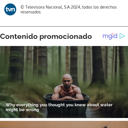
© Televisora Nacional, S.A 2024, todos los derechos
reservados