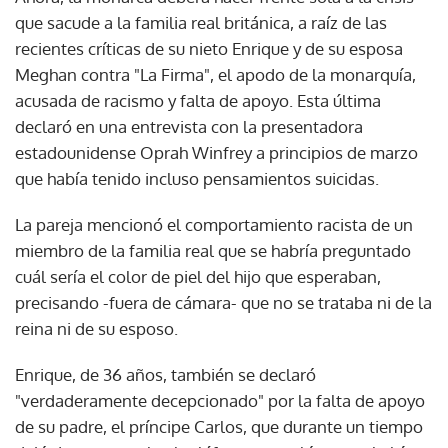
que sacude a la familia real británica, a raíz de las
recientes críticas de su nieto Enrique y de su esposa
Meghan contra "La Firma", el apodo de la monarquía,
acusada de racismo y falta de apoyo. Esta última
declaró en una entrevista con la presentadora
estadounidense Oprah Winfrey a principios de marzo
que había tenido incluso pensamientos suicidas.
La pareja mencionó el comportamiento racista de un
miembro de la familia real que se habría preguntado
cuál sería el color de piel del hijo que esperaban,
precisando -fuera de cámara- que no se trataba ni de la
reina ni de su esposo.
Enrique, de 36 años, también se declaró
"verdaderamente decepcionado" por la falta de apoyo
de su padre, el príncipe Carlos, que durante un tiempo