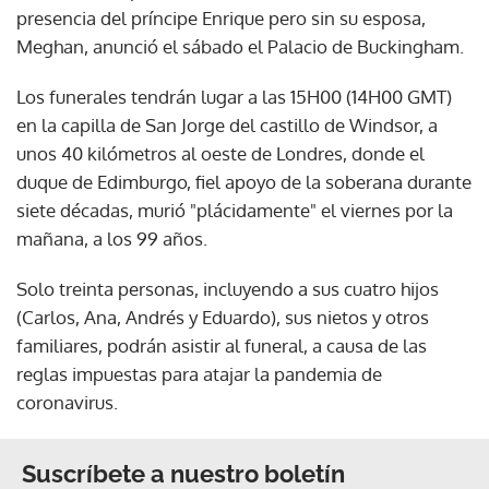
presencia del príncipe Enrique pero sin su esposa,
Meghan, anunció el sábado el Palacio de Buckingham.
Los funerales tendrán lugar a las 15H00 (14H00 GMT)
en la capilla de San Jorge del castillo de Windsor, a
unos 40 kilómetros al oeste de Londres, donde el
duque de Edimburgo, fiel apoyo de la soberana durante
siete décadas, murió "plácidamente" el viernes por la
mañana, a los 99 años.
Solo treinta personas, incluyendo a sus cuatro hijos
(Carlos, Ana, Andrés y Eduardo), sus nietos y otros
familiares, podrán asistir al funeral, a causa de las
reglas impuestas para atajar la pandemia de
coronavirus.
Suscríbete a nuestro boletín