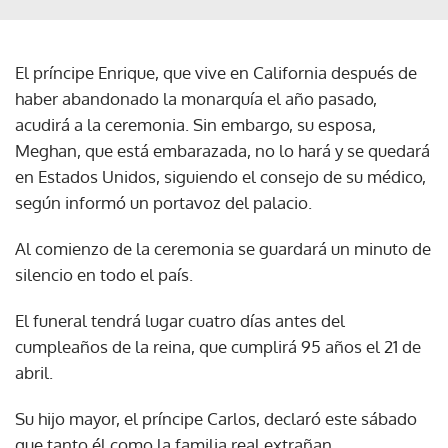
El príncipe Enrique, que vive en California después de
haber abandonado la monarquía el año pasado,
acudirá a la ceremonia. Sin embargo, su esposa,
Meghan, que está embarazada, no lo hará y se quedará
en Estados Unidos, siguiendo el consejo de su médico,
según informó un portavoz del palacio.
Al comienzo de la ceremonia se guardará un minuto de
silencio en todo el país.
El funeral tendrá lugar cuatro días antes del
cumpleaños de la reina, que cumplirá 95 años el 21 de
abril.
Su hijo mayor, el príncipe Carlos, declaró este sábado
que tanto él como la familia real extrañan