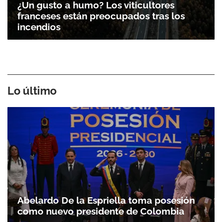
¿Un gusto a humo? Los viticultores
franceses están preocupados tras los
incendios
Lo último
Abelardo De la Espriella toma posesión
como nuevo presidente de Colombia