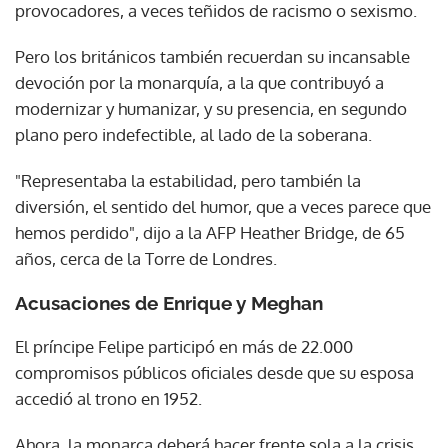
provocadores, a veces teñidos de racismo o sexismo.
Pero los británicos también recuerdan su incansable
devoción por la monarquía, a la que contribuyó a
modernizar y humanizar, y su presencia, en segundo
plano pero indefectible, al lado de la soberana.
"Representaba la estabilidad, pero también la
diversión, el sentido del humor, que a veces parece que
hemos perdido", dijo a la AFP Heather Bridge, de 65
años, cerca de la Torre de Londres.
Acusaciones de Enrique y Meghan
El príncipe Felipe participó en más de 22.000
compromisos públicos oficiales desde que su esposa
accedió al trono en 1952.
Ahora, la monarca deberá hacer frente sola a la crisis