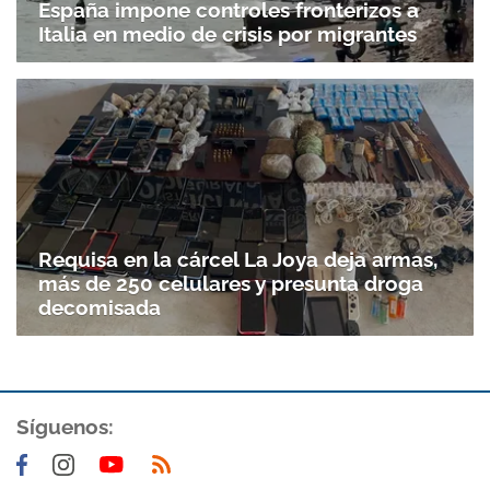
España impone controles fronterizos a
Italia en medio de crisis por migrantes
Requisa en la cárcel La Joya deja armas,
más de 250 celulares y presunta droga
decomisada
Síguenos: