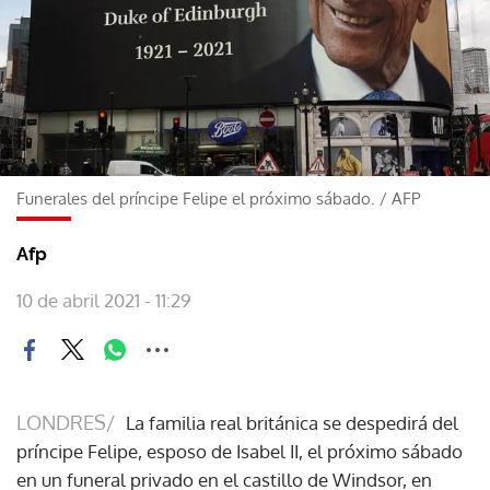
Funerales del príncipe Felipe el próximo sábado.
/
AFP
Afp
10 de abril 2021 - 11:29
LONDRES/
La familia real británica se despedirá del
príncipe Felipe, esposo de Isabel II, el próximo sábado
en un funeral privado en el castillo de Windsor, en