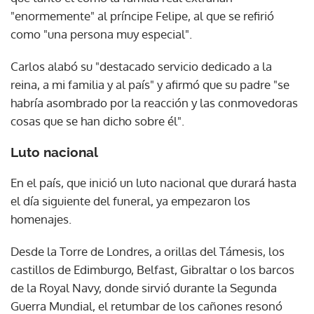
"enormemente" al príncipe Felipe, al que se refirió
como "una persona muy especial".
Carlos alabó su "destacado servicio dedicado a la
reina, a mi familia y al país" y afirmó que su padre "se
habría asombrado por la reacción y las conmovedoras
cosas que se han dicho sobre él".
Luto nacional
En el país, que inició un luto nacional que durará hasta
el día siguiente del funeral, ya empezaron los
homenajes.
Desde la Torre de Londres, a orillas del Támesis, los
castillos de Edimburgo, Belfast, Gibraltar o los barcos
de la Royal Navy, donde sirvió durante la Segunda
Guerra Mundial, el retumbar de los cañones resonó