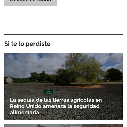
Si te lo perdiste
La sequía de las tierras agrícolas en
Reino Unido amenaza la seguridad
alimentaria