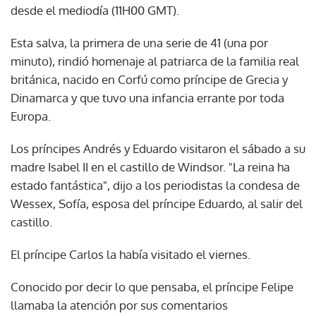
desde el mediodía (11H00 GMT).
Esta salva, la primera de una serie de 41 (una por
minuto), rindió homenaje al patriarca de la familia real
británica, nacido en Corfú como príncipe de Grecia y
Dinamarca y que tuvo una infancia errante por toda
Europa.
Los príncipes Andrés y Eduardo visitaron el sábado a su
madre Isabel II en el castillo de Windsor. "La reina ha
estado fantástica", dijo a los periodistas la condesa de
Wessex, Sofía, esposa del príncipe Eduardo, al salir del
castillo.
El príncipe Carlos la había visitado el viernes.
Conocido por decir lo que pensaba, el príncipe Felipe
llamaba la atención por sus comentarios