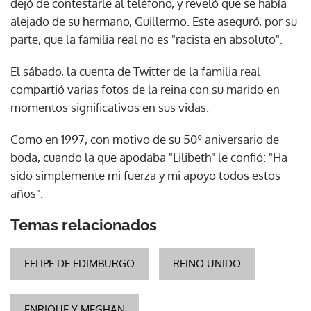
dejó de contestarle al teléfono, y reveló que se había
alejado de su hermano, Guillermo. Este aseguró, por su
parte, que la familia real no es "racista en absoluto".
El sábado, la cuenta de Twitter de la familia real
compartió varias fotos de la reina con su marido en
momentos significativos en sus vidas.
Como en 1997, con motivo de su 50º aniversario de
boda, cuando la que apodaba "Lilibeth" le confió: "Ha
sido simplemente mi fuerza y mi apoyo todos estos
años".
Temas relacionados
FELIPE DE EDIMBURGO
REINO UNIDO
ENRIQUE Y MEGHAN