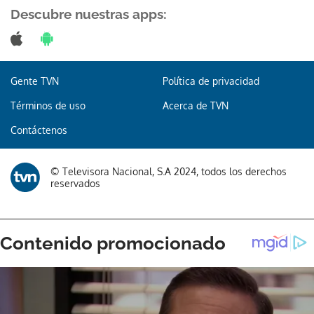
Descubre nuestras apps:
Gente TVN
Política de privacidad
Términos de uso
Acerca de TVN
Contáctenos
© Televisora Nacional, S.A 2024, todos los derechos
reservados