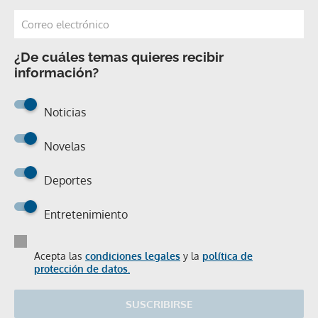
¿De cuáles temas quieres recibir
información?
Noticias
Novelas
Deportes
Entretenimiento
Acepta las
condiciones legales
y la
política de
protección de datos.
SUSCRIBIRSE