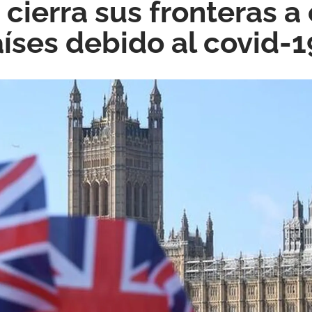
 cierra sus fronteras a
íses debido al covid-1