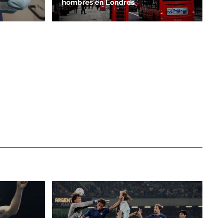
hombres en Londres