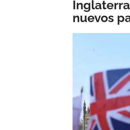
Inglaterra
nuevos pa