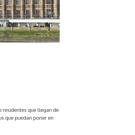
no residentes que llegan de
irus que puedan poner en