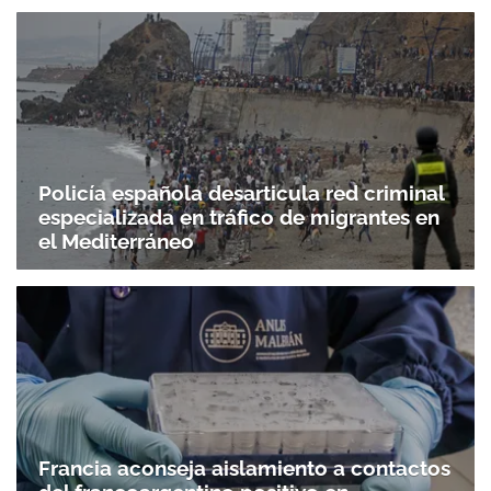
Policía española desarticula red criminal
especializada en tráfico de migrantes en
el Mediterráneo
Francia aconseja aislamiento a contactos