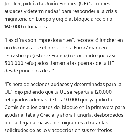
Juncker, pidió a la Unión Europea (UE) "acciones
audaces y determinadas" para responder a la crisis
migratoria en Europa y urgió al bloque a recibir a
160.000 refugiados.
"Las cifras son impresionantes", reconoció Juncker en
un discurso ante el pleno de la Eurocámara en
Estrasburgo (este de Francia) recordando que casi
500.000 refugiados llaman a las puertas de la UE
desde principios de año.
"Es hora de acciones audaces y determinadas para la
UE", dijo pidiendo que la UE se reparta a 120.000
refugiados además de los 40.000 que ya pidió la
Comisión a los países del bloque en la primavera para
ayudar a Italia y Grecia, y ahora Hungría, desbordados
por la llegada masiva de migrantes a tratar las
solicitudes de asilo y acogerlos en sus territorios.