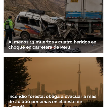
Al menos 13 muertos y cuatro heridos en
choque en carretera de Perú
Incendio forestal obliga a evacuar a más
de 20.000 personas en el oeste de
Canadá