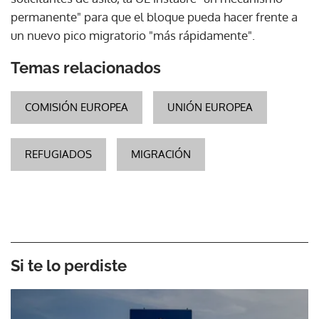
permanente" para que el bloque pueda hacer frente a
un nuevo pico migratorio "más rápidamente".
Temas relacionados
COMISIÓN EUROPEA
UNIÓN EUROPEA
REFUGIADOS
MIGRACIÓN
Si te lo perdiste