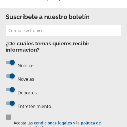
Suscríbete a nuestro boletín
¿De cuáles temas quieres recibir
información?
Noticias
Novelas
Deportes
Entretenimiento
Acepta las
condiciones legales
y la
política de