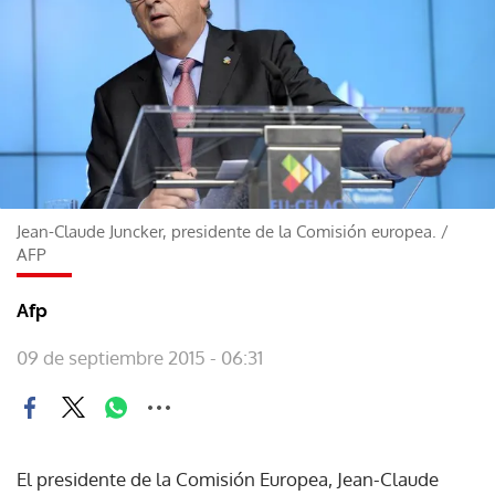
Jean-Claude Juncker, presidente de la Comisión europea.
/
AFP
Afp
09 de septiembre 2015 - 06:31
El presidente de la Comisión Europea, Jean-Claude