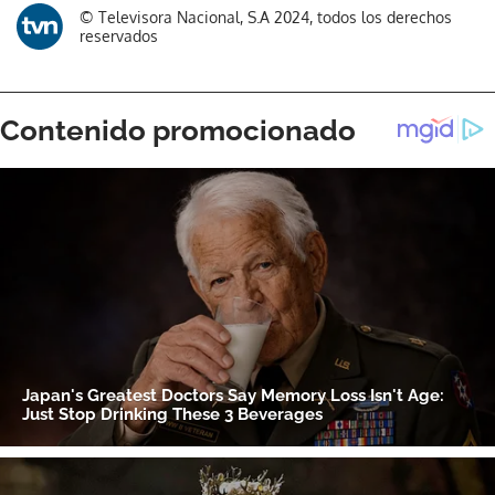
Gracias por suscribirte a nuestro boletín.
© Televisora Nacional, S.A 2024, todos los derechos
reservados
ACEPTAR