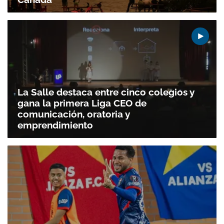
La Salle destaca entre cinco colegios y
gana la primera Liga CEO de
comunicación, oratoria y
emprendimiento