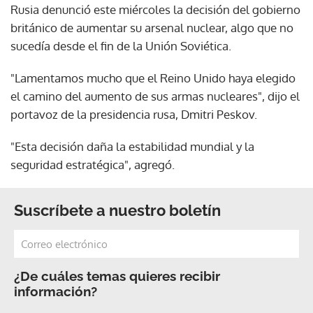
Rusia denunció este miércoles la decisión del gobierno
británico de aumentar su arsenal nuclear, algo que no
sucedía desde el fin de la Unión Soviética.
"Lamentamos mucho que el Reino Unido haya elegido
el camino del aumento de sus armas nucleares", dijo el
portavoz de la presidencia rusa, Dmitri Peskov.
"Esta decisión daña la estabilidad mundial y la
seguridad estratégica", agregó.
Suscríbete a nuestro boletín
¿De cuáles temas quieres recibir
información?