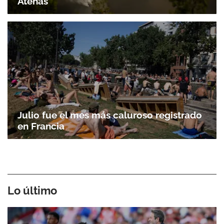
Atenas
Julio fue el mes más caluroso registrado
en Francia
Lo último