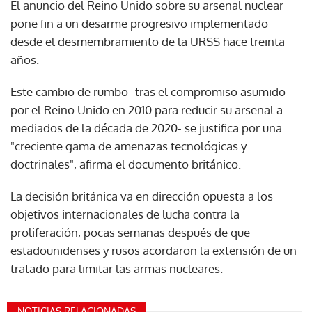
El anuncio del Reino Unido sobre su arsenal nuclear
pone fin a un desarme progresivo implementado
desde el desmembramiento de la URSS hace treinta
años.
Este cambio de rumbo -tras el compromiso asumido
por el Reino Unido en 2010 para reducir su arsenal a
mediados de la década de 2020- se justifica por una
"creciente gama de amenazas tecnológicas y
doctrinales", afirma el documento británico.
La decisión británica va en dirección opuesta a los
objetivos internacionales de lucha contra la
proliferación, pocas semanas después de que
estadounidenses y rusos acordaron la extensión de un
tratado para limitar las armas nucleares.
NOTICIAS RELACIONADAS