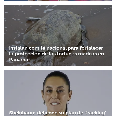
Instalan comité nacional para fortalecer
la protección de las tortugas marinas en
Panamá
Sheinbaum defiende su plan de 'fracking'