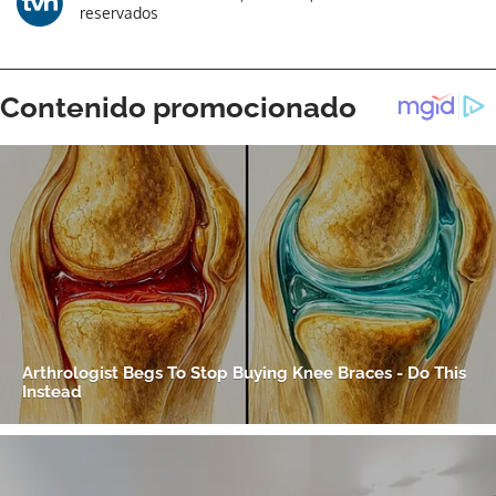
reservados