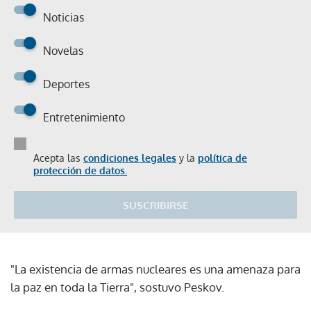
Noticias
Novelas
Deportes
Entretenimiento
Acepta las
condiciones legales
y la
política de
protección de datos.
SUSCRIBIRSE
"La existencia de armas nucleares es una amenaza para
la paz en toda la Tierra", sostuvo Peskov.