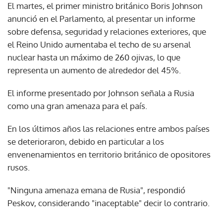
El martes, el primer ministro británico Boris Johnson
anunció en el Parlamento, al presentar un informe
sobre defensa, seguridad y relaciones exteriores, que
el Reino Unido aumentaba el techo de su arsenal
nuclear hasta un máximo de 260 ojivas, lo que
representa un aumento de alrededor del 45%.
El informe presentado por Johnson señala a Rusia
como una gran amenaza para el país.
En los últimos años las relaciones entre ambos países
se deterioraron, debido en particular a los
envenenamientos en territorio británico de opositores
rusos.
"Ninguna amenaza emana de Rusia", respondió
Peskov, considerando "inaceptable" decir lo contrario.