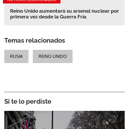
Reino Unido aumentará su arsenal nuclear por
primera vez desde la Guerra Fría
Temas relacionados
RUSIA
REINO UNIDO
Si te lo perdiste