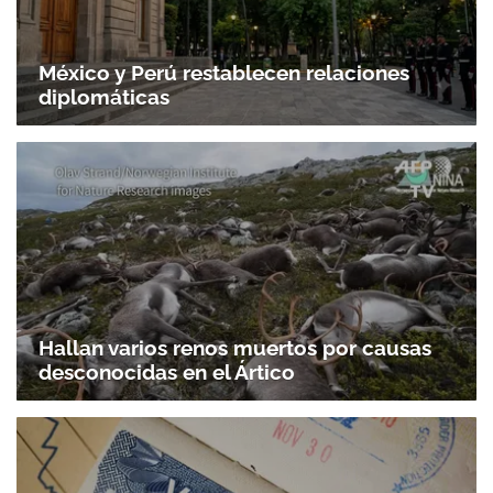
México y Perú restablecen relaciones
diplomáticas
Hallan varios renos muertos por causas
desconocidas en el Ártico