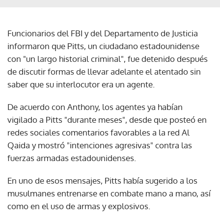
Funcionarios del FBI y del Departamento de Justicia
informaron que Pitts, un ciudadano estadounidense
con "un largo historial criminal", fue detenido después
de discutir formas de llevar adelante el atentado sin
saber que su interlocutor era un agente.
De acuerdo con Anthony, los agentes ya habían
vigilado a Pitts "durante meses", desde que posteó en
redes sociales comentarios favorables a la red Al
Qaida y mostró "intenciones agresivas" contra las
fuerzas armadas estadounidenses.
En uno de esos mensajes, Pitts había sugerido a los
musulmanes entrenarse en combate mano a mano, así
como en el uso de armas y explosivos.