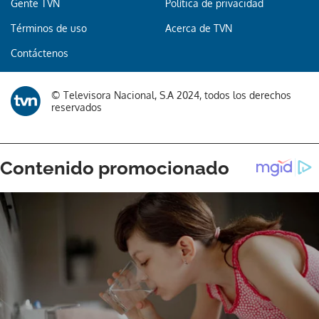
Gente TVN
Política de privacidad
Términos de uso
Acerca de TVN
Contáctenos
© Televisora Nacional, S.A 2024, todos los derechos
reservados