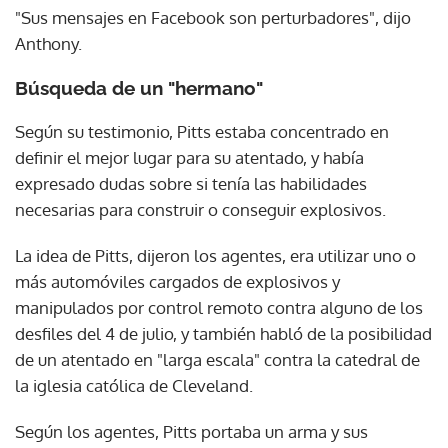
"Sus mensajes en Facebook son perturbadores", dijo
Anthony.
Búsqueda de un "hermano"
Según su testimonio, Pitts estaba concentrado en
definir el mejor lugar para su atentado, y había
expresado dudas sobre si tenía las habilidades
necesarias para construir o conseguir explosivos.
La idea de Pitts, dijeron los agentes, era utilizar uno o
más automóviles cargados de explosivos y
manipulados por control remoto contra alguno de los
desfiles del 4 de julio, y también habló de la posibilidad
de un atentado en "larga escala" contra la catedral de
la iglesia católica de Cleveland.
Según los agentes, Pitts portaba un arma y sus