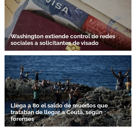
Washington extiende control de redes
sociales a solicitantes de visado
Llega a 80 el saldo de muertos que
trataban de llegar a Ceuta, según
forenses