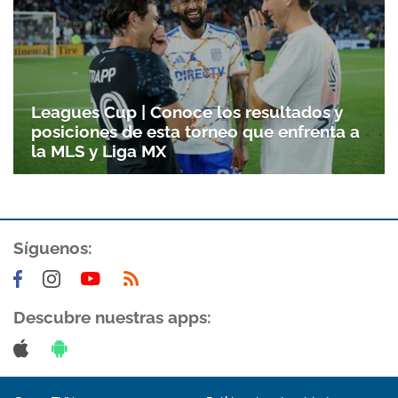
Gracias por suscribirte a nuestro boletín.
ACEPTAR
Leagues Cup | Conoce los resultados y
posiciones de esta torneo que enfrenta a
la MLS y Liga MX
Síguenos:
Descubre nuestras apps: