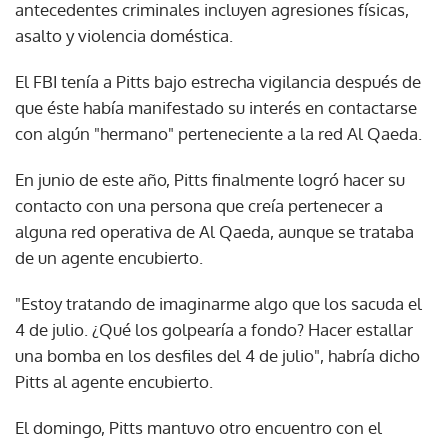
antecedentes criminales incluyen agresiones físicas,
asalto y violencia doméstica.
El FBI tenía a Pitts bajo estrecha vigilancia después de
que éste había manifestado su interés en contactarse
con algún "hermano" perteneciente a la red Al Qaeda.
En junio de este año, Pitts finalmente logró hacer su
contacto con una persona que creía pertenecer a
alguna red operativa de Al Qaeda, aunque se trataba
de un agente encubierto.
"Estoy tratando de imaginarme algo que los sacuda el
4 de julio. ¿Qué los golpearía a fondo? Hacer estallar
una bomba en los desfiles del 4 de julio", habría dicho
Pitts al agente encubierto.
El domingo, Pitts mantuvo otro encuentro con el