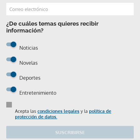
¿De cuáles temas quieres recibir
información?
Noticias
Novelas
Deportes
Entretenimiento
Acepta las
condiciones legales
y la
política de
protección de datos.
SUSCRIBIRSE