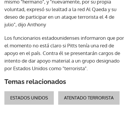
mismo "hermano", y "nuevamente, por su propia
voluntad, expresó su lealtad a la red Al Qaeda y su
deseo de participar en un ataque terrorista el 4 de
julio", dijo Anthony
Los funcionarios estadounidenses informaron que por
el momento no está claro si Pitts tenía una red de
apoyo en el país. Contra él se presentarán cargos de
intento de dar apoyo material a un grupo designado
por Estados Unidos como "terrorista".
Temas relacionados
ESTADOS UNIDOS
ATENTADO TERRORISTA