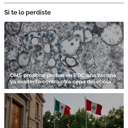
Si te lo perdiste
OMS propone probar en RDC una vacuna
ya existente contra otra cepa del ébola