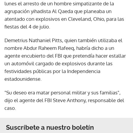
lunes el arresto de un hombre simpatizante de la
agrupación yihadista Al Qaeda que planeaba un
atentado con explosivos en Cleveland, Ohio, para las
fiestas del 4 de julio.
Demetrius Nathaniel Pitts, quien también utilizaba el
nombre Abdur Raheem Rafeeq, habría dicho a un
agente encubierto del FBI que pretendía hacer estallar
un automóvil cargado de explosivos durante las
festividades públicas por la Independencia
estadounidense.
"Su deseo era matar personal militar y sus familias",
dijo el agente del FBI Steve Anthony, responsable del
caso.
Suscríbete a nuestro boletín