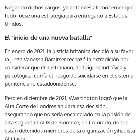
Negando dichos cargos, ya entonces afirmó temer que
todo fuese una estrategia para entregarlo a Estados
Unidos.
El "inicio de una nueva batalla"
En enero de 2021, la justicia británica decidió a su favor:
la jueza Vanessa Baraitser rechazó la extradición por
considerar que el australiano, de frágil salud física y
psicológica, corría el riesgo de suicidarse en el sistema
penitenciario estadounidense.
Pero en diciembre de 2021, Washington logró que la
Alta Corte de Londres anulara esa decisión,
asegurando que no sería encarcelado en la prisión de
alta seguridad ADX de Florence, en Colorado, donde
están detenidos miembros de la organización yihadista
Al Qaida.