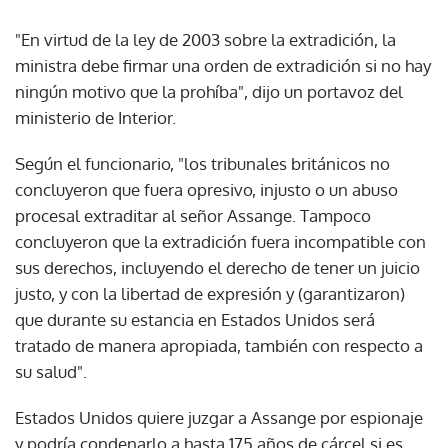
"En virtud de la ley de 2003 sobre la extradición, la
ministra debe firmar una orden de extradición si no hay
ningún motivo que la prohíba", dijo un portavoz del
ministerio de Interior.
Según el funcionario, "los tribunales británicos no
concluyeron que fuera opresivo, injusto o un abuso
procesal extraditar al señor Assange. Tampoco
concluyeron que la extradición fuera incompatible con
sus derechos, incluyendo el derecho de tener un juicio
justo, y con la libertad de expresión y (garantizaron)
que durante su estancia en Estados Unidos será
tratado de manera apropiada, también con respecto a
su salud".
Estados Unidos quiere juzgar a Assange por espionaje
y podría condenarlo a hasta 175 años de cárcel si es