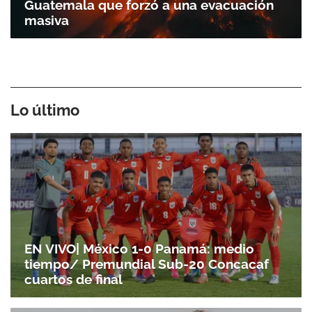
Guatemala que forzó a una evacuación
masiva
Lo último
EN VIVO| México 1-0 Panamá: medio
tiempo/ Premundial Sub-20 Concacaf
cuartos de final