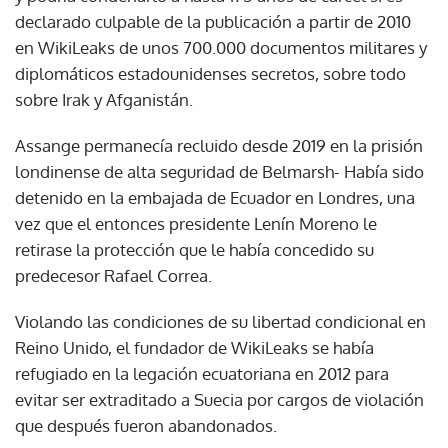
declarado culpable de la publicación a partir de 2010
en WikiLeaks de unos 700.000 documentos militares y
diplomáticos estadounidenses secretos, sobre todo
sobre Irak y Afganistán.
Assange permanecía recluido desde 2019 en la prisión
londinense de alta seguridad de Belmarsh- Había sido
detenido en la embajada de Ecuador en Londres, una
vez que el entonces presidente Lenín Moreno le
retirase la protección que le había concedido su
predecesor Rafael Correa.
Violando las condiciones de su libertad condicional en
Reino Unido, el fundador de WikiLeaks se había
refugiado en la legación ecuatoriana en 2012 para
evitar ser extraditado a Suecia por cargos de violación
que después fueron abandonados.