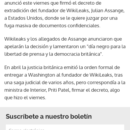
anunció este viernes que firmó el decreto de
extradición del fundador de WikiLeaks, Julian Assange,
a Estados Unidos, donde se le quiere juzgar por una
fuga masiva de documentos confidenciales.
Wikileaks y los allegados de Assange anunciaron que
apelarán la decisión y lamentaron un "día negro para la
libertad de prensa y la democracia británica".
En abril la justicia británica emitió la orden formal de
entregar a Washington al fundador de WikiLeaks, tras
una saga judicial de varios años, pero correspondía a la
ministra de Interior, Priti Patel, firmar el decreto, algo
que hizo el viernes.
Suscríbete a nuestro boletín