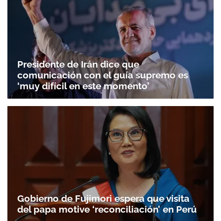
Presidente de Irán dice que
comunicación con el guía supremo es
‘muy difícil en este momento’
Gobierno de Fujimori espera que visita
del papa motive ‘reconciliación’ en Perú