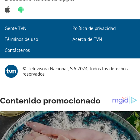
Gente TVN
Política de privacidad
Términos de uso
Acerca de TVN
Contáctenos
© Televisora Nacional, S.A 2024, todos los derechos
reservados