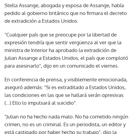
Stella Assange, abogada y esposa de Assange, había
pedido al gobierno británico que no firmara el decreto
de extradición a Estados Unidos.
"Cualquier país que se preocupe por la libertad de
expresión tendría que sentir vergüenza al ver que la
ministra de Interior ha aprobado la extradición de
Julian Assange a Estados Unidos, el país que complotó
para asesinarlo", dijo en un comunicado el viernes.
En conferencia de prensa, y visiblemente emocionada,
aseguró además: "Si es extraditado a Estados Unidos,
las condiciones en las que se hallará serán opresivas
(...) Ello lo impulsará al suicidio".
"Julian no ha hecho nada malo. No ha cometido ningún
crimen, no es un criminal. Es un periodista, un editor y
está castigado por haber hecho su trabajo", dijo la