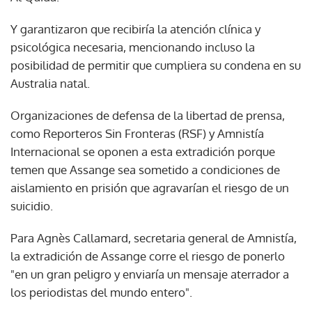
Y garantizaron que recibiría la atención clínica y
psicológica necesaria, mencionando incluso la
posibilidad de permitir que cumpliera su condena en su
Australia natal.
Organizaciones de defensa de la libertad de prensa,
como Reporteros Sin Fronteras (RSF) y Amnistía
Internacional se oponen a esta extradición porque
temen que Assange sea sometido a condiciones de
aislamiento en prisión que agravarían el riesgo de un
suicidio.
Para Agnès Callamard, secretaria general de Amnistía,
la extradición de Assange corre el riesgo de ponerlo
"en un gran peligro y enviaría un mensaje aterrador a
los periodistas del mundo entero".