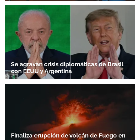
Se agravan crisis diplomáticas de Brasil
con EEUU y Argentina
Finaliza erupción de volcán de Fuego en