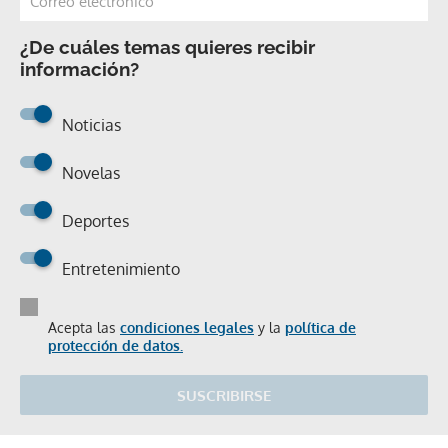
¿De cuáles temas quieres recibir
información?
Noticias
Novelas
Deportes
Entretenimiento
Acepta las
condiciones legales
y la
política de
protección de datos.
SUSCRIBIRSE