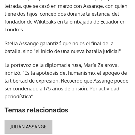
letrada, que se casó en marzo con Assange, con quien
tiene dos hijos, concebidos durante la estancia del
fundador de Wikileaks en la embajada de Ecuador en
Londres.
Stella Assange garantizó que no es el final de la
batalla, sino "el inicio de una nueva batalla judicial".
La portavoz de la diplomacia rusa, María Zajarova,
ironizó: "Es la apoteosis del humanismo, el apogeo de
la libertad de expresión. Recuerdo que Assange puede
ser condenado a 175 años de prisión. Por actividad
periodística".
Temas relacionados
JULIÁN ASSANGE