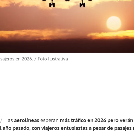
sajeros en 2026.
/
Foto Ilustrativa
/
Las
aerolíneas
esperan
más tráfico en 2026 pero verán
l año pasado, con viajeros entusiastas a pesar de pasajes