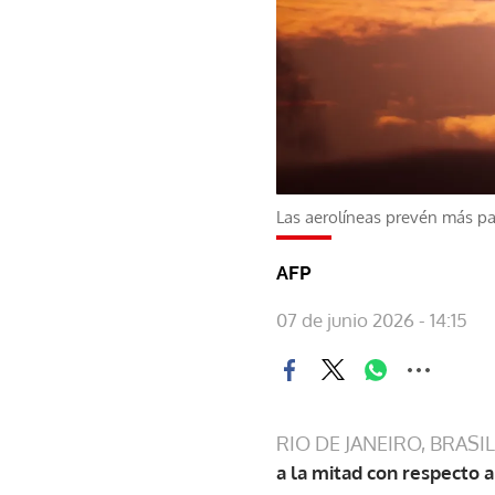
Las aerolíneas prevén más pa
AFP
07 de junio 2026 - 14:15
RIO DE JANEIRO, BRASIL
a la mitad con respecto a