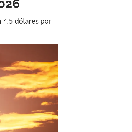
2026
n 4,5 dólares por