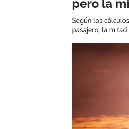
pero la m
Según los cálculos 
pasajero, la mitad