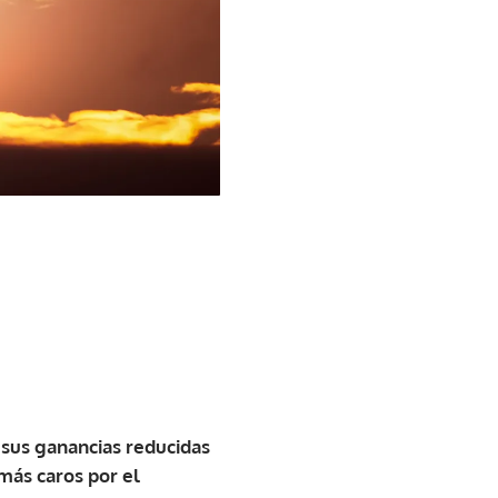
 sus ganancias reducidas
 más caros por el