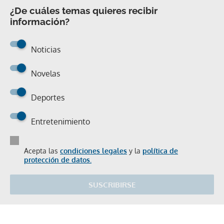
¿De cuáles temas quieres recibir
información?
Noticias
Novelas
Deportes
Entretenimiento
Acepta las
condiciones legales
y la
política de
protección de datos.
SUSCRIBIRSE