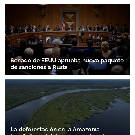
Senado de EEUU aprueba nuevo paquete
de sanciones a Rusia
La deforestación en la Amazonía