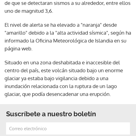
de que se detectaran sismos a su alrededor, entre ellos
uno de magnitud 3,6.
El nivel de alerta se ha elevado a "naranja" desde
"amarillo" debido a la "alta actividad sísmica", según ha
informado la Oficina Meteorológica de Islandia en su
página web.
Situado en una zona deshabitada e inaccesible del
centro del país, este volcán situado bajo un enorme
glaciar ya estaba bajo vigilancia debido a una
inundación relacionada con la ruptura de un lago
glaciar, que podía desencadenar una erupción.
Suscríbete a nuestro boletín