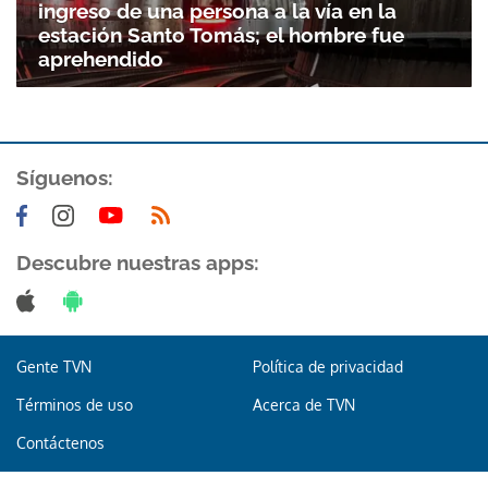
ingreso de una persona a la vía en la
estación Santo Tomás; el hombre fue
aprehendido
Síguenos:
Descubre nuestras apps:
Gente TVN
Política de privacidad
Términos de uso
Acerca de TVN
Contáctenos