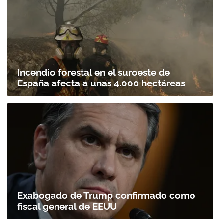
Incendio forestal en el suroeste de
España afecta a unas 4.000 hectáreas
Exabogado de Trump confirmado como
fiscal general de EEUU