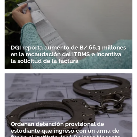
DGI reporta aumento de B/.66.3 millones
en la recaudación del ITBMS e incentiva
la solicitud de la factura
Ordenan detención provisional de
estudiante que ingresó con un arma de