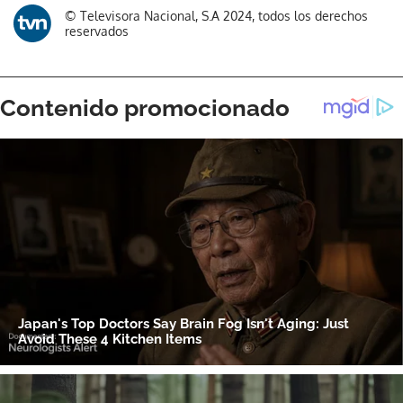
© Televisora Nacional, S.A 2024, todos los derechos
reservados
Gracias por suscribirte a nuestro boletín.
ACEPTAR