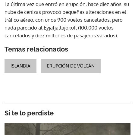
La última vez que entró en erupción, hace diez años, su
nube de cenizas provocó pequeñas alteraciones en el
tráfico aéreo, con unos 900 vuelos cancelados, pero
nada parecido al Eyjafjallajökull (100.000 vuelos
cancelados y diez millones de pasajeros varados).
Temas relacionados
ISLANDIA
ERUPCIÓN DE VOLCÁN
Si te lo perdiste