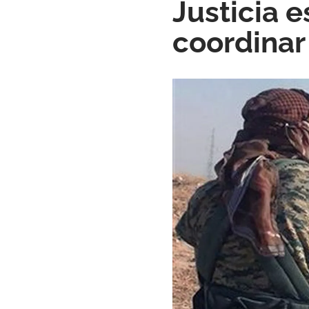
Justicia 
coordinar