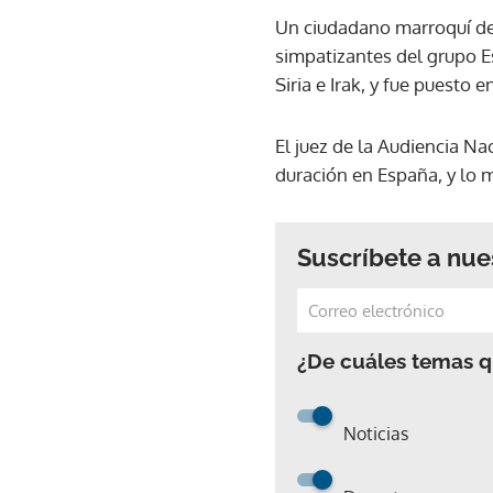
Un ciudadano marroquí de
simpatizantes del grupo E
Siria e Irak, y fue puesto 
El juez de la Audiencia N
duración en España, y lo m
Suscríbete a nue
¿De cuáles temas qu
Noticias