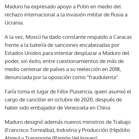
Maduro ha expresado apoyo a Putin en medio del
rechazo internacional a la invasión militar de Rusia a
Ucrania.
A la vez, Moscú ha dado constante respaldo a Caracas
frente a la batería de sanciones encabezadas por
Estados Unidos para intentar desplazar a Maduro del
poder, sin éxito, entre cuestionamientos de más de
medio centenar de países a su reelección en 2018,
denunciada por la oposición como "fraudulenta".
Faría toma el lugar de Félix Plasencia, quien asumió el
cargo de canciller en octubre de 2020, después de
haber sido embajador de Venezuela en China.
Maduro designó además nuevos ministros de Trabajo
(Francisco Torrealba), Industria y Producción (Hipólito
Abreu) y Transporte (Ramón Velásquez).