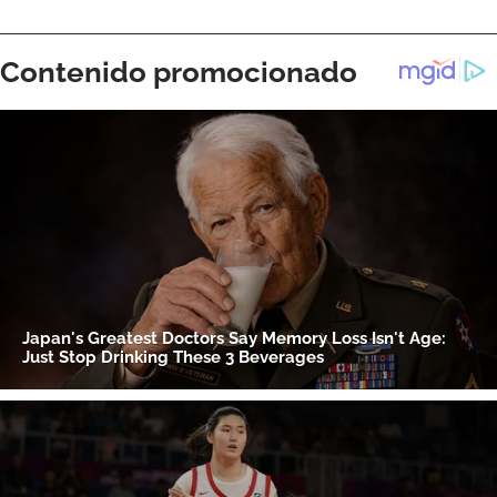
ACEPTAR