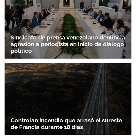
Sindicato de prensa venezolano denuncia
agresión a periodista en inicio de diálogo
político
Controlan incendio que arrasó el sureste
de Francia durante 18 días