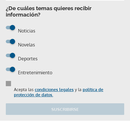
¿De cuáles temas quieres recibir
información?
Noticias
Novelas
Deportes
Entretenimiento
Acepta las
condiciones legales
y la
política de
protección de datos.
SUSCRIBIRSE