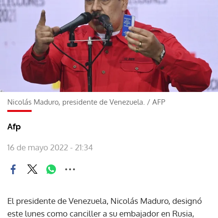
Nicolás Maduro, presidente de Venezuela.
/
AFP
Afp
16 de mayo 2022 - 21:34
El presidente de Venezuela, Nicolás Maduro, designó
este lunes como canciller a su embajador en Rusia,