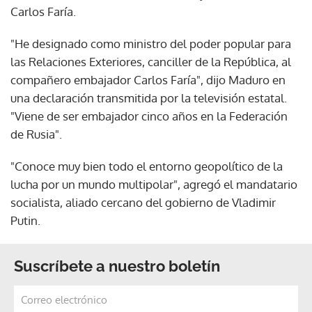
Carlos Faría.
"He designado como ministro del poder popular para
las Relaciones Exteriores, canciller de la República, al
compañero embajador Carlos Faría", dijo Maduro en
una declaración transmitida por la televisión estatal.
"Viene de ser embajador cinco años en la Federación
de Rusia".
"Conoce muy bien todo el entorno geopolítico de la
lucha por un mundo multipolar", agregó el mandatario
socialista, aliado cercano del gobierno de Vladimir
Putin.
Suscríbete a nuestro boletín