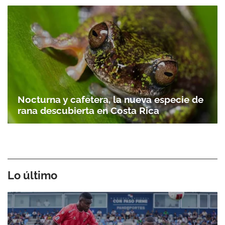
Nocturna y cafetera, la nueva especie de
rana descubierta en Costa Rica
Lo último