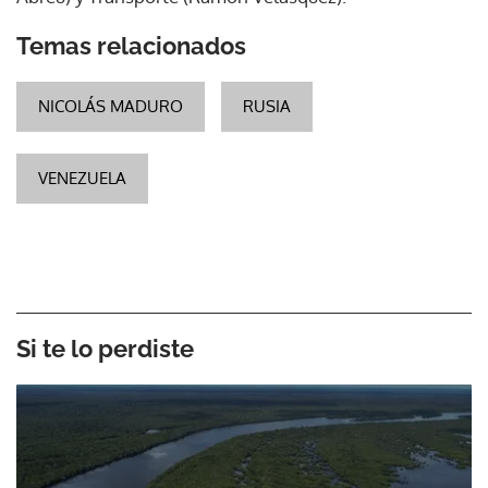
Temas relacionados
NICOLÁS MADURO
RUSIA
VENEZUELA
Si te lo perdiste