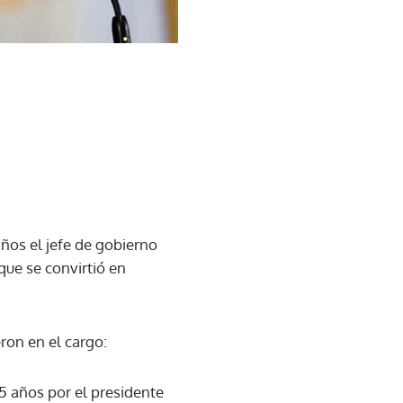
años el jefe de gobierno
que se convirtió en
eron en el cargo:
5 años por el presidente