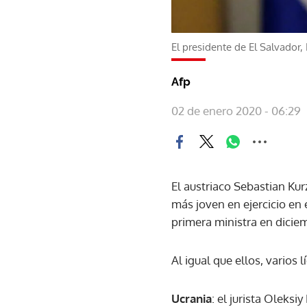
El presidente de El Salvador,
Afp
02 de enero 2020 - 06:29
El austriaco Sebastian Kurz
más joven en ejercicio en
primera ministra en dicie
Al igual que ellos, varios
Ucrania
: el jurista Oleks