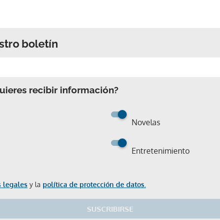
stro boletín
ieres recibir información?
Novelas
Entretenimiento
 legales
y la
política de protección de datos.
SUSCRIBIRSE