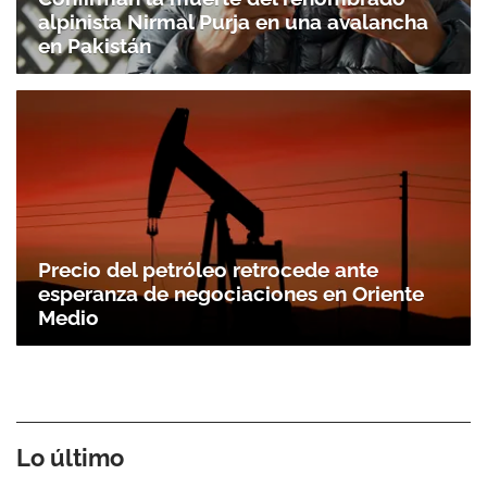
alpinista Nirmal Purja en una avalancha
en Pakistán
Precio del petróleo retrocede ante
esperanza de negociaciones en Oriente
Medio
Lo último