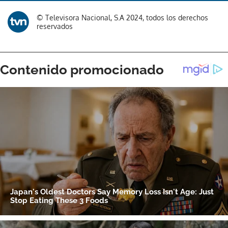
© Televisora Nacional, S.A 2024, todos los derechos
reservados