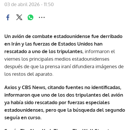
03 de abril 2026 - 11:50
Un avión de combate estadounidense fue derribado
en Irán y las fuerzas de Estados Unidos han
rescatado a uno de los tripulantes
, informaron el
viernes los principales medios estadounidenses
después de que la prensa iraní difundiera imágenes de
los restos del aparato.
Axios y CBS News, citando fuentes no identificadas,
informaron que uno de los dos tripulantes del avión
ya había sido rescatado por fuerzas especiales
estadounidenses, pero que la búsqueda del segundo
seguía en curso.