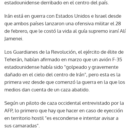
estadounidense derribado en el centro del país.
Irán está en guerra con Estados Unidos e Israel desde
que ambos países lanzaron una ofensiva militar el 28
de febrero, que le costó la vida al guía supremo iraní Alí
Jamenei.
Los Guardianes de la Revolución, el ejército de élite de
Teherán, habían afirmado en marzo que un avión F-35
estadounidense había sido "golpeado y gravemente
dañado en el cielo del centro de Irán", pero esta es la
primera vez desde que comenzó la guerra en la que los
medios dan cuenta de un caza abatido.
Según un piloto de caza occidental entrevistado por la
AFP, lo primero que hay que hacer en caso de eyección
en territorio hostil "es esconderse e intentar avisar a
sus camaradas".