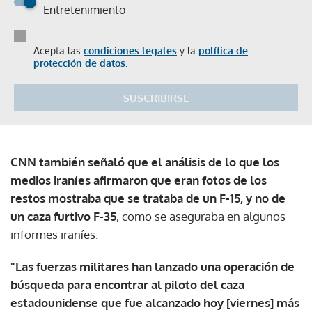
Entretenimiento
Acepta las
condiciones legales
y la
política de
protección de datos.
SUSCRIBIRSE
CNN también señaló que el análisis de lo que los
medios iraníes afirmaron que eran fotos de los
restos mostraba que se trataba de un F-15, y no de
un caza furtivo F-35
, como se aseguraba en algunos
informes iraníes.
"Las fuerzas militares han lanzado una operación de
búsqueda para encontrar al piloto del caza
estadounidense que fue alcanzado hoy [viernes] más