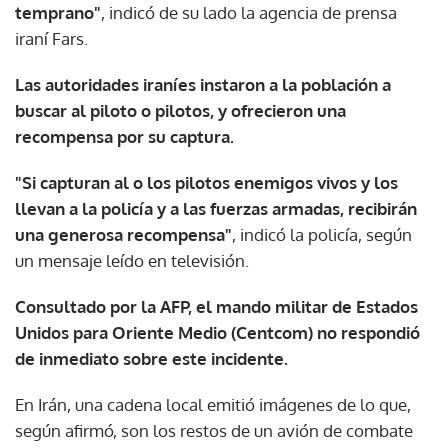
temprano"
, indicó de su lado la agencia de prensa
iraní Fars.
Las autoridades iraníes instaron a la población a
buscar al piloto o pilotos, y ofrecieron una
recompensa por su captura.
"Si capturan al o los pilotos enemigos vivos y los
llevan a la policía y a las fuerzas armadas, recibirán
una generosa recompensa"
, indicó la policía, según
un mensaje leído en televisión.
Consultado por la AFP, el mando militar de Estados
Unidos para Oriente Medio (Centcom) no respondió
de inmediato sobre este incidente.
En Irán, una cadena local emitió imágenes de lo que,
según afirmó, son los restos de un avión de combate