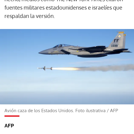
fuentes militares estadounidenses e israelíes que
respaldan la versión.
Avión caza de los Estados Unidos. Foto ilustrativa
/
AFP
AFP