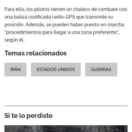
Para ello, los pilotos tienen un chaleco de combate con
una baliza codificada radio-GPS que transmite su
posición. Además, se pueden haber puesto en marcha
"procedimientos para llegar a una zona preferente",
según él.
Temas relacionados
IRÁN
ESTADOS UNIDOS
GUERRAS
Si te lo perdiste