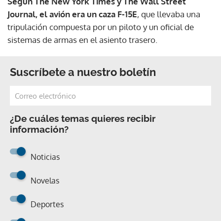
Según The New York Times y The Wall Street
Journal, el avión era un caza F-15E
, que llevaba una
tripulación compuesta por un piloto y un oficial de
sistemas de armas en el asiento trasero.
Suscríbete a nuestro boletín
¿De cuáles temas quieres recibir
información?
Noticias
Novelas
Deportes