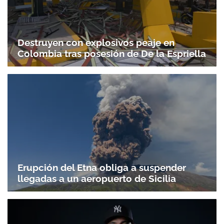
Destruyen con explosivos peaje en
Colombia tras posesión de De la Espriella
Erupción del Etna obliga a suspender
llegadas a un aeropuerto de Sicilia