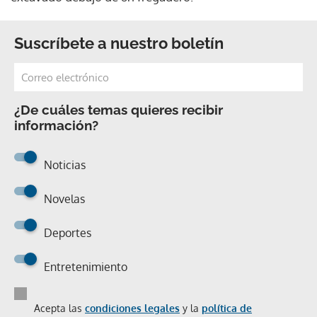
Suscríbete a nuestro boletín
¿De cuáles temas quieres recibir
información?
Noticias
Novelas
Deportes
Entretenimiento
Acepta las
condiciones legales
y la
política de