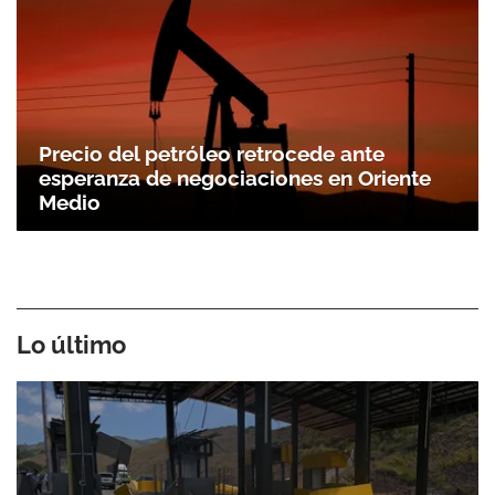
Precio del petróleo retrocede ante
esperanza de negociaciones en Oriente
Medio
Lo último