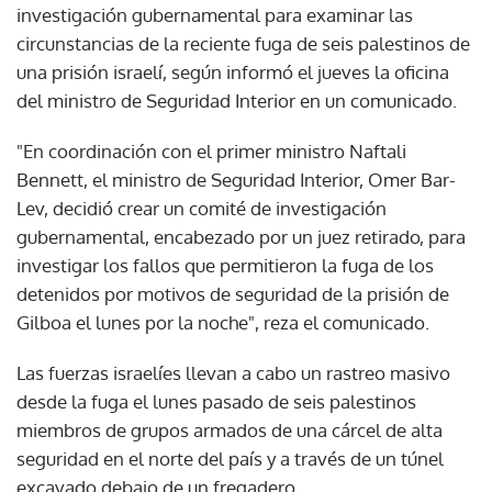
investigación gubernamental para examinar las
circunstancias de la reciente fuga de seis palestinos de
una prisión israelí, según informó el jueves la oficina
del ministro de Seguridad Interior en un comunicado.
"En coordinación con el primer ministro Naftali
Bennett, el ministro de Seguridad Interior, Omer Bar-
Lev, decidió crear un comité de investigación
gubernamental, encabezado por un juez retirado, para
investigar los fallos que permitieron la fuga de los
detenidos por motivos de seguridad de la prisión de
Gilboa el lunes por la noche", reza el comunicado.
Las fuerzas israelíes llevan a cabo un rastreo masivo
desde la fuga el lunes pasado de seis palestinos
miembros de grupos armados de una cárcel de alta
seguridad en el norte del país y a través de un túnel
excavado debajo de un fregadero.