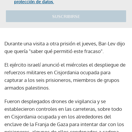
protección de datos.
SUSCRIBIRSE
Durante una visita a otra prisión el jueves, Bar-Lev dijo
que quería "saber qué permitió este fracaso".
El ejército israelí anunció el miércoles el despliegue de
refuerzos militares en Cisjordania ocupada para
capturar a los seis prisioneros, miembros de grupos
armados palestinos.
Fueron desplegados drones de vigilancia y se
establecieron controles en las carreteras, sobre todo
en Cisjordania ocupada y en los alrededores del
enclave de la Franja de Gaza para intentar dar con los
prisioneros, algunos de ellos condenados a cadena