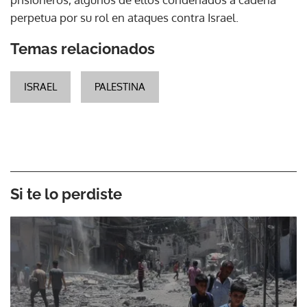
perpetua por su rol en ataques contra Israel.
Temas relacionados
ISRAEL
PALESTINA
Si te lo perdiste