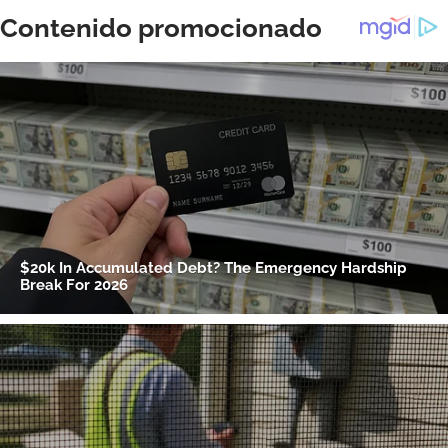
ACEPTAR