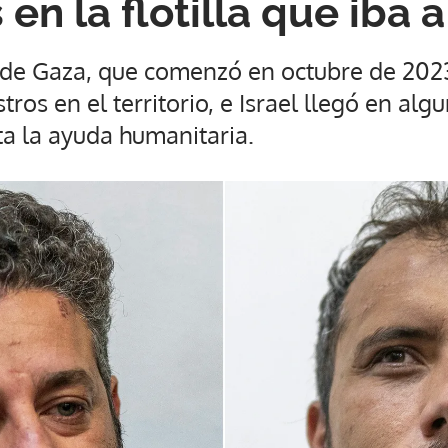
en la flotilla que iba 
 de Gaza, que comenzó en octubre de 2023
tros en el territorio, e Israel llegó en a
ta la ayuda humanitaria.