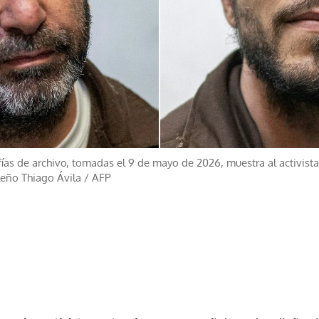
ías de archivo, tomadas el 9 de mayo de 2026, muestra al activist
ileño Thiago Ávila
/
AFP