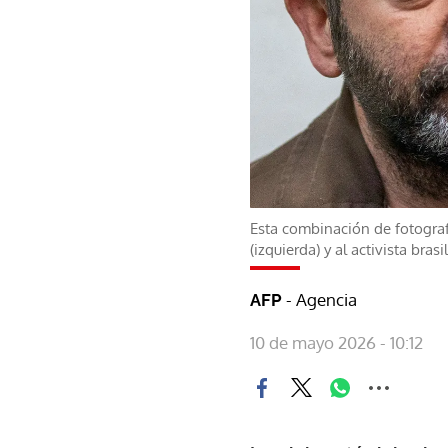
Esta combinación de fotograf
(izquierda) y al activista bras
- Agencia
AFP
10 de mayo 2026 - 10:12