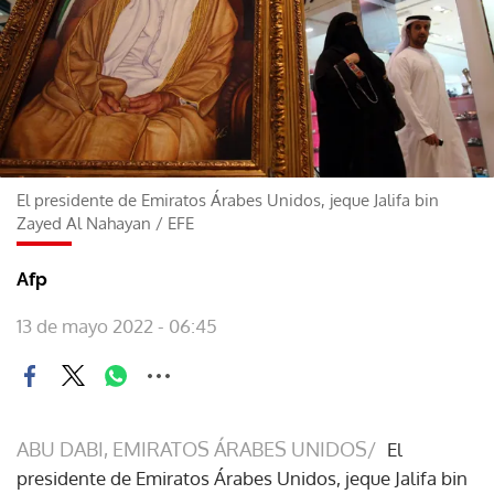
El presidente de Emiratos Árabes Unidos, jeque Jalifa bin
Zayed Al Nahayan
/
EFE
Afp
13 de mayo 2022 - 06:45
ABU DABI, EMIRATOS ÁRABES UNIDOS/
El
presidente de Emiratos Árabes Unidos, jeque Jalifa bin