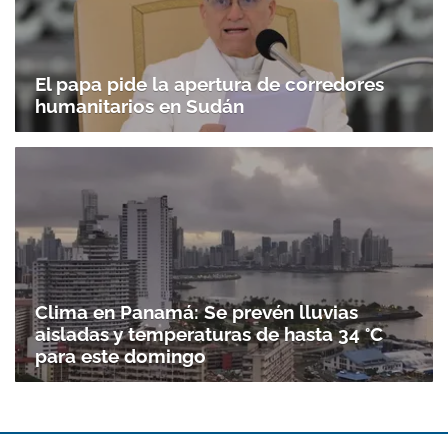
El papa pide la apertura de corredores
humanitarios en Sudán
Clima en Panamá: Se prevén lluvias
aisladas y temperaturas de hasta 34 °C
para este domingo