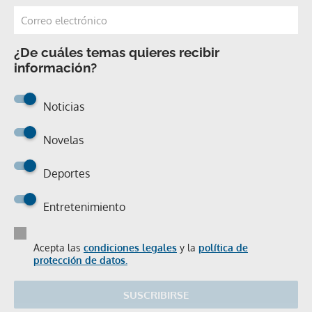
¿De cuáles temas quieres recibir
información?
Noticias
Novelas
Deportes
Entretenimiento
Acepta las
condiciones legales
y la
política de
protección de datos.
SUSCRIBIRSE