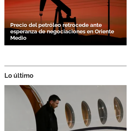
Precio del petróleo retrocede ante
esperanza de negociaciones en Oriente
Medio
Lo último