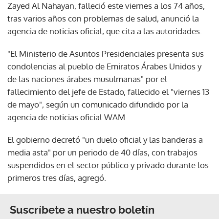
Zayed Al Nahayan, falleció este viernes a los 74 años,
tras varios años con problemas de salud, anunció la
agencia de noticias oficial, que cita a las autoridades.
"El Ministerio de Asuntos Presidenciales presenta sus
condolencias al pueblo de Emiratos Árabes Unidos y
de las naciones árabes musulmanas" por el
fallecimiento del jefe de Estado, fallecido el "viernes 13
de mayo", según un comunicado difundido por la
agencia de noticias oficial WAM.
El gobierno decretó "un duelo oficial y las banderas a
media asta" por un periodo de 40 días, con trabajos
suspendidos en el sector público y privado durante los
primeros tres días, agregó.
Suscríbete a nuestro boletín