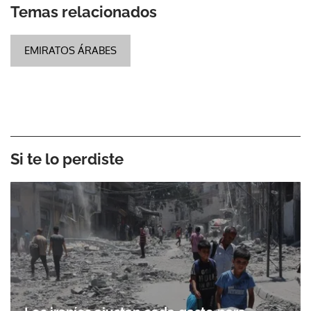
Temas relacionados
EMIRATOS ÁRABES
Si te lo perdiste