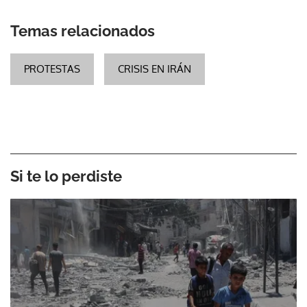
Temas relacionados
PROTESTAS
CRISIS EN IRÁN
Si te lo perdiste