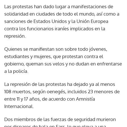
Las protestas han dado lugar a manifestaciones de
solidaridad en ciudades de todo el mundo, así como a
sanciones de Estados Unidos y la Unión Europea
contra los funcionarios iraníes implicados en la
represión.
Quienes se manifiestan son sobre todo jóvenes,
estudiantes y mujeres, que protestan contra el
gobierno, queman sus velos y no dudan en enfrentarse
a la policía.
La represión de las protestas ha dejado ya al menos
108 muertos, según oenegés, incluidos 23 menores de
entre 11 y 17 años, de acuerdo con Amnistía
Internacional.
Dos miembros de las fuerzas de seguridad murieron
por disparos de bala en Fars, lo que eleva a una