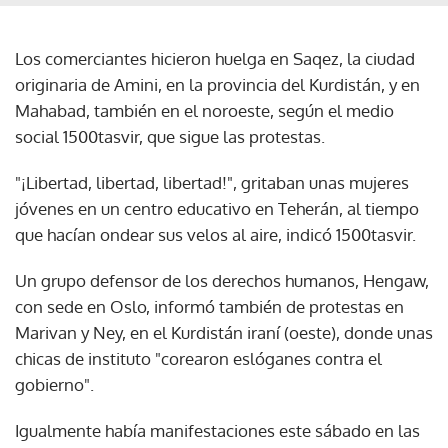
Los comerciantes hicieron huelga en Saqez, la ciudad
originaria de Amini, en la provincia del Kurdistán, y en
Mahabad, también en el noroeste, según el medio
social 1500tasvir, que sigue las protestas.
"¡Libertad, libertad, libertad!", gritaban unas mujeres
jóvenes en un centro educativo en Teherán, al tiempo
que hacían ondear sus velos al aire, indicó 1500tasvir.
Un grupo defensor de los derechos humanos, Hengaw,
con sede en Oslo, informó también de protestas en
Marivan y Ney, en el Kurdistán iraní (oeste), donde unas
chicas de instituto "corearon eslóganes contra el
gobierno".
Igualmente había manifestaciones este sábado en las