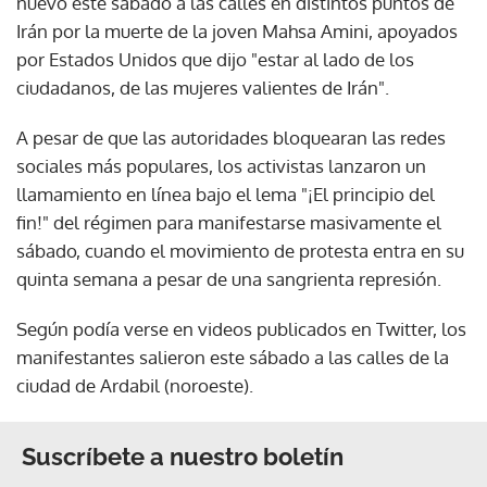
nuevo este sábado a las calles en distintos puntos de
Irán por la muerte de la joven Mahsa Amini, apoyados
por Estados Unidos que dijo "estar al lado de los
ciudadanos, de las mujeres valientes de Irán".
A pesar de que las autoridades bloquearan las redes
sociales más populares, los activistas lanzaron un
llamamiento en línea bajo el lema "¡El principio del
fin!" del régimen para manifestarse masivamente el
sábado, cuando el movimiento de protesta entra en su
quinta semana a pesar de una sangrienta represión.
Según podía verse en videos publicados en Twitter, los
manifestantes salieron este sábado a las calles de la
ciudad de Ardabil (noroeste).
Suscríbete a nuestro boletín