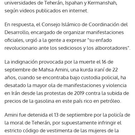
universidades de Teherán, Ispahan y Kermanshah,
según videos publicados en internet.
En respuesta, el Consejo Islámico de Coordinación del
Desarrollo, encargado de organizar manifestaciones
oficiales, urgió a la gente a expresar "su enfado
revolucionario ante los sediciosos y los alborotadores".
La indignación provocada por la muerte el 16 de
septiembre de Mahsa Amini, una kurda iraní de 22
años, cuando se encontraba bajo custodia policial, ha
desatado la mayor ola de manifestaciones y violencia
en Irán desde las protestas de 2019 contra la subida de
precios de la gasolina en este país rico en petróleo.
Amini fue detenida el 13 de septiembre por la policía de
la moral de Teherán, por supuestamente infringir el
estricto código de vestimenta de las mujeres de la