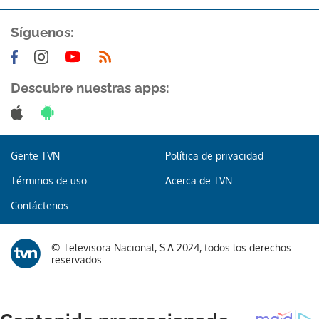
Síguenos:
Descubre nuestras apps:
Gente TVN
Política de privacidad
Términos de uso
Acerca de TVN
Contáctenos
© Televisora Nacional, S.A 2024, todos los derechos
reservados