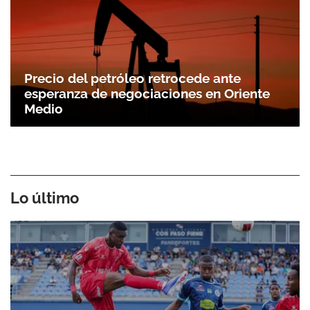
Precio del petróleo retrocede ante
esperanza de negociaciones en Oriente
Medio
Lo último