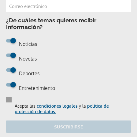
¿De cuáles temas quieres recibir
información?
Noticias
Novelas
Deportes
Entretenimiento
Acepta las
condiciones legales
y la
política de
protección de datos.
SUSCRIBIRSE