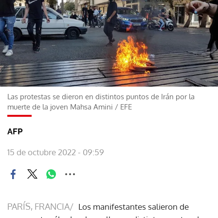
Las protestas se dieron en distintos puntos de Irán por la
muerte de la joven Mahsa Amini
/
EFE
AFP
15 de octubre 2022 - 09:59
PARÍS, FRANCIA/
Los manifestantes salieron de