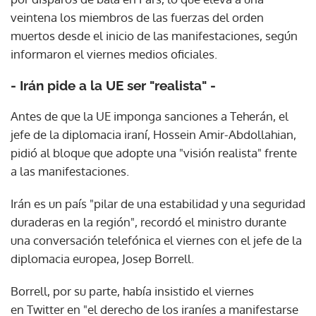
veintena los miembros de las fuerzas del orden
muertos desde el inicio de las manifestaciones, según
informaron el viernes medios oficiales.
- Irán pide a la UE ser "realista" -
Antes de que la UE imponga sanciones a Teherán, el
jefe de la diplomacia iraní, Hossein Amir-Abdollahian,
pidió al bloque que adopte una "visión realista" frente
a las manifestaciones.
Irán es un país "pilar de una estabilidad y una seguridad
duraderas en la región", recordó el ministro durante
una conversación telefónica el viernes con el jefe de la
diplomacia europea, Josep Borrell.
Borrell, por su parte, había insistido el viernes
en Twitter en "el derecho de los iraníes a manifestarse