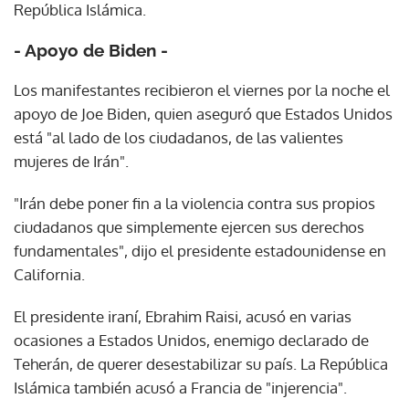
República Islámica.
- Apoyo de Biden -
Los manifestantes recibieron el viernes por la noche el
apoyo de Joe Biden, quien aseguró que Estados Unidos
está "al lado de los ciudadanos, de las valientes
mujeres de Irán".
"Irán debe poner fin a la violencia contra sus propios
ciudadanos que simplemente ejercen sus derechos
fundamentales", dijo el presidente estadounidense en
California.
El presidente iraní, Ebrahim Raisi, acusó en varias
ocasiones a Estados Unidos, enemigo declarado de
Teherán, de querer desestabilizar su país. La República
Islámica también acusó a Francia de "injerencia".