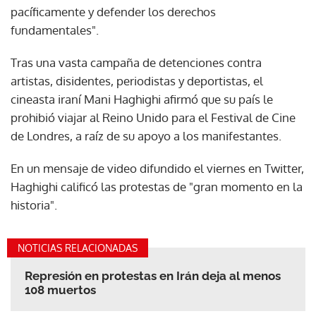
pacíficamente y defender los derechos
fundamentales".
Tras una vasta campaña de detenciones contra
artistas, disidentes, periodistas y deportistas, el
cineasta iraní Mani Haghighi afirmó que su país le
prohibió viajar al Reino Unido para el Festival de Cine
de Londres, a raíz de su apoyo a los manifestantes.
En un mensaje de video difundido el viernes en Twitter,
Haghighi calificó las protestas de "gran momento en la
historia".
NOTICIAS RELACIONADAS
Represión en protestas en Irán deja al menos
108 muertos