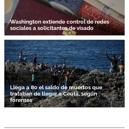
Washington extiende control de redes
sociales a solicitantes de visado
Llega a 80 el saldo de muertos que
trataban de llegar a Ceuta, según
forenses