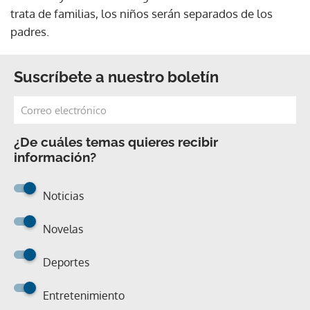
trata de familias, los niños serán separados de los
padres.
Suscríbete a nuestro boletín
¿De cuáles temas quieres recibir
información?
Noticias
Novelas
Deportes
Entretenimiento