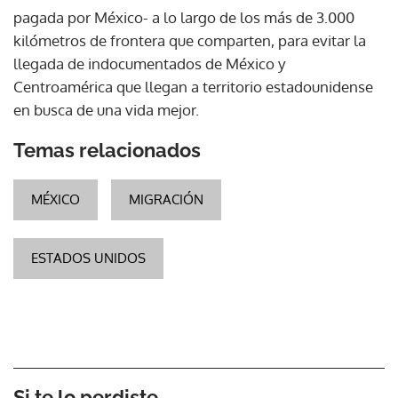
pagada por México- a lo largo de los más de 3.000
kilómetros de frontera que comparten, para evitar la
llegada de indocumentados de México y
Centroamérica que llegan a territorio estadounidense
en busca de una vida mejor.
Temas relacionados
MÉXICO
MIGRACIÓN
ESTADOS UNIDOS
Si te lo perdiste