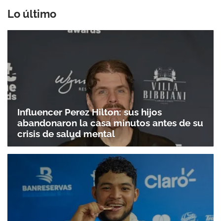
Lo último
Influencer Perez Hilton: sus hijos
abandonaron la casa minutos antes de su
crisis de salud mental