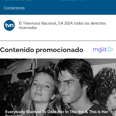
Contáctenos
© Televisora Nacional, S.A 2024, todos los derechos
reservados