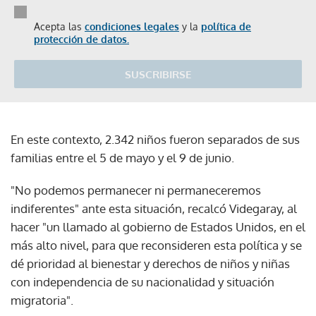
Acepta las
condiciones legales
y la
política de
protección de datos.
SUSCRIBIRSE
En este contexto, 2.342 niños fueron separados de sus
familias entre el 5 de mayo y el 9 de junio.
"No podemos permanecer ni permaneceremos
indiferentes" ante esta situación, recalcó Videgaray, al
hacer "un llamado al gobierno de Estados Unidos, en el
más alto nivel, para que reconsideren esta política y se
dé prioridad al bienestar y derechos de niños y niñas
con independencia de su nacionalidad y situación
migratoria".