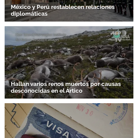
México y Perú restablecen relaciones
diplomáticas
Hallan varios renos muertos por causas
desconocidas en el Ártico