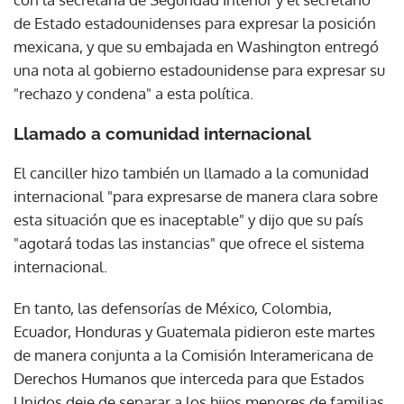
de Estado estadounidenses para expresar la posición
mexicana, y que su embajada en Washington entregó
una nota al gobierno estadounidense para expresar su
"rechazo y condena" a esta política.
Llamado a comunidad internacional
El canciller hizo también un llamado a la comunidad
internacional "para expresarse de manera clara sobre
esta situación que es inaceptable" y dijo que su país
"agotará todas las instancias" que ofrece el sistema
internacional.
En tanto, las defensorías de México, Colombia,
Ecuador, Honduras y Guatemala pidieron este martes
de manera conjunta a la Comisión Interamericana de
Derechos Humanos que interceda para que Estados
Unidos deje de separar a los hijos menores de familias