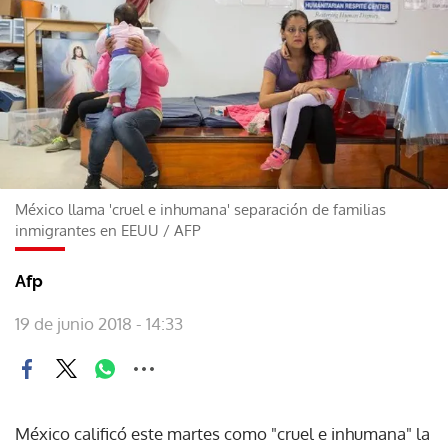
México llama 'cruel e inhumana' separación de familias
inmigrantes en EEUU
/
AFP
Afp
19 de junio 2018 - 14:33
México calificó este martes como "cruel e inhumana" la