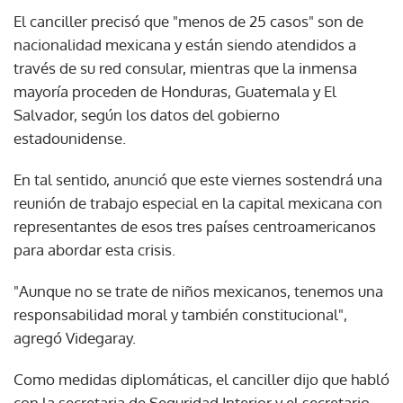
El canciller precisó que "menos de 25 casos" son de
nacionalidad mexicana y están siendo atendidos a
través de su red consular, mientras que la inmensa
mayoría proceden de Honduras, Guatemala y El
Salvador, según los datos del gobierno
estadounidense.
En tal sentido, anunció que este viernes sostendrá una
reunión de trabajo especial en la capital mexicana con
representantes de esos tres países centroamericanos
para abordar esta crisis.
"Aunque no se trate de niños mexicanos, tenemos una
responsabilidad moral y también constitucional",
agregó Videgaray.
Como medidas diplomáticas, el canciller dijo que habló
con la secretaria de Seguridad Interior y el secretario