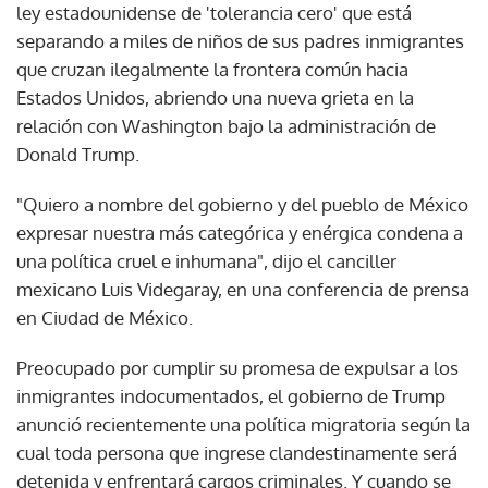
ley estadounidense de 'tolerancia cero' que está
separando a miles de niños de sus padres inmigrantes
que cruzan ilegalmente la frontera común hacia
Estados Unidos, abriendo una nueva grieta en la
relación con Washington bajo la administración de
Donald Trump.
"Quiero a nombre del gobierno y del pueblo de México
expresar nuestra más categórica y enérgica condena a
una política cruel e inhumana", dijo el canciller
mexicano Luis Videgaray, en una conferencia de prensa
en Ciudad de México.
Preocupado por cumplir su promesa de expulsar a los
inmigrantes indocumentados, el gobierno de Trump
anunció recientemente una política migratoria según la
cual toda persona que ingrese clandestinamente será
detenida y enfrentará cargos criminales. Y cuando se