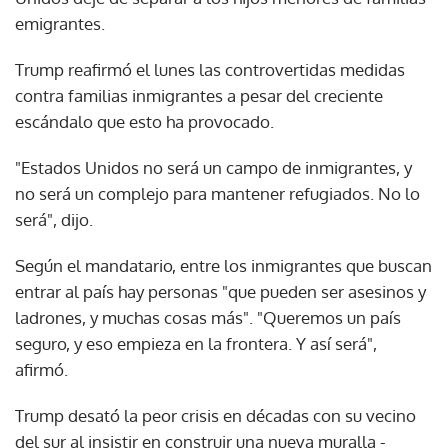
emigrantes.
Trump reafirmó el lunes las controvertidas medidas
contra familias inmigrantes a pesar del creciente
escándalo que esto ha provocado.
"Estados Unidos no será un campo de inmigrantes, y
no será un complejo para mantener refugiados. No lo
será", dijo.
Según el mandatario, entre los inmigrantes que buscan
entrar al país hay personas "que pueden ser asesinos y
ladrones, y muchas cosas más". "Queremos un país
seguro, y eso empieza en la frontera. Y así será",
afirmó.
Trump desató la peor crisis en décadas con su vecino
del sur al insistir en construir una nueva muralla -