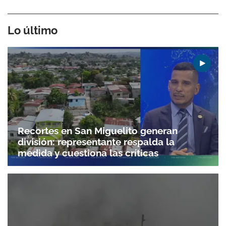
Lo último
Recortes en San Miguelito generan
división: representante respalda la
medida y cuestiona las críticas