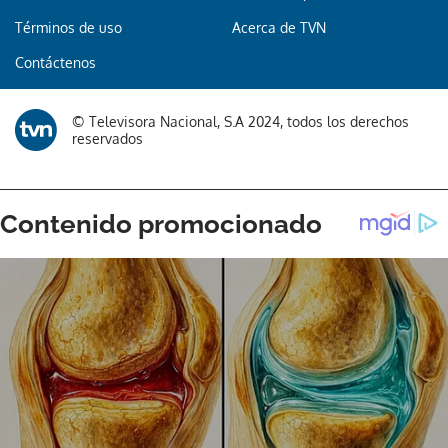
Términos de uso
Acerca de TVN
Contáctenos
© Televisora Nacional, S.A 2024, todos los derechos
reservados