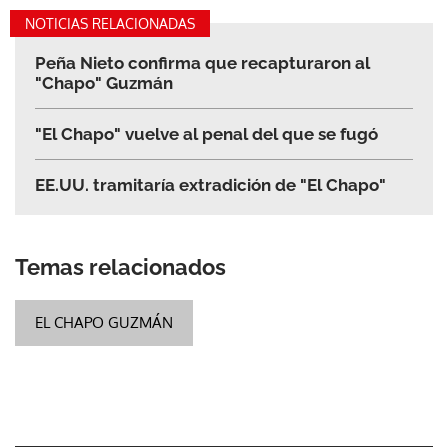
NOTICIAS RELACIONADAS
Peña Nieto confirma que recapturaron al
"Chapo" Guzmán
"El Chapo" vuelve al penal del que se fugó
EE.UU. tramitaría extradición de "El Chapo"
Temas relacionados
EL CHAPO GUZMÁN