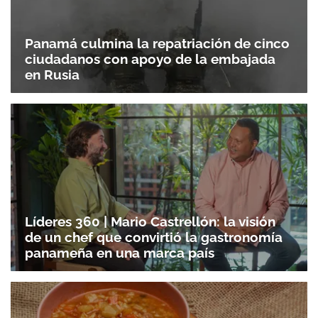
Panamá culmina la repatriación de cinco
ciudadanos con apoyo de la embajada
en Rusia
Líderes 360 | Mario Castrellón: la visión
de un chef que convirtió la gastronomía
panameña en una marca país