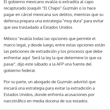
El gobierno mexicano evalúa si extradita al capo
recapturado Joaquín "El Chapo" Guzmán o lo hace
pagar en cárcel mexicana sus delitos, mientras que su
defensa prepara una estrategia "muy dura" para evitar
que sea trasladado a Estados Unidos.
México "evalúa todas las opciones que permite el
marco legal, y desde luego, entre estas opciones están
las peticiones de extradición y los procesos que debe
enfrentar aquí. Será la ley la que determine lo que va
pasar", dijo este sábado a la AFP una fuente del
gobierno federal.
Por su parte, un abogado de Guzmán advirtió que
iniciará una estrategia para evitar la extradición a
Estados Unidos, donde enfrenta acusaciones por
narcotráfico en media docena de sus estados.