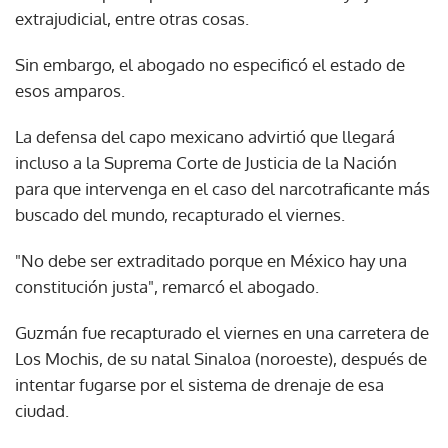
extrajudicial, entre otras cosas.
Sin embargo, el abogado no especificó el estado de
esos amparos.
La defensa del capo mexicano advirtió que llegará
incluso a la Suprema Corte de Justicia de la Nación
para que intervenga en el caso del narcotraficante más
buscado del mundo, recapturado el viernes.
"No debe ser extraditado porque en México hay una
constitución justa", remarcó el abogado.
Guzmán fue recapturado el viernes en una carretera de
Los Mochis, de su natal Sinaloa (noroeste), después de
intentar fugarse por el sistema de drenaje de esa
ciudad.