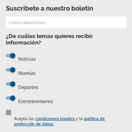
Suscríbete a nuestro boletín
¿De cuáles temas quieres recibir
información?
Noticias
Novelas
Deportes
Entretenimiento
Acepta las
condiciones legales
y la
política de
protección de datos.