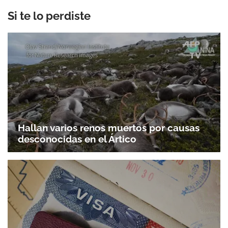
Si te lo perdiste
Hallan varios renos muertos por causas
desconocidas en el Ártico