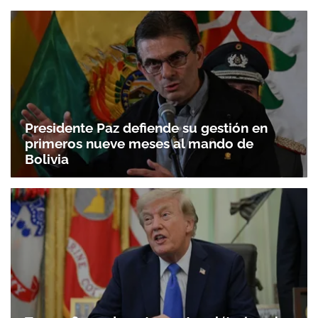
Presidente Paz defiende su gestión en
primeros nueve meses al mando de
Bolivia