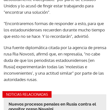
Unidos y lo acusó de fingir estar trabajando para
"encontrar una solución".
"Encontraremos formas de responder a esto, para que
los estadounidenses recuerden durante mucho tiempo
que esto no se hace. Y lo recordarán", advirtió.
Una fuente diplomática citada por la agencia de prensa
rusa Ria Novosti, afirmó que, en represalia, "no cabe
duda de que los periodistas estadounidenses [en
Rusia] experimentarán todas las 'molestias e
inconvenientes', y una actitud similar" por parte de las
autoridades rusas.
NOTICIAS RELACIONADAS
Nuevos procesos penales en Rusia contra el
opositor preso Navalni