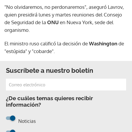
"No olvidaremos, no perdonaremos", aseguró Lavrov,
quien presidirá lunes y martes reuniones del Consejo
de Seguridad de la
ONU
en Nueva York, sede del
organismo.
El ministro ruso calificó la decisión de
Washington
de
"estúpida" y "cobarde".
Suscríbete a nuestro boletín
¿De cuáles temas quieres recibir
información?
Noticias