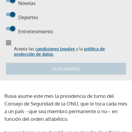
Novelas
Deportes
Entretenimiento
Acepta las
condiciones legales
y la
política de
protección de datos.
SUSCRIBIRSE
Rusia asume este mes la presidencia de turno del
Consejo de Seguridad de la ONU, que le toca cada mes
a un país --que sea miembro permanente o no-- en
función del orden alfabético.