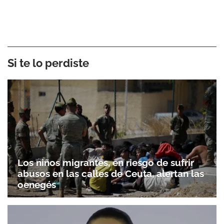
Si te lo perdiste
Los niños migrantes, en riesgo de sufrir
abusos en las calles de Ceuta, alertan las
oenegés