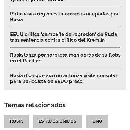
Putin visita regiones ucranianas ocupadas por
Rusia
EEUU critica 'campaña de represión' de Rusia
tras sentencia contra crítico del Kremlin
Rusia lanza por sorpresa maniobras de su flota
en el Pacífico
Rusia dice que aún no autoriza visita consular
para periodista de EEUU preso
Temas relacionados
RUSIA
ESTADOS UNIDOS
ONU