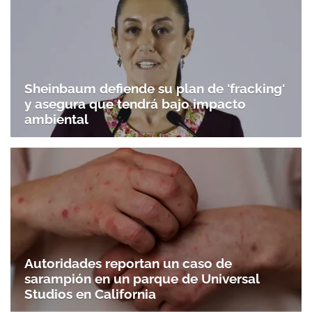
Sheinbaum defiende su plan de 'fracking'
y asegura que tendrá bajo impacto
ambiental
Autoridades reportan un caso de
sarampión en un parque de Universal
Studios en California