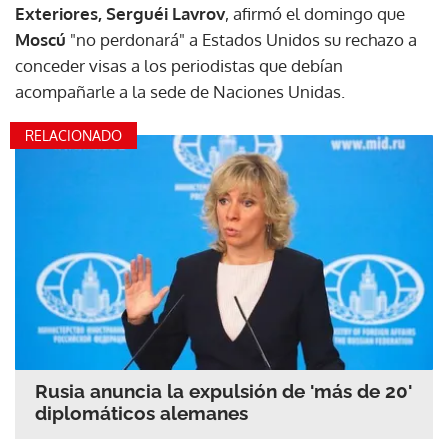
Exteriores, Serguéi Lavrov
, afirmó el domingo que
Moscú
"no perdonará" a Estados Unidos su rechazo a
conceder visas a los periodistas que debían
acompañarle a la sede de Naciones Unidas.
RELACIONADO
Rusia anuncia la expulsión de 'más de 20'
diplomáticos alemanes