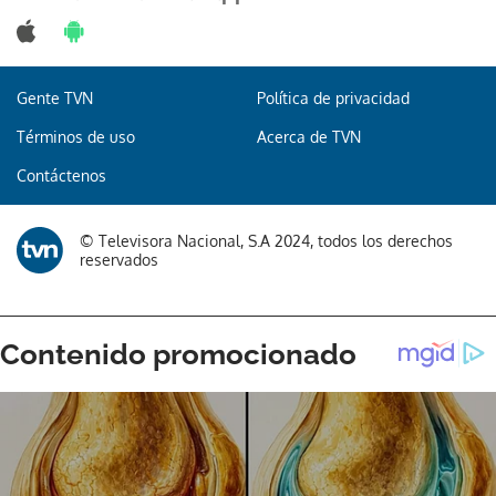
Gente TVN
Política de privacidad
Términos de uso
Acerca de TVN
Contáctenos
© Televisora Nacional, S.A 2024, todos los derechos
reservados