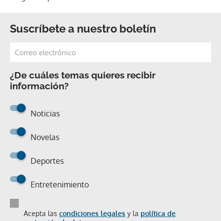
Suscríbete a nuestro boletín
¿De cuáles temas quieres recibir
información?
Noticias
Novelas
Deportes
Entretenimiento
Acepta las
condiciones legales
y la
política de