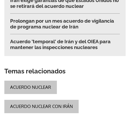
Irán exige garantías de que Estados Unidos no
se retirará del acuerdo nuclear
Prolongan por un mes acuerdo de vigilancia
de programa nuclear de Irán
Acuerdo 'temporal' de Irán y del OIEA para
mantener las inspecciones nucleares
Temas relacionados
ACUERDO NUCLEAR
ACUERDO NUCLEAR CON IRÁN