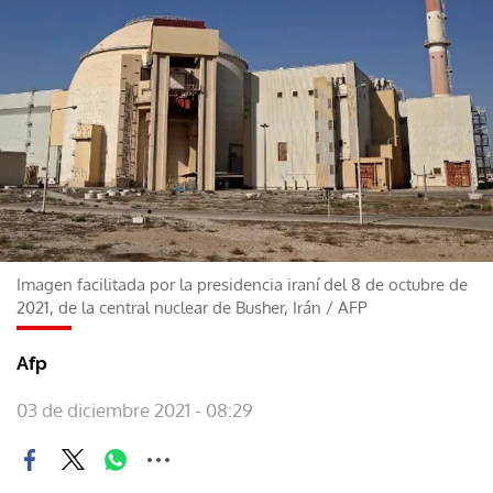
Imagen facilitada por la presidencia iraní del 8 de octubre de
2021, de la central nuclear de Busher, Irán
/
AFP
Afp
03 de diciembre 2021 - 08:29