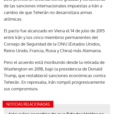
de las sanciones internacionales impuestas a Irán a
cambio de que Teherán no desarrollara armas
atómicas.
El pacto fue alcanzado en Viena el 14 de julio de 2015
entre Irán y los cinco miembros permanentes del
Consejo de Seguridad de la ONU (Estados Unidos,
Reino Unido, Francia, Rusia y China) más Alemania.
Pero el acuerdo está moribundo desde la retirada de
Washington en 2018, bajo la presidencia de Donald
Trump, que restableció sanciones económicas contra
Teherán. En represalia, Irán rompió progresivamente
sus compromisos.
NOTICIAS RELACIONADAS