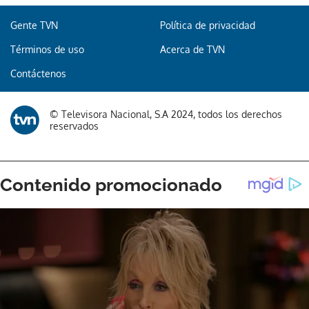
Gente TVN
Política de privacidad
Términos de uso
Acerca de TVN
Contáctenos
© Televisora Nacional, S.A 2024, todos los derechos
reservados