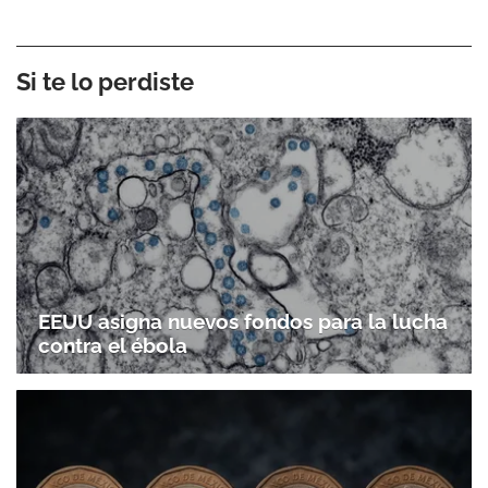
Si te lo perdiste
EEUU asigna nuevos fondos para la lucha
contra el ébola