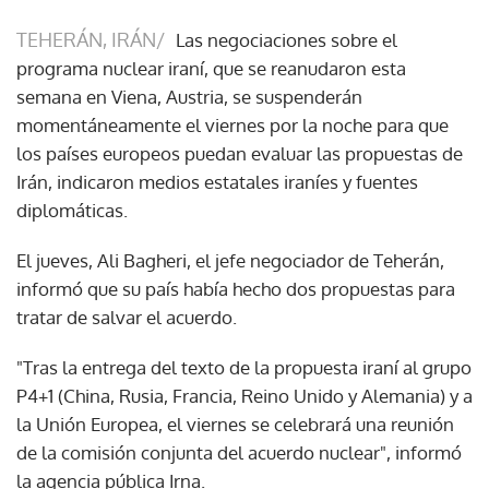
TEHERÁN, IRÁN/
Las negociaciones sobre el
programa nuclear iraní, que se reanudaron esta
semana en Viena, Austria, se suspenderán
momentáneamente el viernes por la noche para que
los países europeos puedan evaluar las propuestas de
Irán, indicaron medios estatales iraníes y fuentes
diplomáticas.
El jueves, Ali Bagheri, el jefe negociador de Teherán,
informó que su país había hecho dos propuestas para
tratar de salvar el acuerdo.
"Tras la entrega del texto de la propuesta iraní al grupo
P4+1 (China, Rusia, Francia, Reino Unido y Alemania) y a
la Unión Europea, el viernes se celebrará una reunión
de la comisión conjunta del acuerdo nuclear", informó
la agencia pública Irna.