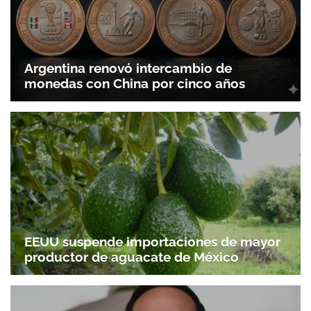
Argentina renovó intercambio de
monedas con China por cinco años
EEUU suspende importaciones de mayor
productor de aguacate de México