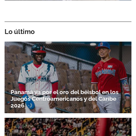
Lo último
Panamá va por el oro del béisbol en los
Juegos Centroamericanos y del Caribe
2026